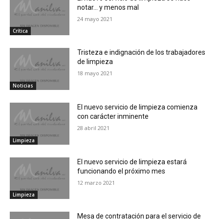
notar… y menos mal
24 mayo 2021
Crítica
Tristeza e indignación de los trabajadores
de limpieza
18 mayo 2021
Noticias
El nuevo servicio de limpieza comienza
con carácter inminente
28 abril 2021
Limpieza
El nuevo servicio de limpieza estará
funcionando el próximo mes
12 marzo 2021
Limpieza
Mesa de contratación para el servicio de