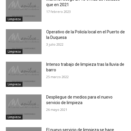
que en 2021
17 febrero 2023
Limpieza
Operativo de la Policía local en el Puerto de
la Duquesa
3 julio 2022
Limpieza
Intenso trabajo de limpieza tras la lluvia de
barro
25 marzo 2022
Limpieza
Despliegue de medios para el nuevo
servicio de limpieza
26 mayo 2021
Limpieza
El nuevo servicio de limpieza se hace