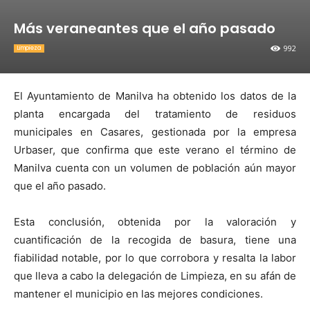
Más veraneantes que el año pasado
992
Limpieza
El Ayuntamiento de Manilva ha obtenido los datos de la
planta encargada del tratamiento de residuos
municipales en Casares, gestionada por la empresa
Urbaser, que confirma que este verano el término de
Manilva cuenta con un volumen de población aún mayor
que el año pasado.
Esta conclusión, obtenida por la valoración y
cuantificación de la recogida de basura, tiene una
fiabilidad notable, por lo que corrobora y resalta la labor
que lleva a cabo la delegación de Limpieza, en su afán de
mantener el municipio en las mejores condiciones.