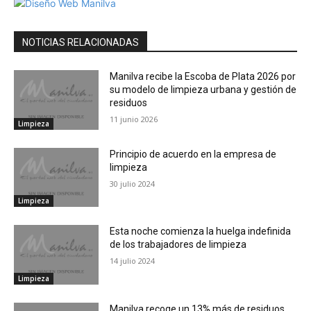
NOTICIAS RELACIONADAS
Manilva recibe la Escoba de Plata 2026 por
su modelo de limpieza urbana y gestión de
residuos
11 junio 2026
Limpieza
Principio de acuerdo en la empresa de
limpieza
30 julio 2024
Limpieza
Esta noche comienza la huelga indefinida
de los trabajadores de limpieza
14 julio 2024
Limpieza
Manilva recoge un 13% más de residuos