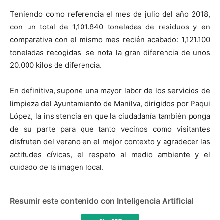
Teniendo como referencia el mes de julio del año 2018,
con un total de 1,101.840 toneladas de residuos y en
comparativa con el mismo mes recién acabado: 1,121.100
toneladas recogidas, se nota la gran diferencia de unos
20.000 kilos de diferencia.
En definitiva, supone una mayor labor de los servicios de
limpieza del Ayuntamiento de Manilva, dirigidos por Paqui
López, la insistencia en que la ciudadanía también ponga
de su parte para que tanto vecinos como visitantes
disfruten del verano en el mejor contexto y agradecer las
actitudes cívicas, el respeto al medio ambiente y el
cuidado de la imagen local.
Resumir este contenido con Inteligencia Artificial