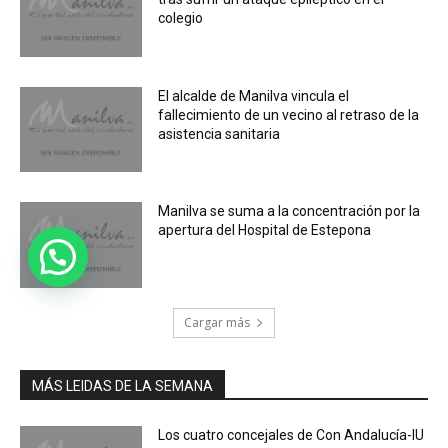
colegio
El alcalde de Manilva vincula el
fallecimiento de un vecino al retraso de la
asistencia sanitaria
Manilva se suma a la concentración por la
apertura del Hospital de Estepona
Cargar más
MÁS LEIDAS DE LA SEMANA
Los cuatro concejales de Con Andalucía-IU