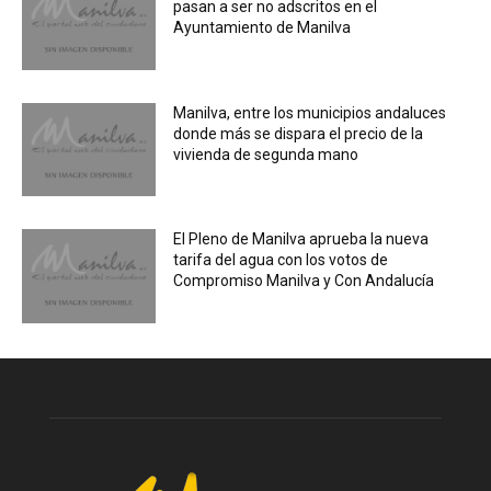
pasan a ser no adscritos en el
Ayuntamiento de Manilva
Manilva, entre los municipios andaluces
donde más se dispara el precio de la
vivienda de segunda mano
El Pleno de Manilva aprueba la nueva
tarifa del agua con los votos de
Compromiso Manilva y Con Andalucía