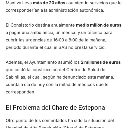
Manilva lleva
más de 20 años
asumiendo servicios que le
corresponderían a la administración autonómica.
El Consistorio destina anualmente
medio millón de euros
a pagar una ambulancia, un médico y un técnico para
cubrir las urgencias de 16:00 a 8:00 de la mañana,
periodo durante el cual el SAS no presta servicio.
Además, el Ayuntamiento asumió los
2 millones de euros
que costó la construcción del Centro de Salud de
Sabinillas, el cual, según ha denunciado esta mañana,
cuenta a día de hoy con la mitad de médicos que le
corresponden.
El Problema del Chare de Estepona
Otro punto de los comentados ha sido la situación del
Hospital de Alta Resolución (Chare) de Estepona.