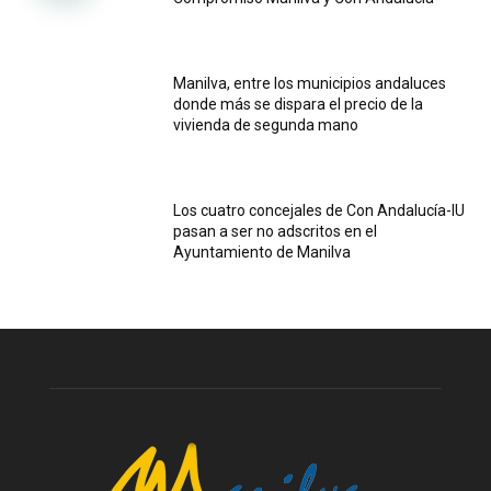
Manilva, entre los municipios andaluces
donde más se dispara el precio de la
vivienda de segunda mano
Los cuatro concejales de Con Andalucía-IU
pasan a ser no adscritos en el
Ayuntamiento de Manilva