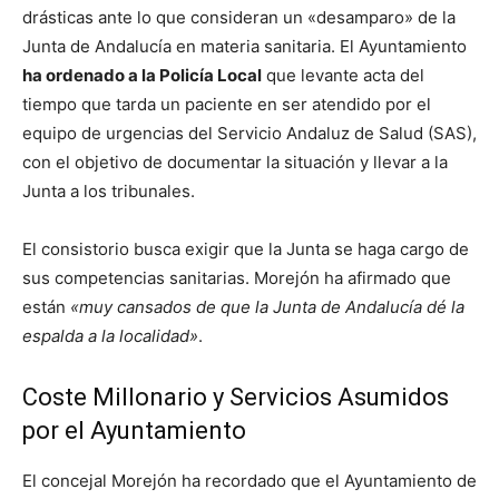
drásticas ante lo que consideran un «desamparo» de la
Junta de Andalucía en materia sanitaria. El Ayuntamiento
ha ordenado a la Policía Local
que levante acta del
tiempo que tarda un paciente en ser atendido por el
equipo de urgencias del Servicio Andaluz de Salud (SAS),
con el objetivo de documentar la situación y llevar a la
Junta a los tribunales.
El consistorio busca exigir que la Junta se haga cargo de
sus competencias sanitarias. Morejón ha afirmado que
están
«muy cansados de que la Junta de Andalucía dé la
espalda a la localidad»
.
Coste Millonario y Servicios Asumidos
por el Ayuntamiento
El concejal Morejón ha recordado que el Ayuntamiento de