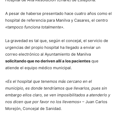
A pesar de haberse presentado hace cuatro años como el
hospital de referencia para Manilva y Casares, el centro
«tampoco funciona totalmente»
.
La gravedad es tal que, según el concejal, el servicio de
urgencias del propio hospital ha llegado a enviar un
correo electrónico al Ayuntamiento de Manilva
solicitando que no deriven allí a los pacientes
que
atiende el equipo médico municipal.
«Es el hospital que tenemos más cercano en el
municipio, es donde tendríamos que llevarlos, pues sin
embargo ellos claro, se ven imposibilitados a atenderlo y
nos dicen que por favor no los llevemos»
– Juan Carlos
Morejón, Concejal de Sanidad.