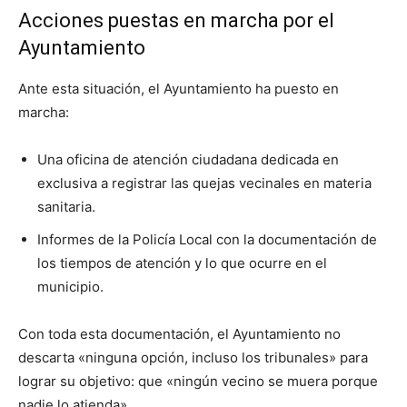
Acciones puestas en marcha por el
Ayuntamiento
Ante esta situación, el Ayuntamiento ha puesto en
marcha:
Una oficina de atención ciudadana dedicada en
exclusiva a registrar las quejas vecinales en materia
sanitaria.
Informes de la Policía Local con la documentación de
los tiempos de atención y lo que ocurre en el
municipio.
Con toda esta documentación, el Ayuntamiento no
descarta «ninguna opción, incluso los tribunales» para
lograr su objetivo: que «ningún vecino se muera porque
nadie lo atienda».