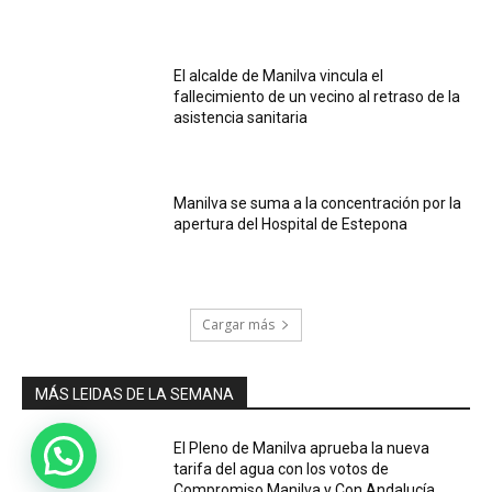
El alcalde de Manilva vincula el
fallecimiento de un vecino al retraso de la
asistencia sanitaria
Manilva se suma a la concentración por la
apertura del Hospital de Estepona
Cargar más
MÁS LEIDAS DE LA SEMANA
El Pleno de Manilva aprueba la nueva
tarifa del agua con los votos de
Compromiso Manilva y Con Andalucía