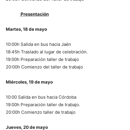
Presentación
Martes, 18 de mayo
10:00h Salida en bus hacia Jaén
18:45h Traslado al lugar de celebración.
19:00h Preparación taller de trabajo
20:00h Comienzo del taller de trabajo
Miércoles, 19 de mayo
10:00 Salida en bus hacia Córdoba
19:00h Preparación taller de trabajo.
20:00h Comienzo taller de trabajo
Jueves, 20 de mayo