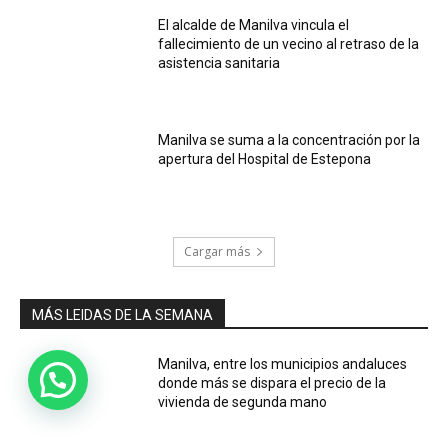
El alcalde de Manilva vincula el
fallecimiento de un vecino al retraso de la
asistencia sanitaria
Manilva se suma a la concentración por la
apertura del Hospital de Estepona
Cargar más
MÁS LEIDAS DE LA SEMANA
Manilva, entre los municipios andaluces
donde más se dispara el precio de la
vivienda de segunda mano