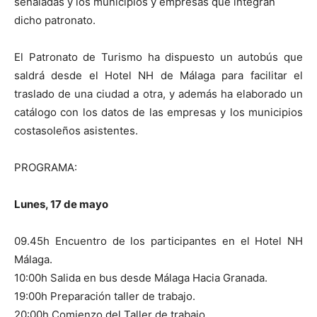
señaladas y los municipios y empresas que integran
dicho patronato.
El Patronato de Turismo ha dispuesto un autobús que
saldrá desde el Hotel NH de Málaga para facilitar el
traslado de una ciudad a otra, y además ha elaborado un
catálogo con los datos de las empresas y los municipios
costasoleños asistentes.
PROGRAMA:
Lunes, 17 de mayo
09.45h Encuentro de los participantes en el Hotel NH
Málaga.
10:00h Salida en bus desde Málaga Hacia Granada.
19:00h Preparación taller de trabajo.
20:00h Comienzo del Taller de trabajo