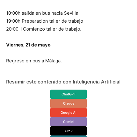
10:00h salida en bus hacia Sevilla
19:00h Preparación taller de trabajo
20:00H Comienzo taller de trabajo.
Viernes, 21 de mayo
Regreso en bus a Málaga.
Resumir este contenido con Inteligencia Artificial
ChatGPT
Claude
Google AI
Gemini
Grok