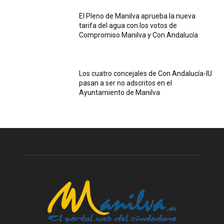
El Pleno de Manilva aprueba la nueva
tarifa del agua con los votos de
Compromiso Manilva y Con Andalucía
Los cuatro concejales de Con Andalucía-IU
pasan a ser no adscritos en el
Ayuntamiento de Manilva