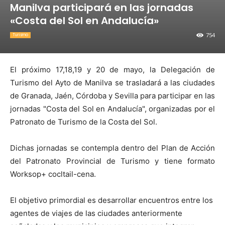
Manilva participará en las jornadas
«Costa del Sol en Andalucía»
754
Turismo
El próximo 17,18,19 y 20 de mayo, la Delegación de
Turismo del Ayto de Manilva se trasladará a las ciudades
de Granada, Jaén, Córdoba y Sevilla para participar en las
jornadas "Costa del Sol en Andalucía", organizadas por el
Patronato de Turismo de la Costa del Sol.
Dichas jornadas se contempla dentro del Plan de Acción
del Patronato Provincial de Turismo y tiene formato
Worksop+ cocltail-cena.
El objetivo primordial es desarrollar encuentros entre los
agentes de viajes de las ciudades anteriormente