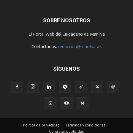
SOBRE NOSOTROS
El Portal Web del Ciudadano de Manilva
Contáctanos:
redaccion@manilva.ws
SÍGUENOS
Política de privacidad
Términos y condiciones
Contratar publicidad