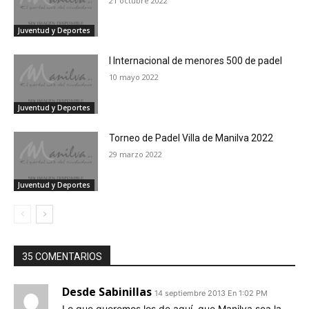
21 octubre 2022
Juventud y Deportes
I Internacional de menores 500 de padel
10 mayo 2022
Juventud y Deportes
Torneo de Padel Villa de Manilva 2022
29 marzo 2022
Juventud y Deportes
35 COMENTARIOS
Desde Sabinillas
14 septiembre 2013 En 1:02 PM
Lo que queremos los de aquí, que Manilva sea la