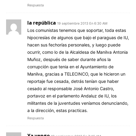
Respuesta
la república
19 septiembre 2013 En 6:30 AM
Los comunistas tenemos que soportar, toda estas
hipocresías de algunos que bajo el paraguas de IU,
hacen sus fechorías personales, y luego puede
ocurrir, como lo de la Alcaldesa de Manilva Antonia
Muñoz, después de saber durante años la
corrupción que tenia en el Ayuntamiento de
Manilva, gracias a TELECINCO, que le hicieron un
reportaje fue cesada, detrás tenían que haber
cesado al responsable José Antonio Castro,
portavoz en el parlamento Andaluz de IU, los
militantes de la juventudes veníamos denunciando,
a la dirección, estas practicas.
Respuesta
Ya vengo