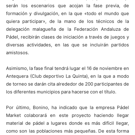
serán los escenarios que acojan la fase previa, de
formación y divulgación, en la que «todo el mundo que
quiera participar», de la mano de los técnicos de la
delegación malagueña de la Federación Andaluza de
Pádel, recibirán clases de iniciación a través de juegos y
diversas actividades, en las que se incluirán partidos
amistosos.
Asimismo, la fase final tendrá lugar el 16 de noviembre en
Antequera (Club deportivo La Quinta), en la que a modo
de torneo se darán cita alrededor de 200 participantes de
los diferentes municipios para hacerse con el título.
Por último, Bonino, ha indicado que la empresa Pádel
Market colaborará en este proyecto haciendo llegar
material de pádel a lugares donde es más difícil llegar,
como son las poblaciones más pequeñas. De esta forma