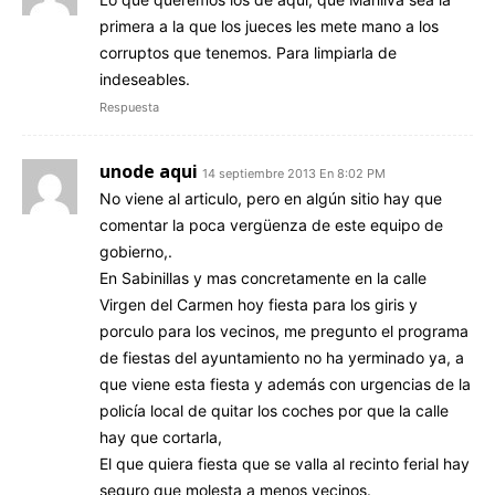
primera a la que los jueces les mete mano a los
corruptos que tenemos. Para limpiarla de
indeseables.
Respuesta
unode aqui
14 septiembre 2013 En 8:02 PM
No viene al articulo, pero en algún sitio hay que
comentar la poca vergüenza de este equipo de
gobierno,.
En Sabinillas y mas concretamente en la calle
Virgen del Carmen hoy fiesta para los giris y
porculo para los vecinos, me pregunto el programa
de fiestas del ayuntamiento no ha yerminado ya, a
que viene esta fiesta y además con urgencias de la
policía local de quitar los coches por que la calle
hay que cortarla,
El que quiera fiesta que se valla al recinto ferial hay
seguro que molesta a menos vecinos.