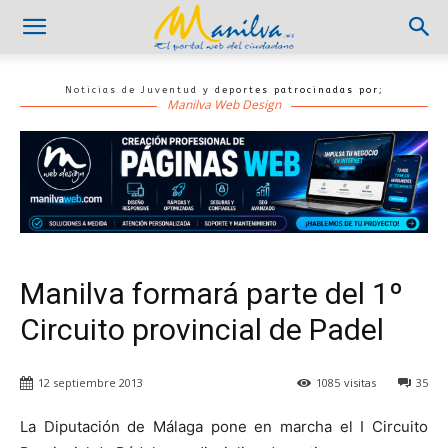
Noticias de Juventud y deportes patrocinadas por;
Manilva Web Design
Manilva formará parte del 1º
Circuito provincial de Padel
12 septiembre 2013
1085
visitas
35
La Diputación de Málaga pone en marcha el I Circuito