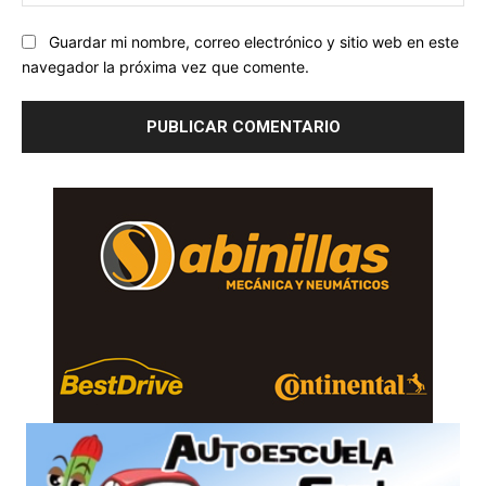
we
Guardar mi nombre, correo electrónico y sitio web en este
navegador la próxima vez que comente.