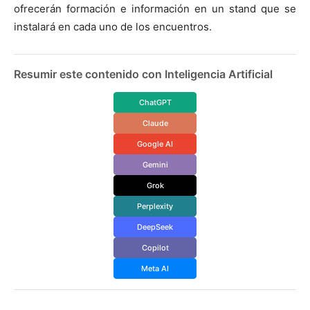
ofrecerán formación e información en un stand que se
instalará en cada uno de los encuentros.
Resumir este contenido con Inteligencia Artificial
ChatGPT
Claude
Google AI
Gemini
Grok
Perplexity
DeepSeek
Copilot
Meta AI