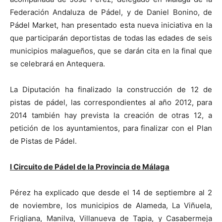
Federación Andaluza de Pádel, y de Daniel Bonino, de
Pádel Market, han presentado esta nueva iniciativa en la
que participarán deportistas de todas las edades de seis
municipios malagueños, que se darán cita en la final que
se celebrará en Antequera.
La Diputación ha finalizado la construcción de 12 de
pistas de pádel, las correspondientes al año 2012, para
2014 también hay prevista la creación de otras 12, a
petición de los ayuntamientos, para finalizar con el Plan
de Pistas de Pádel.
I Circuito de Pádel de la Provincia de Málaga
Pérez ha explicado que desde el 14 de septiembre al 2
de noviembre, los municipios de Alameda, La Viñuela,
Frigliana, Manilva, Villanueva de Tapia, y Casabermeja