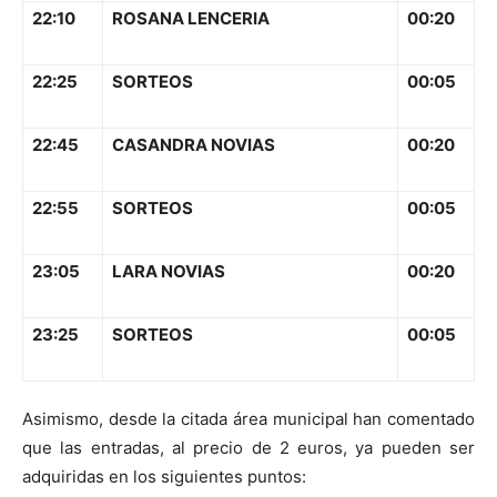
22:10
ROSANA LENCERIA
00:20
22:25
SORTEOS
00:05
22:45
CASANDRA NOVIAS
00:20
22:55
SORTEOS
00:05
23:05
LARA NOVIAS
00:20
23:25
SORTEOS
00:05
Asimismo, desde la citada área municipal han comentado
que las entradas, al precio de 2 euros, ya pueden ser
adquiridas en los siguientes puntos: