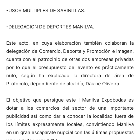
-USOS MULTIPLES DE SABINILLAS.
-DELEGACION DE DEPORTES MANILVA.
Este acto, en cuya elaboración también colaboran la
delegación de Comercio, Deporte y Promoción e Imagen,
cuenta con el patrocinio de otras dos empresas privadas
por lo que el presupuesto del evento es prácticamente
nulo, según ha explicado la directora de área de
Protocolo, dependiente de alcaldía, Daiane Oliveira.
El objetivo que persigue este I Manilva Expobodas es
dotar a los comercios del sector de una importante
publicidad así como dar a conocer la localidad fuera de
los límites expresamente locales, convirtiendo Manilva
en un gran escaparate nupcial con las últimas propuestas