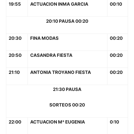
19:55
ACTUACION INMA GARCIA
00:10
20:10 PAUSA 00:20
20:30
FINA MODAS
00:20
20:50
CASANDRA FIESTA
00:20
21:10
ANTONIA TROYANO FIESTA
00:20
21:30 PAUSA
SORTEOS 00:20
22:00
ACTUACION Mª EUGENIA
0:10