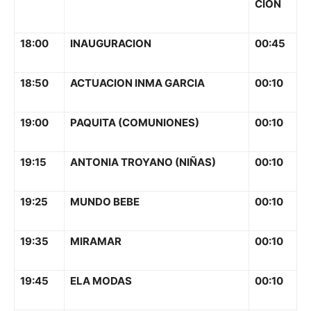
CION
18:00
INAUGURACION
00:45
18:50
ACTUACION INMA GARCIA
00:10
19:00
PAQUITA (COMUNIONES)
00:10
19:15
ANTONIA TROYANO (NIÑAS)
00:10
19:25
MUNDO BEBE
00:10
19:35
MIRAMAR
00:10
19:45
ELA MODAS
00:10