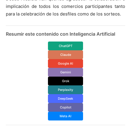
implicación de todos los comercios participantes tanto
para la celebración de los desfiles como de los sorteos.
Resumir este contenido con Inteligencia Artificial
ChatGPT
Claude
Google AI
Gemini
Grok
Perplexity
DeepSeek
Copilot
Meta AI