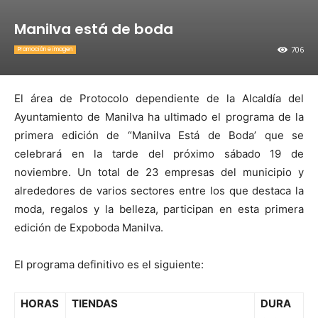
Manilva está de boda
706
Promoción e imagen
El área de Protocolo dependiente de la Alcaldía del
Ayuntamiento de Manilva ha ultimado el programa de la
primera edición de “Manilva Está de Boda’ que se
celebrará en la tarde del próximo sábado 19 de
noviembre. Un total de 23 empresas del municipio y
alrededores de varios sectores entre los que destaca la
moda, regalos y la belleza, participan en esta primera
edición de Expoboda Manilva.
El programa definitivo es el siguiente:
HORAS
TIENDAS
DURA