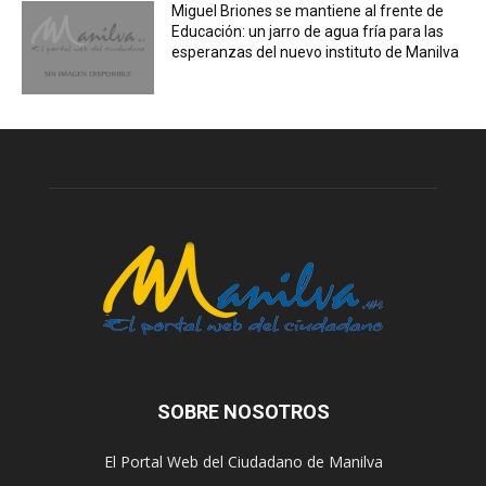
Miguel Briones se mantiene al frente de
Educación: un jarro de agua fría para las
esperanzas del nuevo instituto de Manilva
SOBRE NOSOTROS
El Portal Web del Ciudadano de Manilva