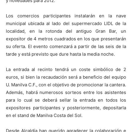
y novedades para 2012.
Los comercios participantes instalarán en la nave
municipal ubicada al lado del supermercado LIDL de la
localidad, en la rotonda del antiguo Gran Bar, un
expositor de 4 metros cuadrados en los que presentarán
su oferta. El evento comenzará a partir de las seis de la
tarde y está previsto que dure hasta la media noche.
La entrada al recinto tendrá un coste simbólico de 2
euros, si bien la recaudación será a beneficio del equipo
U. Manilva C.F., con el objetivo de promocionar la cantera.
Además, habrá numerosos sorteos entre los asistentes
para lo cual se deberá sellar la entrada en todos los
expositores participantes y posteriormente, depositarla
en el stand de Manilva Costa del Sol.
Desde Alcaldía han querido agradecer la colaboración e