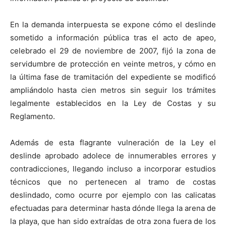
En la demanda interpuesta se expone cómo el deslinde
sometido a información pública tras el acto de apeo,
celebrado el 29 de noviembre de 2007, fijó la zona de
servidumbre de protección en veinte metros, y cómo en
la última fase de tramitación del expediente se modificó
ampliándolo hasta cien metros sin seguir los trámites
legalmente establecidos en la Ley de Costas y su
Reglamento.
Además de esta flagrante vulneración de la Ley el
deslinde aprobado adolece de innumerables errores y
contradicciones, llegando incluso a incorporar estudios
técnicos que no pertenecen al tramo de costas
deslindado, como ocurre por ejemplo con las calicatas
efectuadas para determinar hasta dónde llega la arena de
la playa, que han sido extraídas de otra zona fuera de los