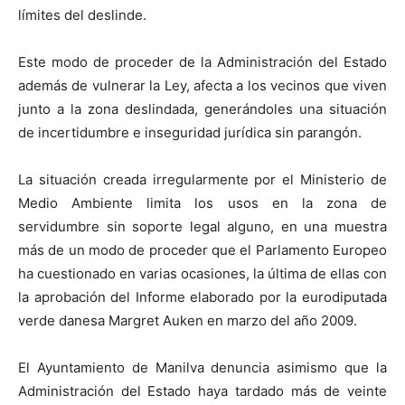
límites del deslinde.
Este modo de proceder de la Administración del Estado
además de vulnerar la Ley, afecta a los vecinos que viven
junto a la zona deslindada, generándoles una situación
de incertidumbre e inseguridad jurídica sin parangón.
La situación creada irregularmente por el Ministerio de
Medio Ambiente limita los usos en la zona de
servidumbre sin soporte legal alguno, en una muestra
más de un modo de proceder que el Parlamento Europeo
ha cuestionado en varias ocasiones, la última de ellas con
la aprobación del Informe elaborado por la eurodiputada
verde danesa Margret Auken en marzo del año 2009.
El Ayuntamiento de Manilva denuncia asimismo que la
Administración del Estado haya tardado más de veinte