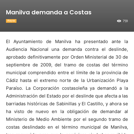
Manilva demanda a Costas
759
Playas
El Ayuntamiento de Manilva ha presentado ante la
Audiencia Nacional una demanda contra el deslinde,
aprobado definitivamente por Orden Ministerial de 30 de
septiembre de 2009, del tramo de costas del término
municipal comprendido entre el límite de la provincia de
Cádiz hasta el extremo norte de la Urbanización Playa
Paraíso.
La Corporación costasoleña ya demandó a la
Administración del Estado por el deslinde que afecta a las
barriadas históricas de Sabinillas y El Castillo, y ahora se
ha visto de nuevo en la obligación de demandar al
Ministerio de Medio Ambiente por el segundo tramo de
costas deslindado en el término municipal de Manilva,