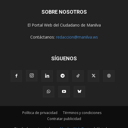
SOBRE NOSOTROS
El Portal Web del Ciudadano de Manilva
Contáctanos:
redaccion@manilva.ws
SÍGUENOS
Política de privacidad
Términos y condiciones
Contratar publicidad