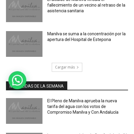
fallecimiento de un vecino al retraso de la
asistencia sanitaria
Manilva se suma a la concentración por la
apertura del Hospital de Estepona
Cargar más
MÁS LEIDAS DE LA SEMANA
El Pleno de Manilva aprueba la nueva
tarifa del agua con los votos de
Compromiso Manilva y Con Andalucía