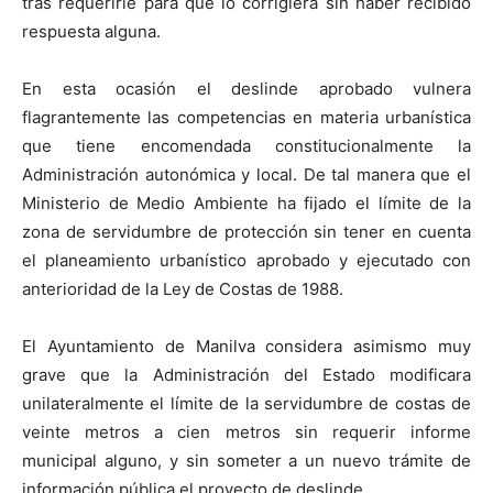
tras requerirle para que lo corrigiera sin haber recibido
respuesta alguna.
En esta ocasión el deslinde aprobado vulnera
flagrantemente las competencias en materia urbanística
que tiene encomendada constitucionalmente la
Administración autonómica y local. De tal manera que el
Ministerio de Medio Ambiente ha fijado el límite de la
zona de servidumbre de protección sin tener en cuenta
el planeamiento urbanístico aprobado y ejecutado con
anterioridad de la Ley de Costas de 1988.
El Ayuntamiento de Manilva considera asimismo muy
grave que la Administración del Estado modificara
unilateralmente el límite de la servidumbre de costas de
veinte metros a cien metros sin requerir informe
municipal alguno, y sin someter a un nuevo trámite de
información pública el proyecto de deslinde.