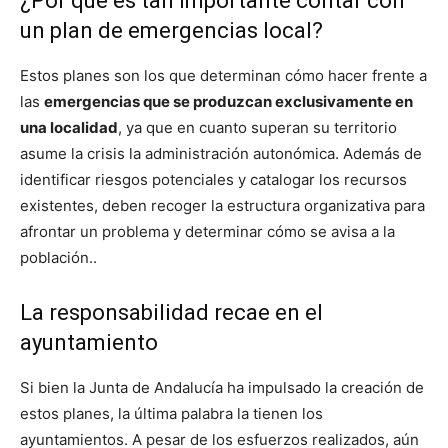
¿Por qué es tan importante contar con
un plan de emergencias local?
Estos planes son los que determinan cómo hacer frente a
las
emergencias que se produzcan exclusivamente en
una localidad
, ya que en cuanto superan su territorio
asume la crisis la administración autonómica. Además de
identificar riesgos potenciales y catalogar los recursos
existentes, deben recoger la estructura organizativa para
afrontar un problema y determinar cómo se avisa a la
población..
La responsabilidad recae en el
ayuntamiento
Si bien la Junta de Andalucía ha impulsado la creación de
estos planes, la última palabra la tienen los
ayuntamientos. A pesar de los esfuerzos realizados, aún