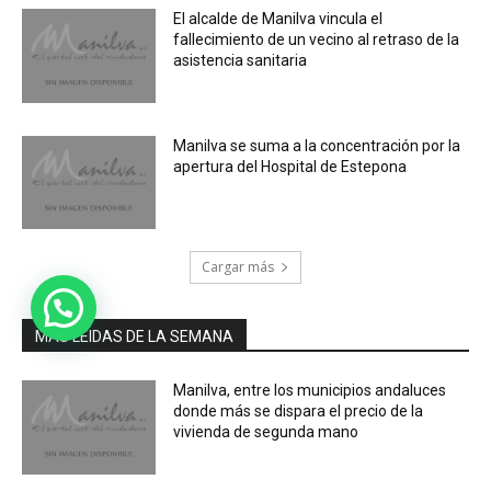
El alcalde de Manilva vincula el
fallecimiento de un vecino al retraso de la
asistencia sanitaria
Manilva se suma a la concentración por la
apertura del Hospital de Estepona
Cargar más
MÁS LEIDAS DE LA SEMANA
Manilva, entre los municipios andaluces
donde más se dispara el precio de la
vivienda de segunda mano