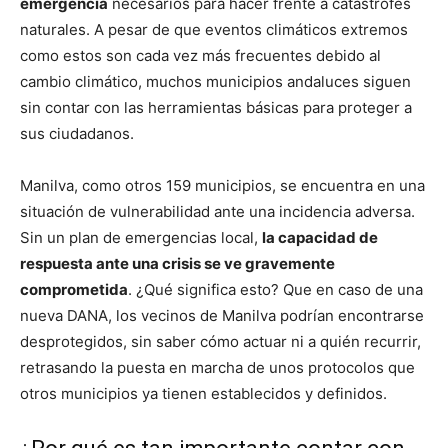
emergencia
necesarios para hacer frente a catástrofes
naturales. A pesar de que eventos climáticos extremos
como estos son cada vez más frecuentes debido al
cambio climático, muchos municipios andaluces siguen
sin contar con las herramientas básicas para proteger a
sus ciudadanos.
Manilva, como otros 159 municipios, se encuentra en una
situación de vulnerabilidad ante una incidencia adversa.
Sin un plan de emergencias local,
la capacidad de
respuesta ante una crisis se ve gravemente
comprometida
. ¿Qué significa esto? Que en caso de una
nueva DANA, los vecinos de Manilva podrían encontrarse
desprotegidos, sin saber cómo actuar ni a quién recurrir,
retrasando la puesta en marcha de unos protocolos que
otros municipios ya tienen establecidos y definidos.