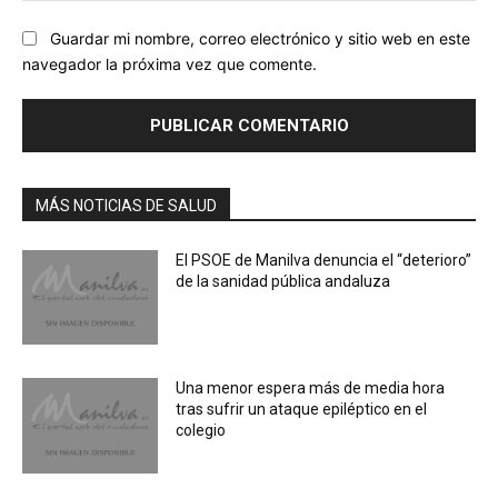
Guardar mi nombre, correo electrónico y sitio web en este
navegador la próxima vez que comente.
MÁS NOTICIAS DE SALUD
El PSOE de Manilva denuncia el “deterioro”
de la sanidad pública andaluza
Una menor espera más de media hora
tras sufrir un ataque epiléptico en el
colegio