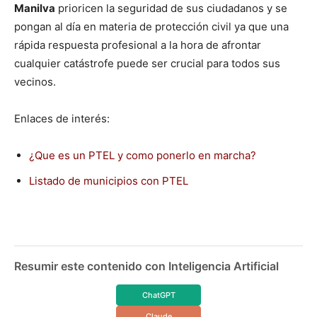
Manilva
prioricen la seguridad de sus ciudadanos y se
pongan al día en materia de protección civil ya que una
rápida respuesta profesional a la hora de afrontar
cualquier catástrofe puede ser crucial para todos sus
vecinos.
Enlaces de interés:
¿Que es un PTEL y como ponerlo en marcha?
Listado de municipios con PTEL
Resumir este contenido con Inteligencia Artificial
ChatGPT
Claude