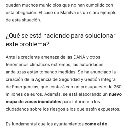
quedan muchos municipios que no han cumplido con
esta obligación. El caso de Manilva es un claro ejemplo
de esta situación.
¿Qué se está haciendo para solucionar
este problema?
Ante la creciente amenaza de las DANA y otros
fenómenos climáticos extremos, las autoridades
andaluzas están tomando medidas. Se ha anunciado la
creación de la Agencia de Seguridad y Gestión Integral
de Emergencias, que contará con un presupuesto de 260
millones de euros. Además, se está elaborando un
nuevo
mapa de zonas inundables
para informar a los
ciudadanos sobre los riesgos a los que están expuestos.
Es fundamental que los ayuntamientos
como el de