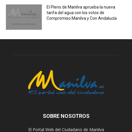
El Pleno de Manilva aprueba la nueva
tarifa del agua con los votos de
Compromiso Manilva y Con Andalucía
SOBRE NOSOTROS
El Portal Web del Ciudadano de Manilva