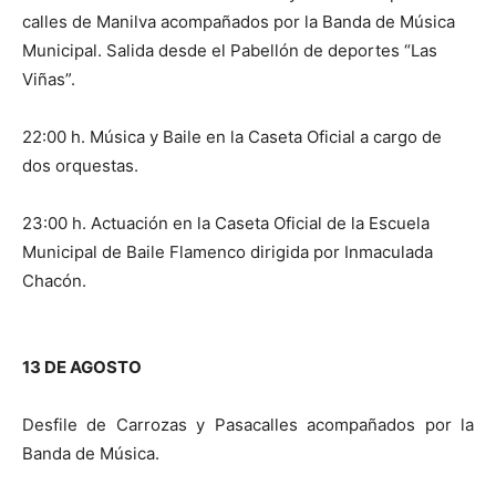
calles de Manilva acompañados por la Banda de Música
Municipal. Salida desde el Pabellón de deportes “Las
Viñas”.
22:00 h. Música y Baile en la Caseta Oficial a cargo de
dos orquestas.
23:00 h. Actuación en la Caseta Oficial de la Escuela
Municipal de Baile Flamenco dirigida por Inmaculada
Chacón.
13 DE AGOSTO
Desfile de Carrozas y Pasacalles acompañados por la
Banda de Música.