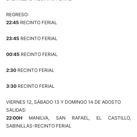
REGRESO:
22:45
RECINTO FERIAL
23:45
RECINTO FERIAL
00:45
RECINTO FERIAL
2:30
RECINTO FERIAL
3:30
RECINTO FERIAL
VIERNES 12, SÁBADO 13 Y DOMINGO 14 DE AGOSTO
SALIDAS:
22:00H
MANILVA, SAN RAFAEL, EL CASTILLO,
SABINILLAS-RECINTO FERIAL