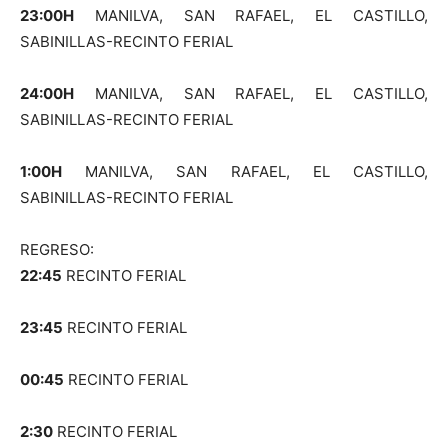
23:00H
MANILVA, SAN RAFAEL, EL CASTILLO,
SABINILLAS-RECINTO FERIAL
24:00H
MANILVA, SAN RAFAEL, EL CASTILLO,
SABINILLAS-RECINTO FERIAL
1:00H
MANILVA, SAN RAFAEL, EL CASTILLO,
SABINILLAS-RECINTO FERIAL
REGRESO:
22:45
RECINTO FERIAL
23:45
RECINTO FERIAL
00:45
RECINTO FERIAL
2:30
RECINTO FERIAL