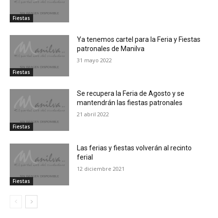
Fiestas
Ya tenemos cartel para la Feria y Fiestas
patronales de Manilva
31 mayo 2022
Fiestas
Se recupera la Feria de Agosto y se
mantendrán las fiestas patronales
21 abril 2022
Fiestas
Las ferias y fiestas volverán al recinto
ferial
12 diciembre 2021
Fiestas