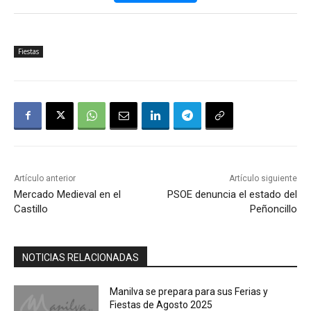
Fiestas
Artículo anterior
Artículo siguiente
Mercado Medieval en el
PSOE denuncia el estado del
Castillo
Peñoncillo
NOTICIAS RELACIONADAS
Manilva se prepara para sus Ferias y
Fiestas de Agosto 2025