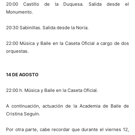
20:00 Castillo de la Duquesa. Salida desde el
Monumento.
20:30 Sabinillas. Salida desde la Noria.
22:00 Música y Baile en la Caseta Oficial a cargo de dos
orquestas.
14 DE AGOSTO
22:00 h. Música y Baile en la Caseta Oficial.
A continuación, actuación de la Academia de Baile de
Cristina Seguín.
Por otra parte, cabe recordar que durante el viernes 12,