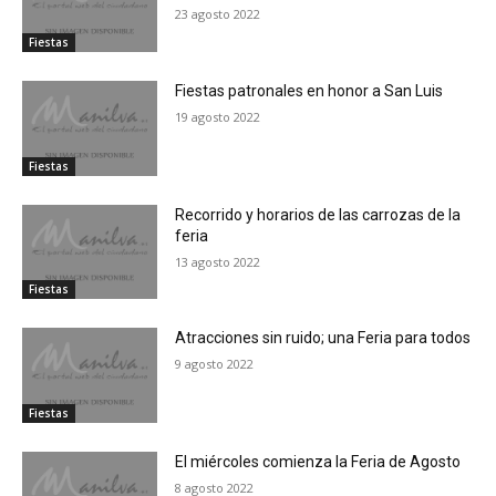
23 agosto 2022
Fiestas
Fiestas patronales en honor a San Luis
19 agosto 2022
Fiestas
Recorrido y horarios de las carrozas de la
feria
13 agosto 2022
Fiestas
Atracciones sin ruido; una Feria para todos
9 agosto 2022
Fiestas
El miércoles comienza la Feria de Agosto
8 agosto 2022