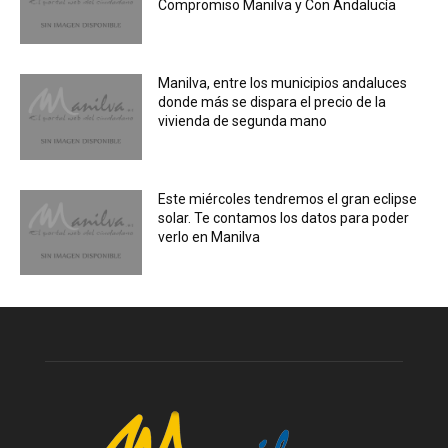
Compromiso Manilva y Con Andalucía
Manilva, entre los municipios andaluces
donde más se dispara el precio de la
vivienda de segunda mano
Este miércoles tendremos el gran eclipse
solar. Te contamos los datos para poder
verlo en Manilva