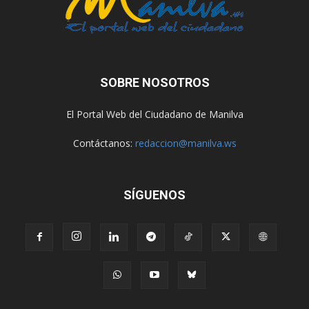
SOBRE NOSOTROS
El Portal Web del Ciudadano de Manilva
Contáctanos:
redaccion@manilva.ws
SÍGUENOS