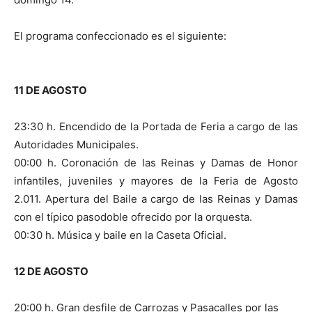
El programa confeccionado es el siguiente:
11 DE AGOSTO
23:30 h. Encendido de la Portada de Feria a cargo de las
Autoridades Municipales.
00:00 h. Coronación de las Reinas y Damas de Honor
infantiles, juveniles y mayores de la Feria de Agosto
2.011. Apertura del Baile a cargo de las Reinas y Damas
con el típico pasodoble ofrecido por la orquesta.
00:30 h. Música y baile en la Caseta Oficial.
12 DE AGOSTO
20:00 h. Gran desfile de Carrozas y Pasacalles por las