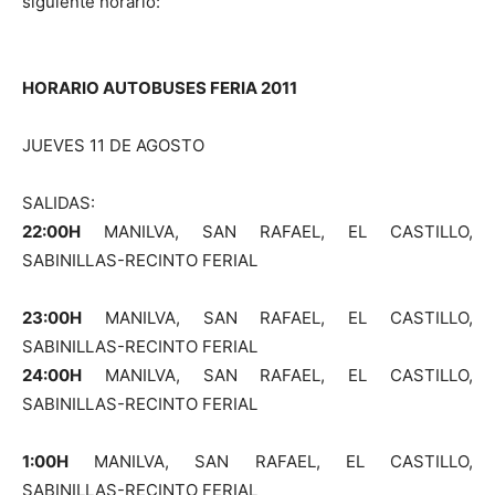
siguiente horario:
HORARIO AUTOBUSES FERIA 2011
JUEVES 11 DE AGOSTO
SALIDAS:
22:00H
MANILVA, SAN RAFAEL, EL CASTILLO,
SABINILLAS-RECINTO FERIAL
23:00H
MANILVA, SAN RAFAEL, EL CASTILLO,
SABINILLAS-RECINTO FERIAL
24:00H
MANILVA, SAN RAFAEL, EL CASTILLO,
SABINILLAS-RECINTO FERIAL
1:00H
MANILVA, SAN RAFAEL, EL CASTILLO,
SABINILLAS-RECINTO FERIAL