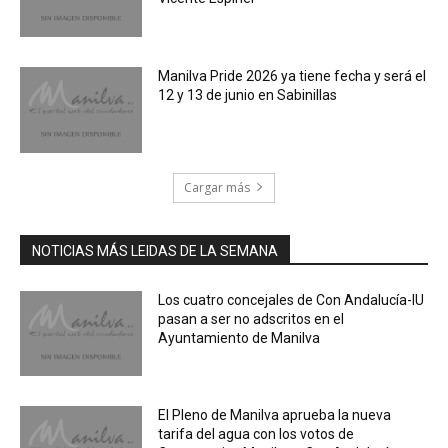
Manilva Pride 2026 ya tiene fecha y será el
12 y 13 de junio en Sabinillas
Cargar más
NOTICIAS MÁS LEIDAS DE LA SEMANA
Los cuatro concejales de Con Andalucía-IU
pasan a ser no adscritos en el
Ayuntamiento de Manilva
El Pleno de Manilva aprueba la nueva
tarifa del agua con los votos de