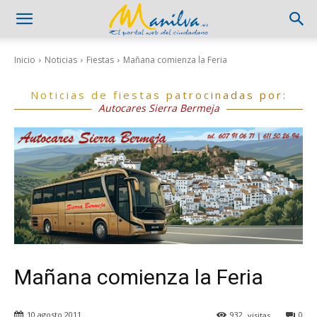
Inicio
Noticias
Fiestas
Mañana comienza la Feria
Noticias de fiestas patrocinadas por:
Autocares Sierra Bermeja
Mañana comienza la Feria
10 agosto 2011
932
visitas
0