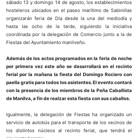
sábado 13 y domingo 14 de agosto, los establecimientos
hosteleros ubicados en el paseo marítimo de Sabinillas
organizarán feria de Día desde la una del mediodía y
hasta las ocho de la tarde, siguiendo la iniciativa
coordinada por la delegación de Comercio junto a la de
Fiestas del Ayuntamiento manilveño.
A
demás de los actos programados en la feria de noche
por primera vez este año se desarrollará en el recinto
ferial por la mañana la fiesta del Domingo Rociero con
paella gratis para todos los asistentes. El evento contará
con la presencia de los miembros de la Peña Caballista
de Manilva, a fin de realzar esta fiesta con sus caballos.
Igualmente, la delegación de Fiestas ha organizado un
servicio de autobús para el transporte de los vecinos de
los distintos núcleos al recinto ferial, que tendrá el