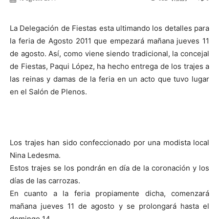
La Delegación de Fiestas esta ultimando los detalles para
la feria de Agosto 2011 que empezará mañana jueves 11
de agosto. Así, como viene siendo tradicional, la concejal
de Fiestas, Paqui López, ha hecho entrega de los trajes a
las reinas y damas de la feria en un acto que tuvo lugar
en el Salón de Plenos.
Los trajes han sido confeccionado por una modista local
Nina Ledesma.
Estos trajes se los pondrán en día de la coronación y los
días de las carrozas.
En cuanto a la feria propiamente dicha, comenzará
mañana jueves 11 de agosto y se prolongará hasta el
domingo 14.