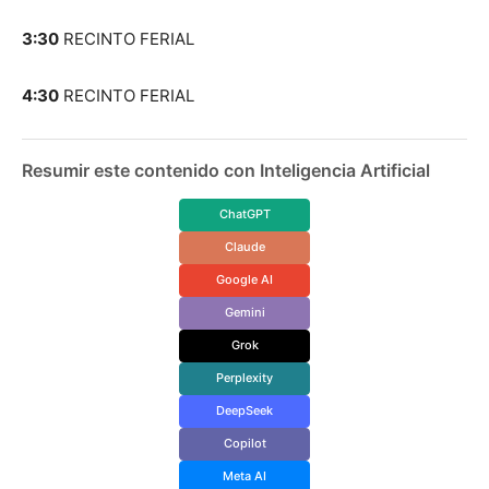
3:30
RECINTO FERIAL
4:30
RECINTO FERIAL
Resumir este contenido con Inteligencia Artificial
ChatGPT
Claude
Google AI
Gemini
Grok
Perplexity
DeepSeek
Copilot
Meta AI