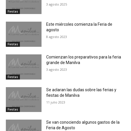
3 agosto 2025
Fiestas
Este miércoles comienza la Feria de
agosto
8 agosto 2023
Fiestas
Comienzan los preparativos para la feria
grande de Manilva
3 agosto 2023
Fiestas
Se aclaran las dudas sobre las ferias y
fiestas de Manilva
11 julio 2023
Fiestas
Se van conociendo algunos gastos de la
Feria de Agosto