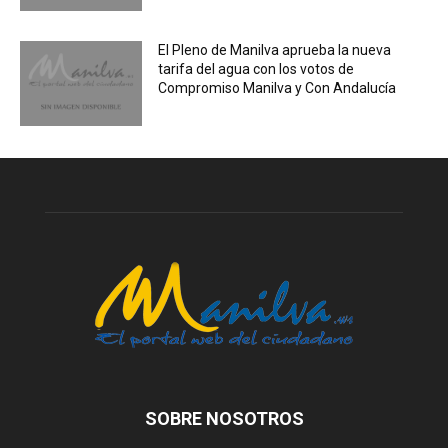
El Pleno de Manilva aprueba la nueva
tarifa del agua con los votos de
Compromiso Manilva y Con Andalucía
SOBRE NOSOTROS