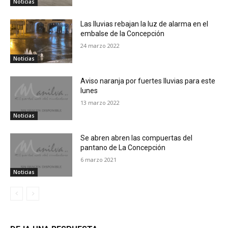
Noticias
Las lluvias rebajan la luz de alarma en el
embalse de la Concepción
24 marzo 2022
Noticias
Aviso naranja por fuertes lluvias para este
lunes
13 marzo 2022
Noticias
Se abren abren las compuertas del
pantano de La Concepción
6 marzo 2021
Noticias