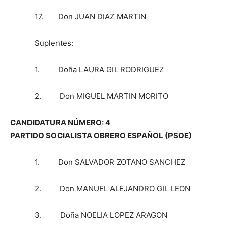
17. Don JUAN DIAZ MARTIN
Suplentes:
1. Doña LAURA GIL RODRIGUEZ
2. Don MIGUEL MARTIN MORITO
CANDIDATURA NÚMERO: 4
PARTIDO SOCIALISTA OBRERO ESPAÑOL (PSOE)
1. Don SALVADOR ZOTANO SANCHEZ
2. Don MANUEL ALEJANDRO GIL LEON
3. Doña NOELIA LOPEZ ARAGON