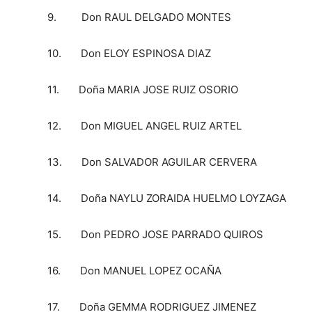
9. Don RAUL DELGADO MONTES
10. Don ELOY ESPINOSA DIAZ
11. Doña MARIA JOSE RUIZ OSORIO
12. Don MIGUEL ANGEL RUIZ ARTEL
13. Don SALVADOR AGUILAR CERVERA
14. Doña NAYLU ZORAIDA HUELMO LOYZAGA
15. Don PEDRO JOSE PARRADO QUIROS
16. Don MANUEL LOPEZ OCAÑA
17. Doña GEMMA RODRIGUEZ JIMENEZ