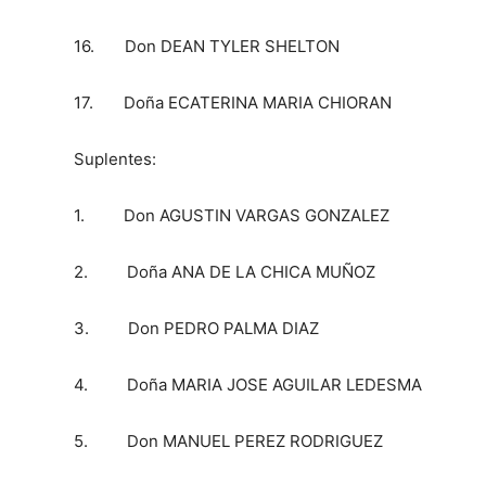
16. Don DEAN TYLER SHELTON
17. Doña ECATERINA MARIA CHIORAN
Suplentes:
1. Don AGUSTIN VARGAS GONZALEZ
2. Doña ANA DE
LA CHICA MUÑOZ
3. Don PEDRO PALMA DIAZ
4. Doña MARIA JOSE AGUILAR LEDESMA
5. Don MANUEL PEREZ RODRIGUEZ