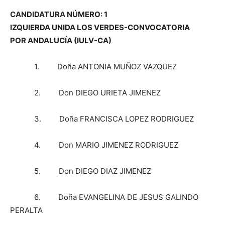
CANDIDATURA NÚMERO: 1
IZQUIERDA UNIDA LOS VERDES-CONVOCATORIA
POR ANDALUCÍA (IULV-CA)
1. Doña ANTONIA MUÑOZ VAZQUEZ
2. Don DIEGO URIETA JIMENEZ
3. Doña FRANCISCA LOPEZ RODRIGUEZ
4. Don MARIO JIMENEZ RODRIGUEZ
5. Don DIEGO DIAZ JIMENEZ
6. Doña EVANGELINA DE JESUS GALINDO
PERALTA