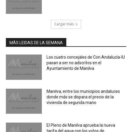
Cargar más
MÁS LEIDAS DE LA SEMANA
Los cuatro concejales de Con Andalucía-IU
pasan a ser no adscritos en el
Ayuntamiento de Manilva
Manilva, entre los municipios andaluces
donde más se dispara el precio de la
vivienda de segunda mano
El Pleno de Manilva aprueba la nueva
tarifa del agua con los votos de