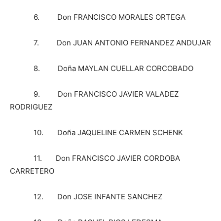
6. Don FRANCISCO MORALES ORTEGA
7. Don JUAN ANTONIO FERNANDEZ ANDUJAR
8. Doña MAYLAN CUELLAR CORCOBADO
9. Don FRANCISCO JAVIER VALADEZ
RODRIGUEZ
10. Doña JAQUELINE CARMEN SCHENK
11. Don FRANCISCO JAVIER CORDOBA
CARRETERO
12. Don JOSE INFANTE SANCHEZ