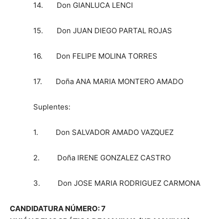
14. Don GIANLUCA LENCI
15. Don JUAN DIEGO PARTAL ROJAS
16. Don FELIPE MOLINA TORRES
17. Doña ANA MARIA MONTERO AMADO
Suplentes:
1. Don SALVADOR AMADO VAZQUEZ
2. Doña IRENE GONZALEZ CASTRO
3. Don JOSE MARIA RODRIGUEZ CARMONA
CANDIDATURA NÚMERO: 7