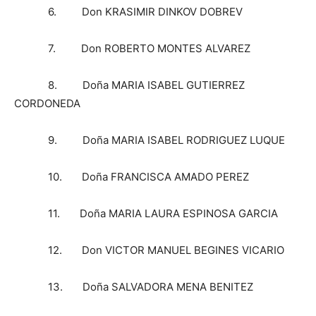
6. Don KRASIMIR DINKOV DOBREV
7. Don ROBERTO MONTES ALVAREZ
8. Doña MARIA ISABEL GUTIERREZ
CORDONEDA
9. Doña MARIA ISABEL RODRIGUEZ LUQUE
10. Doña FRANCISCA AMADO PEREZ
11. Doña MARIA LAURA ESPINOSA GARCIA
12. Don VICTOR MANUEL BEGINES VICARIO
13. Doña SALVADORA MENA BENITEZ