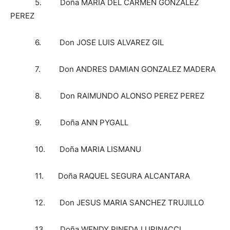
5. Doña MARIA DEL CARMEN GONZALEZ
PEREZ
6. Don JOSE LUIS ALVAREZ GIL
7. Don ANDRES DAMIAN GONZALEZ MADERA
8. Don RAIMUNDO ALONSO PEREZ PEREZ
9. Doña ANN PYGALL
10. Doña MARIA LISMANU
11. Doña RAQUEL SEGURA ALCANTARA
12. Don JESUS MARIA SANCHEZ TRUJILLO
13. Doña WENDY PINEDA LUPINACCI