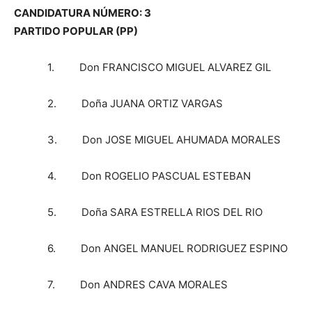
CANDIDATURA NÚMERO: 3
PARTIDO POPULAR (PP)
1. Don FRANCISCO MIGUEL ALVAREZ GIL
2. Doña JUANA ORTIZ VARGAS
3. Don JOSE MIGUEL AHUMADA MORALES
4. Don ROGELIO PASCUAL ESTEBAN
5. Doña SARA ESTRELLA RIOS DEL RIO
6. Don ANGEL MANUEL RODRIGUEZ ESPINO
7. Don ANDRES CAVA MORALES