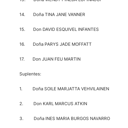
14. Doña TINA JANE VANNER
15. Don DAVID ESQUIVEL INFANTES
16. Doña PARYS JADE MOFFATT
17. Don JUAN FEU MARTIN
Suplentes:
1. Doña SOILE MARJATTA VEHVILAINEN
2. Don KARL MARCUS ATKIN
3. Doña INES MARIA BURGOS NAVARRO