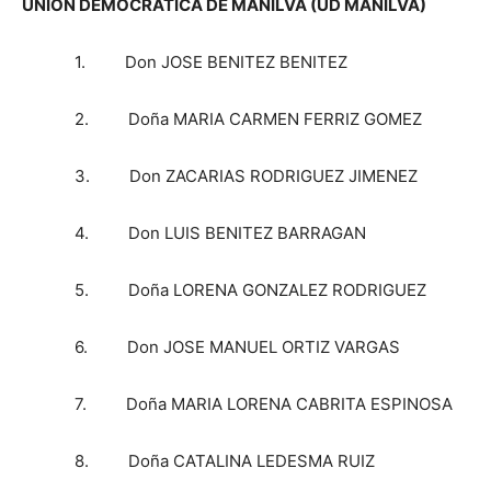
UNIÓN DEMOCRÁTICA DE MANILVA (UD MANILVA)
1. Don JOSE BENITEZ BENITEZ
2. Doña MARIA CARMEN FERRIZ GOMEZ
3. Don ZACARIAS RODRIGUEZ JIMENEZ
4. Don LUIS BENITEZ BARRAGAN
5. Doña LORENA GONZALEZ RODRIGUEZ
6. Don JOSE MANUEL ORTIZ VARGAS
7. Doña MARIA LORENA CABRITA ESPINOSA
8. Doña CATALINA LEDESMA RUIZ