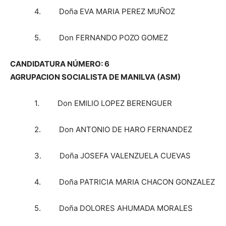
4. Doña EVA MARIA PEREZ MUÑOZ
5. Don FERNANDO POZO GOMEZ
CANDIDATURA NÚMERO: 6
AGRUPACION SOCIALISTA DE MANILVA (ASM)
1. Don EMILIO LOPEZ BERENGUER
2. Don ANTONIO DE HARO FERNANDEZ
3. Doña JOSEFA VALENZUELA CUEVAS
4. Doña PATRICIA MARIA CHACON GONZALEZ
5. Doña DOLORES AHUMADA MORALES