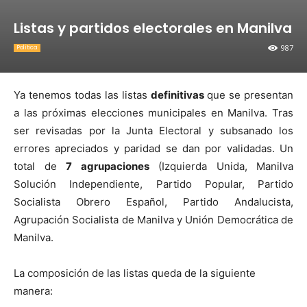
Listas y partidos electorales en Manilva
987
Política
Ya tenemos todas las listas
definitivas
que se presentan
a las próximas elecciones municipales en Manilva. Tras
ser revisadas por la Junta Electoral y subsanado los
errores apreciados y paridad se dan por validadas. Un
total de
7 agrupaciones
(Izquierda Unida, Manilva
Solución Independiente, Partido Popular, Partido
Socialista Obrero Español, Partido Andalucista,
Agrupación Socialista de Manilva y Unión Democrática de
Manilva.
La composición de las listas queda de la siguiente
manera: