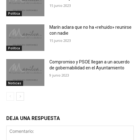
15 junio 2023
Política
Marín aclara que no ha «rehuido» reunirse
con nadie
15 junio 2023
Política
Compromiso y PSOE llegan a un acuerdo
de gobernabilidad en el Ayuntamiento
9 junio 2023
Noticias
DEJA UNA RESPUESTA