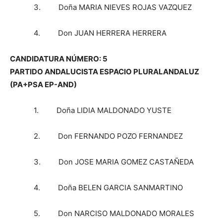
3. Doña MARIA NIEVES ROJAS VAZQUEZ
4. Don JUAN HERRERA HERRERA
CANDIDATURA NÚMERO: 5
PARTIDO ANDALUCISTA ESPACIO PLURALANDALUZ
(PA+PSA EP-AND)
1. Doña LIDIA MALDONADO YUSTE
2. Don FERNANDO POZO FERNANDEZ
3. Don JOSE MARIA GOMEZ CASTAÑEDA
4. Doña BELEN GARCIA SANMARTINO
5. Don NARCISO MALDONADO MORALES