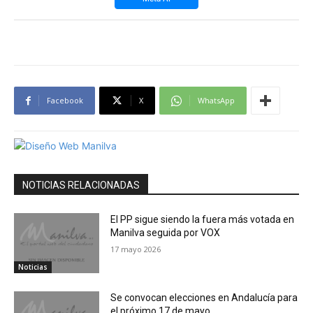
Facebook
X
WhatsApp
NOTICIAS RELACIONADAS
El PP sigue siendo la fuera más votada en
Manilva seguida por VOX
17 mayo 2026
Noticias
Se convocan elecciones en Andalucía para
el próximo 17 de mayo