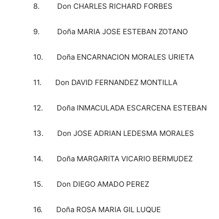
8. Don CHARLES RICHARD FORBES
9. Doña MARIA JOSE ESTEBAN ZOTANO
10. Doña ENCARNACION MORALES URIETA
11. Don DAVID FERNANDEZ MONTILLA
12. Doña INMACULADA ESCARCENA ESTEBAN
13. Don JOSE ADRIAN LEDESMA MORALES
14. Doña MARGARITA VICARIO BERMUDEZ
15. Don DIEGO AMADO PEREZ
16. Doña ROSA MARIA GIL LUQUE