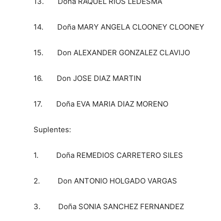
13. Doña RAQUEL RIOS LEDESMA
14. Doña MARY ANGELA CLOONEY CLOONEY
15. Don ALEXANDER GONZALEZ CLAVIJO
16. Don JOSE DIAZ MARTIN
17. Doña EVA MARIA DIAZ MORENO
Suplentes:
1. Doña REMEDIOS CARRETERO SILES
2. Don ANTONIO HOLGADO VARGAS
3. Doña SONIA SANCHEZ FERNANDEZ