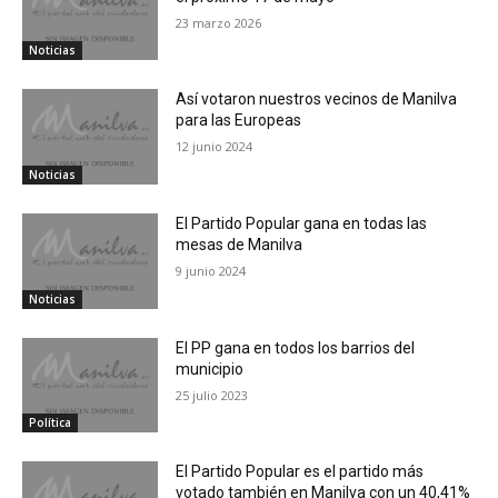
23 marzo 2026
Noticias
Así votaron nuestros vecinos de Manilva
para las Europeas
12 junio 2024
Noticias
El Partido Popular gana en todas las
mesas de Manilva
9 junio 2024
Noticias
El PP gana en todos los barrios del
municipio
25 julio 2023
Política
El Partido Popular es el partido más
votado también en Manilva con un 40,41%