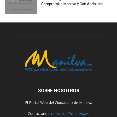
Compromiso Manilva y Con Andalucía
SOBRE NOSOTROS
El Portal Web del Ciudadano de Manilva
Contáctanos:
redaccion@manilva.ws