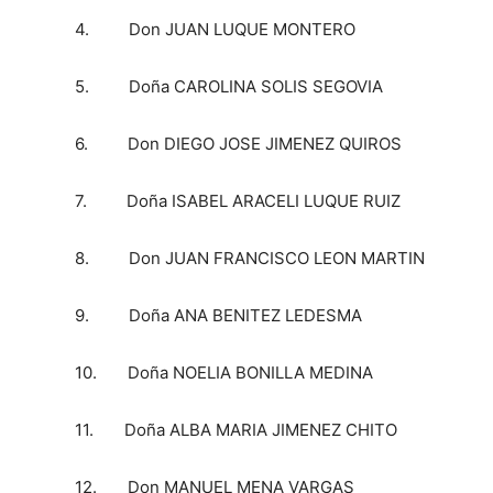
4. Don JUAN LUQUE MONTERO
5. Doña CAROLINA SOLIS SEGOVIA
6. Don DIEGO JOSE JIMENEZ QUIROS
7. Doña ISABEL ARACELI LUQUE RUIZ
8. Don JUAN FRANCISCO LEON MARTIN
9. Doña ANA BENITEZ LEDESMA
10. Doña NOELIA BONILLA MEDINA
11. Doña ALBA MARIA JIMENEZ CHITO
12. Don MANUEL MENA VARGAS