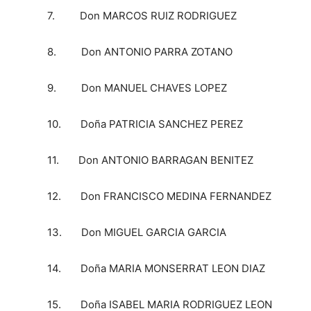
7. Don MARCOS RUIZ RODRIGUEZ
8. Don ANTONIO PARRA ZOTANO
9. Don MANUEL CHAVES LOPEZ
10. Doña PATRICIA SANCHEZ PEREZ
11. Don ANTONIO BARRAGAN BENITEZ
12. Don FRANCISCO MEDINA FERNANDEZ
13. Don MIGUEL GARCIA GARCIA
14. Doña MARIA MONSERRAT LEON DIAZ
15. Doña ISABEL MARIA RODRIGUEZ LEON