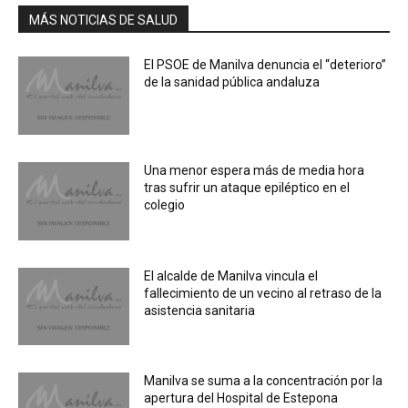
MÁS NOTICIAS DE SALUD
El PSOE de Manilva denuncia el “deterioro”
de la sanidad pública andaluza
Una menor espera más de media hora
tras sufrir un ataque epiléptico en el
colegio
El alcalde de Manilva vincula el
fallecimiento de un vecino al retraso de la
asistencia sanitaria
Manilva se suma a la concentración por la
apertura del Hospital de Estepona