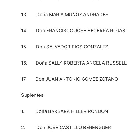
13. Doña MARIA MUÑOZ ANDRADES
14. Don FRANCISCO JOSE BECERRA ROJAS
15. Don SALVADOR RIOS GONZALEZ
16. Doña SALLY ROBERTA ANGELA RUSSELL
17. Don JUAN ANTONIO GOMEZ ZOTANO
Suplentes:
1. Doña BARBARA HILLER RONDON
2. Don JOSE CASTILLO BERENGUER