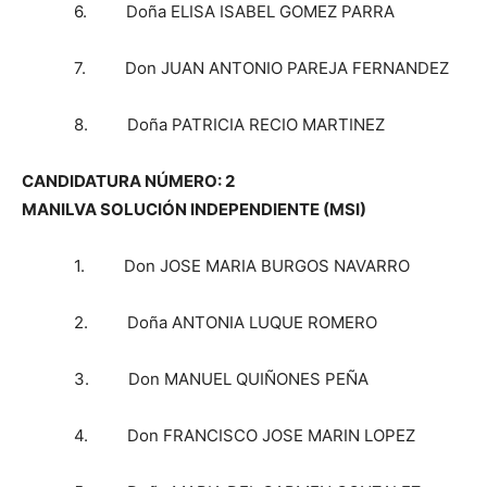
6. Doña ELISA ISABEL GOMEZ PARRA
7. Don JUAN ANTONIO PAREJA FERNANDEZ
8. Doña PATRICIA RECIO MARTINEZ
CANDIDATURA NÚMERO: 2
MANILVA SOLUCIÓN INDEPENDIENTE (MSI)
1. Don JOSE MARIA BURGOS NAVARRO
2. Doña ANTONIA LUQUE ROMERO
3. Don MANUEL QUIÑONES PEÑA
4. Don FRANCISCO JOSE MARIN LOPEZ