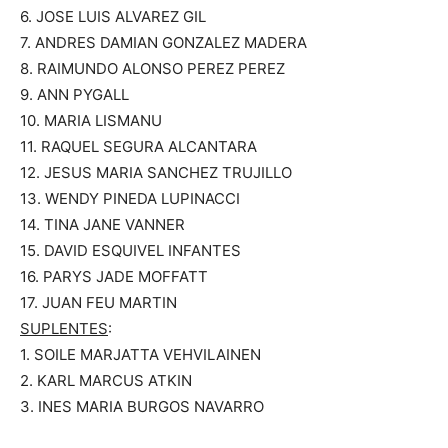
6. JOSE LUIS ALVAREZ GIL
7. ANDRES DAMIAN GONZALEZ MADERA
8. RAIMUNDO ALONSO PEREZ PEREZ
9. ANN PYGALL
10. MARIA LISMANU
11. RAQUEL SEGURA ALCANTARA
12. JESUS MARIA SANCHEZ TRUJILLO
13. WENDY PINEDA LUPINACCI
14. TINA JANE VANNER
15. DAVID ESQUIVEL INFANTES
16. PARYS JADE MOFFATT
17. JUAN FEU MARTIN
SUPLENTES
:
1. SOILE MARJATTA VEHVILAINEN
2. KARL MARCUS ATKIN
3. INES MARIA BURGOS NAVARRO