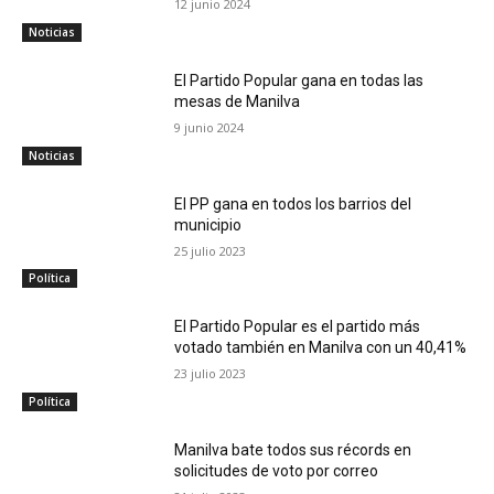
12 junio 2024
Noticias
El Partido Popular gana en todas las
mesas de Manilva
9 junio 2024
Noticias
El PP gana en todos los barrios del
municipio
25 julio 2023
Política
El Partido Popular es el partido más
votado también en Manilva con un 40,41%
23 julio 2023
Política
Manilva bate todos sus récords en
solicitudes de voto por correo