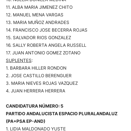
11. ALBA MARIA JIMENEZ CHITO
12. MANUEL MENA VARGAS
13. MARIA MUÑOZ ANDRADES
14. FRANCISCO JOSE BECERRA ROJAS
15. SALVADOR RIOS GONZALEZ
16. SALLY ROBERTA ANGELA RUSSELL
17. JUAN ANTONIO GOMEZ ZOTANO
SUPLENTES
:
1. BARBARA HILLER RONDON
2. JOSE CASTILLO BERENGUER
3. MARIA NIEVES ROJAS VAZQUEZ
4. JUAN HERRERA HERRERA
CANDIDATURA NÚMERO: 5
PARTIDO ANDALUCISTA ESPACIO PLURALANDALUZ
(PA+PSA EP-AND)
1. LIDIA MALDONADO YUSTE