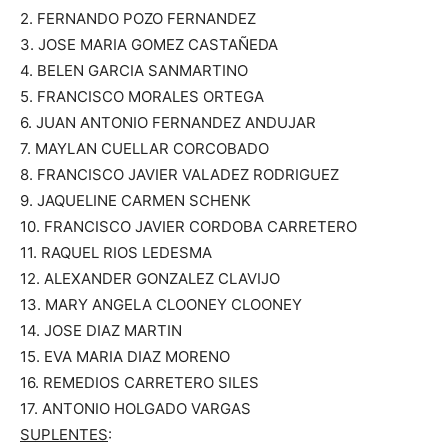
2. FERNANDO POZO FERNANDEZ
3. JOSE MARIA GOMEZ CASTAÑEDA
4. BELEN GARCIA SANMARTINO
5. FRANCISCO MORALES ORTEGA
6. JUAN ANTONIO FERNANDEZ ANDUJAR
7. MAYLAN CUELLAR CORCOBADO
8. FRANCISCO JAVIER VALADEZ RODRIGUEZ
9. JAQUELINE CARMEN SCHENK
10. FRANCISCO JAVIER CORDOBA CARRETERO
11. RAQUEL RIOS LEDESMA
12. ALEXANDER GONZALEZ CLAVIJO
13. MARY ANGELA CLOONEY CLOONEY
14. JOSE DIAZ MARTIN
15. EVA MARIA DIAZ MORENO
16. REMEDIOS CARRETERO SILES
17. ANTONIO HOLGADO VARGAS
SUPLENTES
: