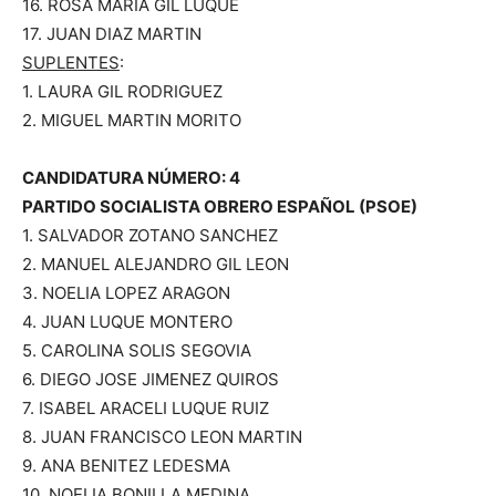
16. ROSA MARIA GIL LUQUE
17. JUAN DIAZ MARTIN
SUPLENTES
:
1. LAURA GIL RODRIGUEZ
2. MIGUEL MARTIN MORITO
CANDIDATURA NÚMERO: 4
PARTIDO SOCIALISTA OBRERO ESPAÑOL (PSOE)
1. SALVADOR ZOTANO SANCHEZ
2. MANUEL ALEJANDRO GIL LEON
3. NOELIA LOPEZ ARAGON
4. JUAN LUQUE MONTERO
5. CAROLINA SOLIS SEGOVIA
6. DIEGO JOSE JIMENEZ QUIROS
7. ISABEL ARACELI LUQUE RUIZ
8. JUAN FRANCISCO LEON MARTIN
9. ANA BENITEZ LEDESMA
10. NOELIA BONILLA MEDINA