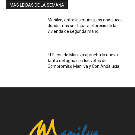
MÁS LEIDAS DE LA SEMANA
Manilva, entre los municipios andaluces
donde más se dispara el precio de la
vivienda de segunda mano
El Pleno de Manilva aprueba la nueva
tarifa del agua con los votos de
Compromiso Manilva y Con Andalucía