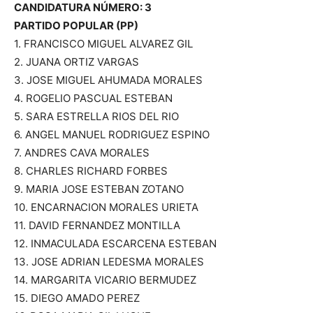
CANDIDATURA NÚMERO: 3
PARTIDO POPULAR (PP)
1. FRANCISCO MIGUEL ALVAREZ GIL
2. JUANA ORTIZ VARGAS
3. JOSE MIGUEL AHUMADA MORALES
4. ROGELIO PASCUAL ESTEBAN
5. SARA ESTRELLA RIOS DEL RIO
6. ANGEL MANUEL RODRIGUEZ ESPINO
7. ANDRES CAVA MORALES
8. CHARLES RICHARD FORBES
9. MARIA JOSE ESTEBAN ZOTANO
10. ENCARNACION MORALES URIETA
11. DAVID FERNANDEZ MONTILLA
12. INMACULADA ESCARCENA ESTEBAN
13. JOSE ADRIAN LEDESMA MORALES
14. MARGARITA VICARIO BERMUDEZ
15. DIEGO AMADO PEREZ