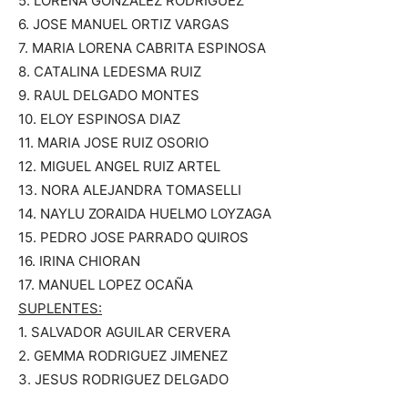
5. LORENA GONZALEZ RODRIGUEZ
6. JOSE MANUEL ORTIZ VARGAS
7. MARIA LORENA CABRITA ESPINOSA
8. CATALINA LEDESMA RUIZ
9. RAUL DELGADO MONTES
10. ELOY ESPINOSA DIAZ
11. MARIA JOSE RUIZ OSORIO
12. MIGUEL ANGEL RUIZ ARTEL
13. NORA ALEJANDRA TOMASELLI
14. NAYLU ZORAIDA HUELMO LOYZAGA
15. PEDRO JOSE PARRADO QUIROS
16. IRINA CHIORAN
17. MANUEL LOPEZ OCAÑA
SUPLENTES:
1. SALVADOR AGUILAR CERVERA
2. GEMMA RODRIGUEZ JIMENEZ
3. JESUS RODRIGUEZ DELGADO