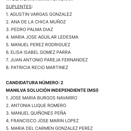
SUPLENTES
:
1. AGUSTIN VARGAS GONZALEZ
2. ANA DE LA CHICA MUÑOZ
3. PEDRO PALMA DIAZ
4. MARIA JOSE AGUILAR LEDESMA
5. MANUEL PEREZ RODRIGUEZ
6. ELISA ISABEL GOMEZ PARRA
7. JUAN ANTONIO PAREJA FERNANDEZ
8. PATRICIA RECIO MARTINEZ
CANDIDATURA NÚMERO: 2
MANILVA SOLUCIÓN INDEPENDIENTE (MSI)
1. JOSE MARIA BURGOS NAVARRO
2. ANTONIA LUQUE ROMERO
3. MANUEL QUIÑONES PEÑA
4. FRANCISCO JOSE MARIN LOPEZ
5. MARIA DEL CARMEN GONZALEZ PEREZ