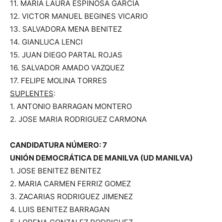
11. MARIA LAURA ESPINOSA GARCIA
12. VICTOR MANUEL BEGINES VICARIO
13. SALVADORA MENA BENITEZ
14. GIANLUCA LENCI
15. JUAN DIEGO PARTAL ROJAS
16. SALVADOR AMADO VAZQUEZ
17. FELIPE MOLINA TORRES
SUPLENTES
:
1. ANTONIO BARRAGAN MONTERO
2. JOSE MARIA RODRIGUEZ CARMONA
CANDIDATURA NÚMERO: 7
UNIÓN DEMOCRÁTICA DE MANILVA (UD MANILVA)
1. JOSE BENITEZ BENITEZ
2. MARIA CARMEN FERRIZ GOMEZ
3. ZACARIAS RODRIGUEZ JIMENEZ
4. LUIS BENITEZ BARRAGAN