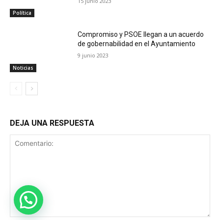
15 junio 2023
Política
Compromiso y PSOE llegan a un acuerdo
de gobernabilidad en el Ayuntamiento
9 junio 2023
Noticias
DEJA UNA RESPUESTA