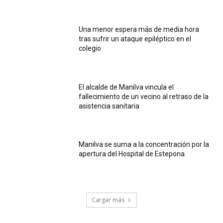
Una menor espera más de media hora
tras sufrir un ataque epiléptico en el
colegio
El alcalde de Manilva vincula el
fallecimiento de un vecino al retraso de la
asistencia sanitaria
Manilva se suma a la concentración por la
apertura del Hospital de Estepona
Cargar más