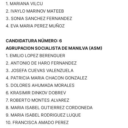
1. MARIANA VILCU
2. IVAYLO MARINOV MATEEB
3. SONIA SANCHEZ FERNANDEZ
4. EVA MARIA PEREZ MUÑOZ
CANDIDATURA NÚMERO: 6
AGRUPACION SOCIALISTA DE MANILVA (ASM)
1. EMILIO LOPEZ BERENGUER
2. ANTONIO DE HARO FERNANDEZ
3. JOSEFA CUEVAS VALENZUELA
4. PATRICIA MARIA CHACON GONZALEZ
5. DOLORES AHUMADA MORALES
6. KRASIMIR DINKOV DOBREV
7. ROBERTO MONTES ALVAREZ
8. MARIA ISABEL GUTIERREZ CORDONEDA
9. MARIA ISABEL RODRIGUEZ LUQUE
10. FRANCISCA AMADO PEREZ