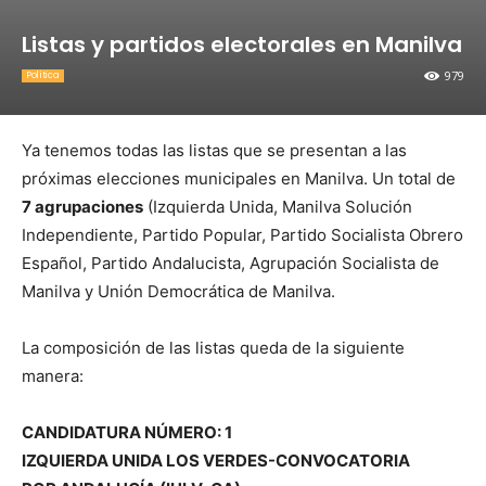
Listas y partidos electorales en Manilva
979
Política
Ya tenemos todas las listas que se presentan a las
próximas elecciones municipales en Manilva. Un total de
7 agrupaciones
(Izquierda Unida, Manilva Solución
Independiente, Partido Popular, Partido Socialista Obrero
Español, Partido Andalucista, Agrupación Socialista de
Manilva y Unión Democrática de Manilva.
La composición de las listas queda de la siguiente
manera:
CANDIDATURA NÚMERO: 1
IZQUIERDA UNIDA LOS VERDES-CONVOCATORIA