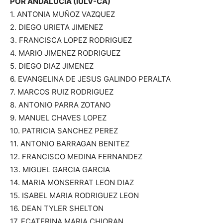
POR ANDALUCÍA (IULV-CA)
1. ANTONIA MUÑOZ VAZQUEZ
2. DIEGO URIETA JIMENEZ
3. FRANCISCA LOPEZ RODRIGUEZ
4. MARIO JIMENEZ RODRIGUEZ
5. DIEGO DIAZ JIMENEZ
6. EVANGELINA DE JESUS GALINDO PERALTA
7. MARCOS RUIZ RODRIGUEZ
8. ANTONIO PARRA ZOTANO
9. MANUEL CHAVES LOPEZ
10. PATRICIA SANCHEZ PEREZ
11. ANTONIO BARRAGAN BENITEZ
12. FRANCISCO MEDINA FERNANDEZ
13. MIGUEL GARCIA GARCIA
14. MARIA MONSERRAT LEON DIAZ
15. ISABEL MARIA RODRIGUEZ LEON
16. DEAN TYLER SHELTON
17. ECATERINA MARIA CHIORAN