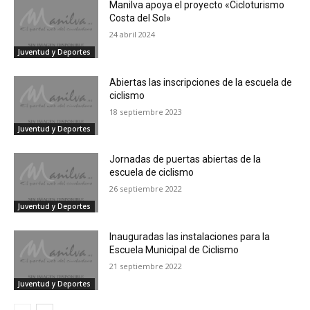
Manilva apoya el proyecto «Cicloturismo
Costa del Sol»
24 abril 2024
Juventud y Deportes
Abiertas las inscripciones de la escuela de
ciclismo
18 septiembre 2023
Juventud y Deportes
Jornadas de puertas abiertas de la
escuela de ciclismo
26 septiembre 2022
Juventud y Deportes
Inauguradas las instalaciones para la
Escuela Municipal de Ciclismo
21 septiembre 2022
Juventud y Deportes