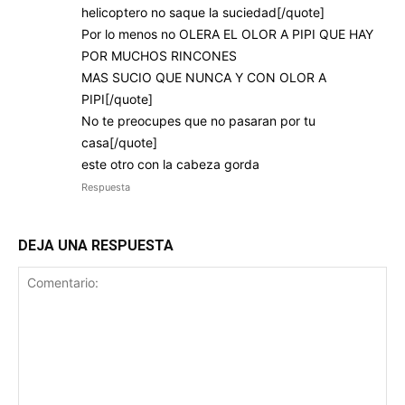
helicoptero no saque la suciedad[/quote]
Por lo menos no OLERA EL OLOR A PIPI QUE HAY
POR MUCHOS RINCONES
MAS SUCIO QUE NUNCA Y CON OLOR A
PIPI[/quote]
No te preocupes que no pasaran por tu
casa[/quote]
este otro con la cabeza gorda
Respuesta
DEJA UNA RESPUESTA