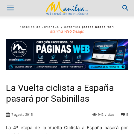
Noticias de Juventud y deportes patrocinadas por;
Manilva Web Design
La Vuelta ciclista a España
pasará por Sabinillas
7 agosto 2015
942
visitas
5
La 4ª etapa de la Vuelta Ciclista a España pasará por