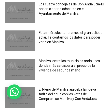
Los cuatro concejales de Con Andalucía-IU
pasan a ser no adscritos en el
Ayuntamiento de Manilva
Este miércoles tendremos el gran eclipse
solar. Te contamos los datos para poder
verlo en Manilva
Manilva, entre los municipios andaluces
donde más se dispara el precio de la
vivienda de segunda mano
El Pleno de Manilva aprueba la nueva
tarifa del agua con los votos de
Compromiso Manilva y Con Andalucía