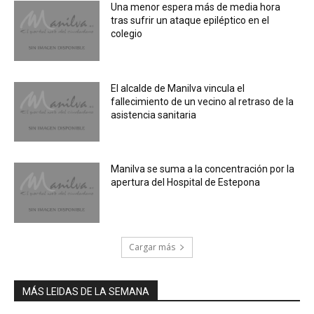
Una menor espera más de media hora
tras sufrir un ataque epiléptico en el
colegio
El alcalde de Manilva vincula el
fallecimiento de un vecino al retraso de la
asistencia sanitaria
Manilva se suma a la concentración por la
apertura del Hospital de Estepona
Cargar más
MÁS LEIDAS DE LA SEMANA