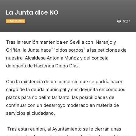
La Junta dice NO
1027
Otras noticias
Tras la reunión mantenida en Sevilla con Naranjo y
Griñán, la Junta hace¨"oidos sordos" a las peticiones de
nuestra Alcaldesa Antonia Muñoz y del concejal
delegado de Hacienda Diego Díaz.
Con la existencia de un consorcio que se podría hacer
cargo de la deuda municipal y ser devuelta en cómodos
plazos para no delimitar tanto las posibilidades de
continuar con un desarroyo moderado en materia de
servicios al ciudadano.
Tras esta reunión, al Ayuntamiento se le cierran unas