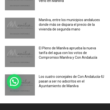
verlo en Manilva
Manilva, entre los municipios andaluces
donde más se dispara el precio de la
vivienda de segunda mano
El Pleno de Manilva aprueba la nueva
tarifa del agua con los votos de
Compromiso Manilva y Con Andalucía
Los cuatro concejales de Con Andalucía-IU
pasan a ser no adscritos en el
Ayuntamiento de Manilva