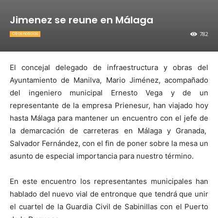
Jimenez se reune en Málaga
782
Otras noticias
El concejal delegado de infraestructura y obras del
Ayuntamiento de Manilva, Mario Jiménez, acompañado
del ingeniero municipal Ernesto Vega y de un
representante de la empresa Prienesur, han viajado hoy
hasta Málaga para mantener un encuentro con el jefe de
la demarcación de carreteras en Málaga y Granada,
Salvador Fernández, con el fin de poner sobre la mesa un
asunto de especial importancia para nuestro término.
En este encuentro los representantes municipales han
hablado del nuevo vial de entronque que tendrá que unir
el cuartel de la Guardia Civil de Sabinillas con el Puerto