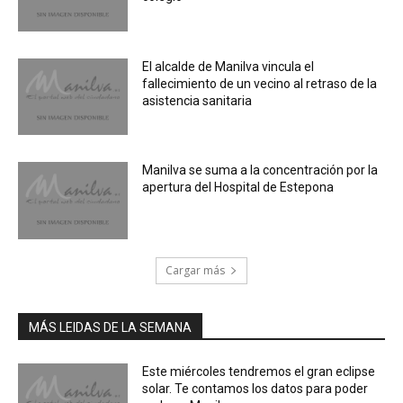
El alcalde de Manilva vincula el
fallecimiento de un vecino al retraso de la
asistencia sanitaria
Manilva se suma a la concentración por la
apertura del Hospital de Estepona
Cargar más
MÁS LEIDAS DE LA SEMANA
Este miércoles tendremos el gran eclipse
solar. Te contamos los datos para poder