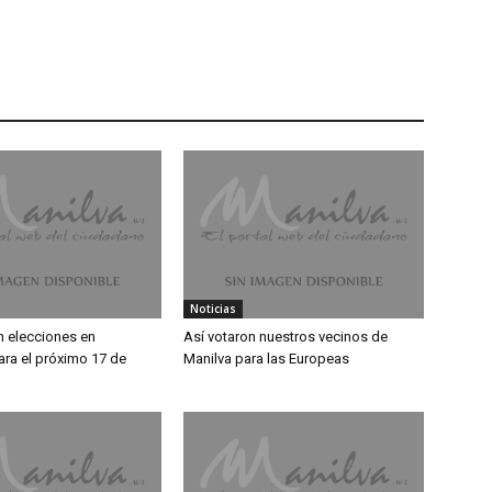
Noticias
 elecciones en
Así votaron nuestros vecinos de
ara el próximo 17 de
Manilva para las Europeas