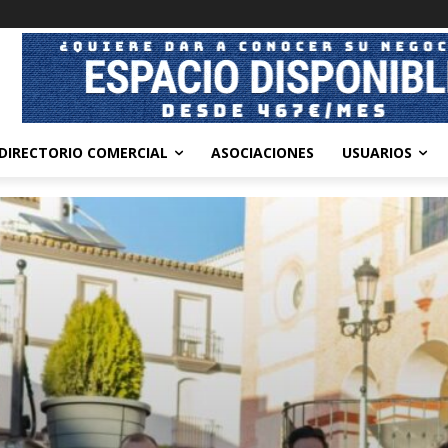
DIRECTORIO COMERCIAL
ASOCIACIONES
USUARIOS