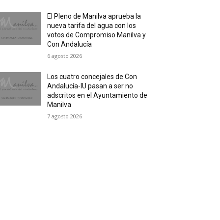
El Pleno de Manilva aprueba la
nueva tarifa del agua con los
votos de Compromiso Manilva y
Con Andalucía
6 agosto 2026
Los cuatro concejales de Con
Andalucía-IU pasan a ser no
adscritos en el Ayuntamiento de
Manilva
7 agosto 2026