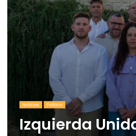
Noticias
Política
Izquierda Unida