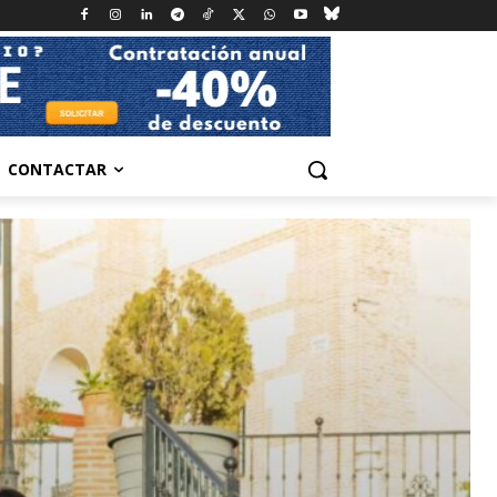
CONTACTAR