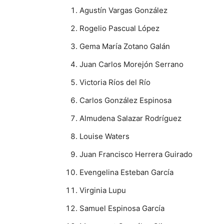
Agustín Vargas González
Rogelio Pascual López
Gema María Zotano Galán
Juan Carlos Morejón Serrano
Victoria Ríos del Río
Carlos González Espinosa
Almudena Salazar Rodríguez
Louise Waters
Juan Francisco Herrera Guirado
Evengelina Esteban García
Virginia Lupu
Samuel Espinosa García