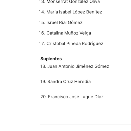
Monserrat González Oliva
María Isabel López Benítez
Israel Rial Gómez
Catalina Muñoz Veiga
Cristobal Pineda Rodríguez
Suplentes
18. Juan Antonio Jiménez Gómez
19. Sandra Cruz Heredia
20. Francisco José Luque Díaz