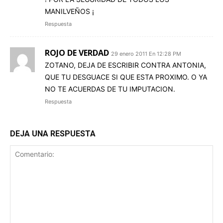
MANILVEÑOS ¡
Respuesta
ROJO DE VERDAD
29 enero 2011 En 12:28 PM
ZOTANO, DEJA DE ESCRIBIR CONTRA ANTONIA,
QUE TU DESGUACE SI QUE ESTA PROXIMO. O YA
NO TE ACUERDAS DE TU IMPUTACION.
Respuesta
DEJA UNA RESPUESTA