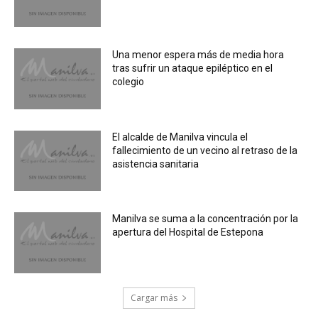
Una menor espera más de media hora
tras sufrir un ataque epiléptico en el
colegio
El alcalde de Manilva vincula el
fallecimiento de un vecino al retraso de la
asistencia sanitaria
Manilva se suma a la concentración por la
apertura del Hospital de Estepona
Cargar más