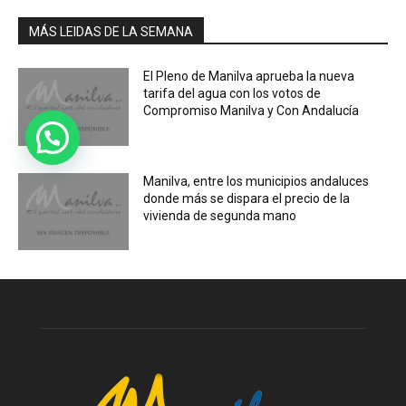
MÁS LEIDAS DE LA SEMANA
El Pleno de Manilva aprueba la nueva
tarifa del agua con los votos de
Compromiso Manilva y Con Andalucía
Manilva, entre los municipios andaluces
donde más se dispara el precio de la
vivienda de segunda mano