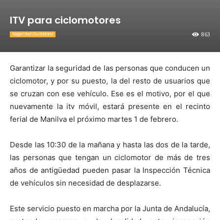
ITV para ciclomotores
863
Seguridad Ciudadana
Garantizar la seguridad de las personas que conducen un
ciclomotor, y por su puesto, la del resto de usuarios que
se cruzan con ese vehículo. Ese es el motivo, por el que
nuevamente la itv móvil, estará presente en el recinto
ferial de Manilva el próximo martes 1 de febrero.
Desde las 10:30 de la mañana y hasta las dos de la tarde,
las personas que tengan un ciclomotor de más de tres
años de antigüedad pueden pasar
la Inspección Técnica
de vehículos sin necesidad de desplazarse.
Este servicio puesto en marcha por
la Junta
de Andalucía,