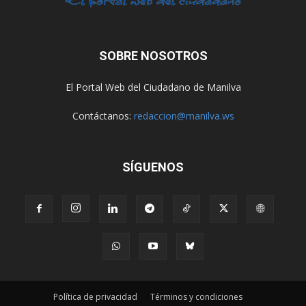
SOBRE NOSOTROS
El Portal Web del Ciudadano de Manilva
Contáctanos:
redaccion@manilva.ws
SÍGUENOS
Política de privacidad
Términos y condiciones