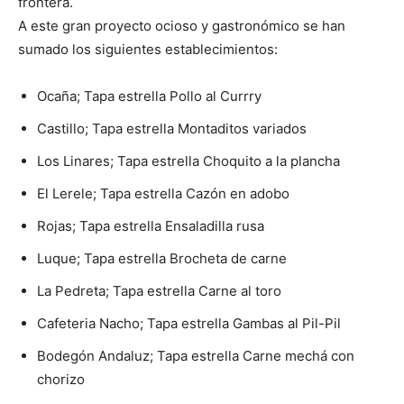
frontera.
A este gran proyecto ocioso y gastronómico se han
sumado los siguientes establecimientos:
Ocaña; Tapa estrella Pollo al Currry
Castillo; Tapa estrella Montaditos variados
Los Linares; Tapa estrella Choquito a la plancha
El Lerele; Tapa estrella Cazón en adobo
Rojas; Tapa estrella Ensaladilla rusa
Luque; Tapa estrella Brocheta de carne
La Pedreta; Tapa estrella Carne al toro
Cafeteria Nacho; Tapa estrella Gambas al Pil-Pil
Bodegón Andaluz; Tapa estrella Carne mechá con
chorizo