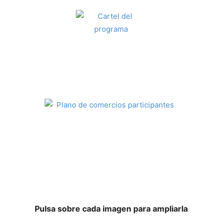
Pulsa sobre cada imagen para ampliarla