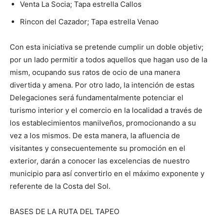
Venta La Socia; Tapa estrella Callos
Rincon del Cazador; Tapa estrella Venao
Con esta iniciativa se pretende cumplir un doble objetiv;
por un lado permitir a todos aquellos que hagan uso de la
mism, ocupando sus ratos de ocio de una manera
divertida y amena. Por otro lado, la intención de estas
Delegaciones será fundamentalmente potenciar el
turismo interior y el comercio en la localidad a través de
los establecimientos manilveños, promocionando a su
vez a los mismos. De esta manera, la afluencia de
visitantes y consecuentemente su promoción en el
exterior, darán a conocer las excelencias de nuestro
municipio para así convertirlo en el máximo exponente y
referente de la Costa del Sol.
BASES DE LA RUTA DEL TAPEO