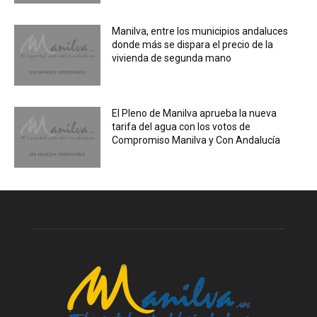
Manilva, entre los municipios andaluces
donde más se dispara el precio de la
vivienda de segunda mano
El Pleno de Manilva aprueba la nueva
tarifa del agua con los votos de
Compromiso Manilva y Con Andalucía