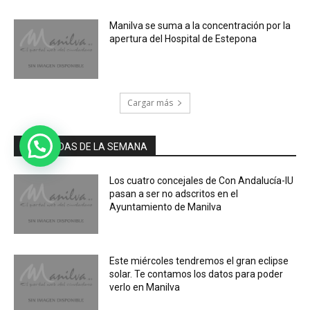
Manilva se suma a la concentración por la
apertura del Hospital de Estepona
Cargar más
MÁS LEIDAS DE LA SEMANA
Los cuatro concejales de Con Andalucía-IU
pasan a ser no adscritos en el
Ayuntamiento de Manilva
Este miércoles tendremos el gran eclipse
solar. Te contamos los datos para poder
verlo en Manilva