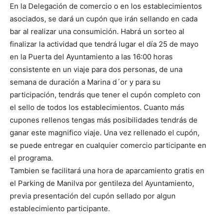
En la Delegación de comercio o en los establecimientos
asociados, se dará un cupón que irán sellando en cada
bar al realizar una consumición. Habrá un sorteo al
finalizar la actividad que tendrá lugar el día 25 de mayo
en la Puerta del Ayuntamiento a las 16:00 horas
consistente en un viaje para dos personas, de una
semana de duración a Marina d´or y para su
participación, tendrás que tener el cupón completo con
el sello de todos los establecimientos. Cuanto más
cupones rellenos tengas más posibilidades tendrás de
ganar este magnifico viaje. Una vez rellenado el cupón,
se puede entregar en cualquier comercio participante en
el programa.
Tambien se facilitará una hora de aparcamiento gratis en
el Parking de Manilva por gentileza del Ayuntamiento,
previa presentación del cupón sellado por algun
establecimiento participante.