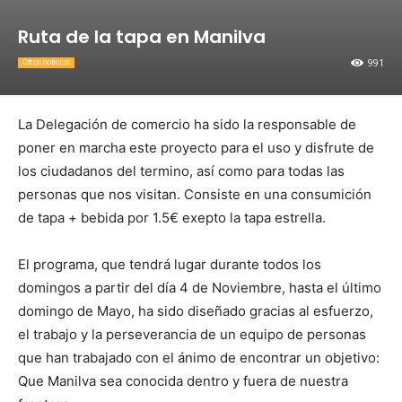
Ruta de la tapa en Manilva
991
Otras noticias
La Delegación de comercio ha sido la responsable de
poner en marcha este proyecto para el uso y disfrute de
los ciudadanos del termino, así como para todas las
personas que nos visitan. Consiste en una consumición
de tapa + bebida por 1.5€ exepto la tapa estrella.
El programa, que tendrá lugar durante todos los
domingos a partir del día 4 de Noviembre, hasta el último
domingo de Mayo, ha sido diseñado gracias al esfuerzo,
el trabajo y la perseverancia de un equipo de personas
que han trabajado con el ánimo de encontrar un objetivo:
Que Manilva sea conocida dentro y fuera de nuestra