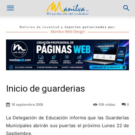
Noticias de Juventud y deportes patrocinadas por;
Manilva Web Design
Inicio de guarderias
18 septiembre 2008
959
visitas
0
La Delegación de Educación informa que las Guarderías
Municipales abrirán sus puertas el próximo Lunes 22 de
Septiembre.