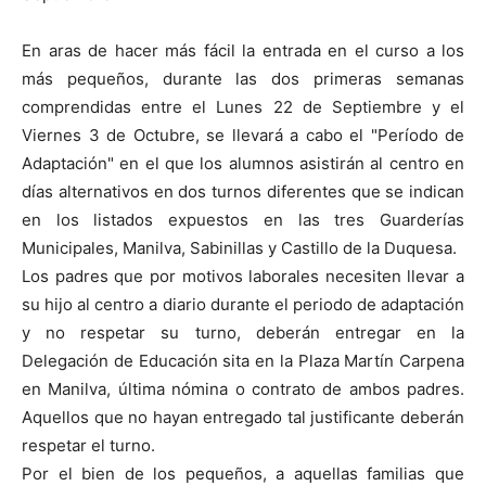
En aras de hacer más fácil la entrada en el curso a los
más pequeños, durante las dos primeras semanas
comprendidas entre el Lunes 22 de Septiembre y el
Viernes 3 de Octubre, se llevará a cabo el "Período de
Adaptación" en el que los alumnos asistirán al centro en
días alternativos en dos turnos diferentes que se indican
en los listados expuestos en las tres Guarderías
Municipales, Manilva, Sabinillas y Castillo de la Duquesa.
Los padres que por motivos laborales necesiten llevar a
su hijo al centro a diario durante el periodo de adaptación
y no respetar su turno, deberán entregar en la
Delegación de Educación sita en la Plaza Martín Carpena
en Manilva, última nómina o contrato de ambos padres.
Aquellos que no hayan entregado tal justificante deberán
respetar el turno.
Por el bien de los pequeños, a aquellas familias que