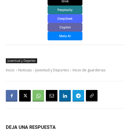
Grok
Perplexity
DeepSeek
Copilot
Meta AI
Juventud y Deportes
Inicio
Noticias
Juventud y Deportes
Inicio de guarderias
DEJA UNA RESPUESTA