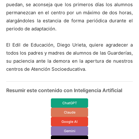
puedan, se aconseja que los primeros días los alumnos
permanezcan en el centro por un máximo de dos horas,
alargándoles la estancia de forma periódica durante el
periodo de adaptación.
El Edil de Educación, Diego Urieta, quiere agradecer a
todos los padres y madres de alumnos de las Guarderías,
su paciencia ante la demora en la apertura de nuestros
centros de Atención Socioeducativa.
Resumir este contenido con Inteligencia Artificial
ChatGPT
Claude
Google AI
Gemini