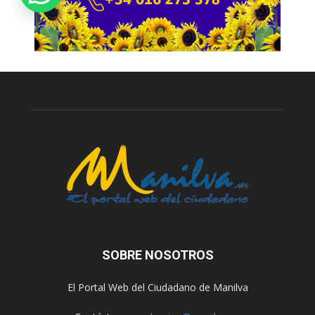
SOBRE NOSOTROS
El Portal Web del Ciudadano de Manilva