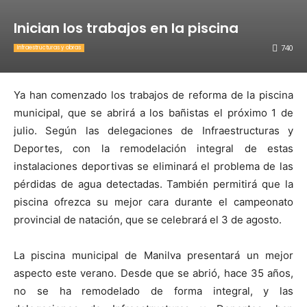
Inician los trabajos en la piscina
740
Infraestructuras y obras
Ya han comenzado los trabajos de reforma de la piscina
municipal, que se abrirá a los bañistas el próximo 1 de
julio. Según las delegaciones de Infraestructuras y
Deportes, con la remodelación integral de estas
instalaciones deportivas se eliminará el problema de las
pérdidas de agua detectadas. También permitirá que la
piscina ofrezca su mejor cara durante el campeonato
provincial de natación, que se celebrará el 3 de agosto.
La piscina municipal de Manilva presentará un mejor
aspecto este verano. Desde que se abrió, hace 35 años,
no se ha remodelado de forma integral, y las