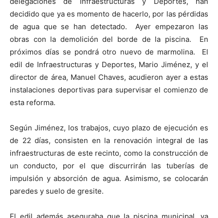
delegaciones de Infraestructuras y Deportes, han
decidido que ya es momento de hacerlo, por las pérdidas
de agua que se han detectado. Ayer empezaron las
obras con la demolición del borde de la piscina. En
próximos días se pondrá otro nuevo de marmolina. El
edil de Infraestructuras y Deportes, Mario Jiménez, y el
director de área, Manuel Chaves, acudieron ayer a estas
instalaciones deportivas para supervisar el comienzo de
esta reforma.
Según Jiménez, los trabajos, cuyo plazo de ejecución es
de 22 días, consisten en la renovación integral de las
infraestructuras de este recinto, como la construcción de
un conducto, por el que discurrirán las tuberías de
impulsión y absorción de agua. Asimismo, se colocarán
paredes y suelo de gresite.
El edil además aseguraba que la piscina municipal, ya