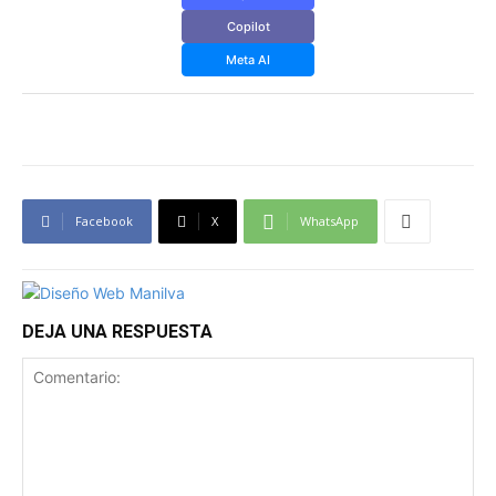
Copilot
Meta AI
Facebook
X
WhatsApp
DEJA UNA RESPUESTA