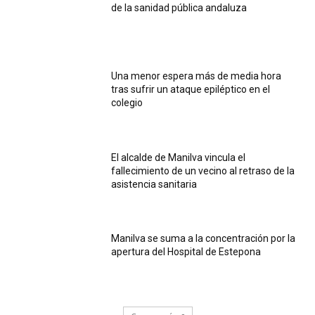
de la sanidad pública andaluza
Una menor espera más de media hora
tras sufrir un ataque epiléptico en el
colegio
El alcalde de Manilva vincula el
fallecimiento de un vecino al retraso de la
asistencia sanitaria
Manilva se suma a la concentración por la
apertura del Hospital de Estepona