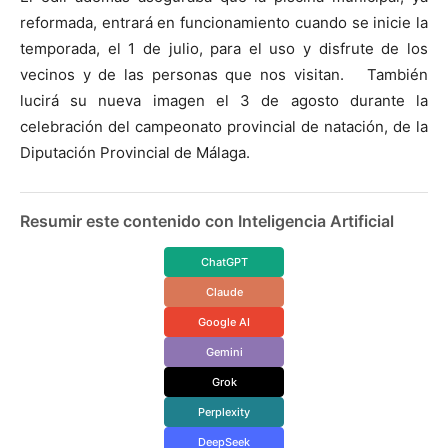
reformada, entrará en funcionamiento cuando se inicie la
temporada, el 1 de julio, para el uso y disfrute de los
vecinos y de las personas que nos visitan. También
lucirá su nueva imagen el 3 de agosto durante la
celebración del campeonato provincial de natación, de
la
Diputación Provincial
de Málaga.
Resumir este contenido con Inteligencia Artificial
ChatGPT
Claude
Google AI
Gemini
Grok
Perplexity
DeepSeek