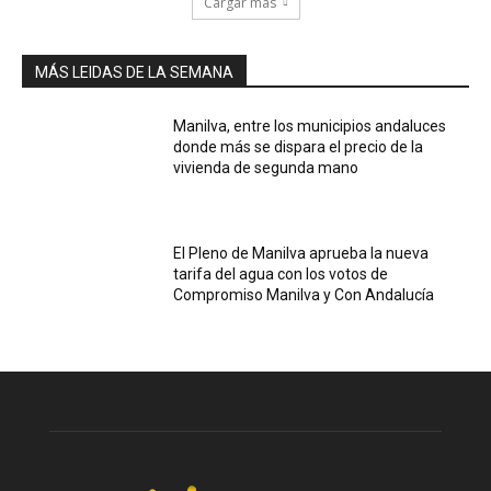
Cargar más
MÁS LEIDAS DE LA SEMANA
Manilva, entre los municipios andaluces
donde más se dispara el precio de la
vivienda de segunda mano
El Pleno de Manilva aprueba la nueva
tarifa del agua con los votos de
Compromiso Manilva y Con Andalucía