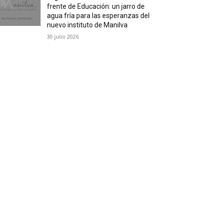
frente de Educación: un jarro de
agua fría para las esperanzas del
nuevo instituto de Manilva
30 julio 2026