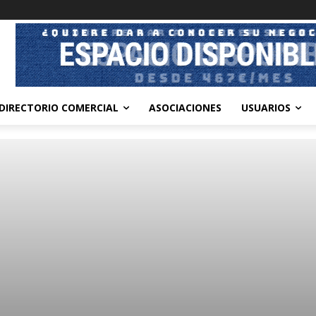
DIRECTORIO COMERCIAL
ASOCIACIONES
USUARIOS