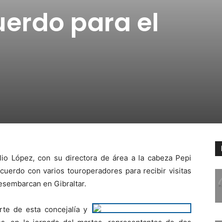
erdo para el
lio López, con su directora de área a la cabeza Pepi
cuerdo con varios touroperadores para recibir visitas
esembarcan en Gibraltar.
te de esta concejalía y