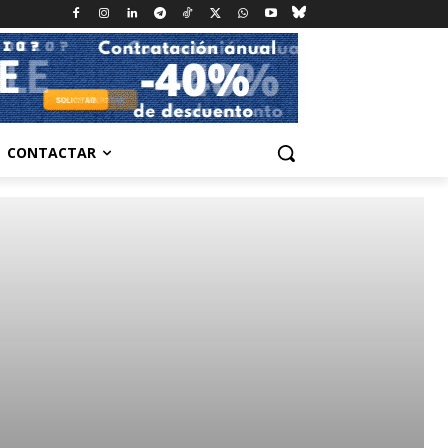
CONTACTAR