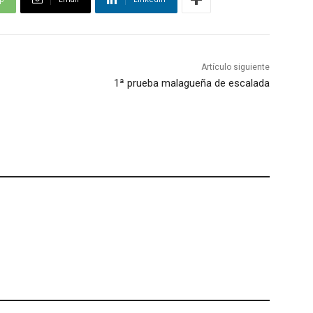
Artículo siguiente
1ª prueba malagueña de escalada