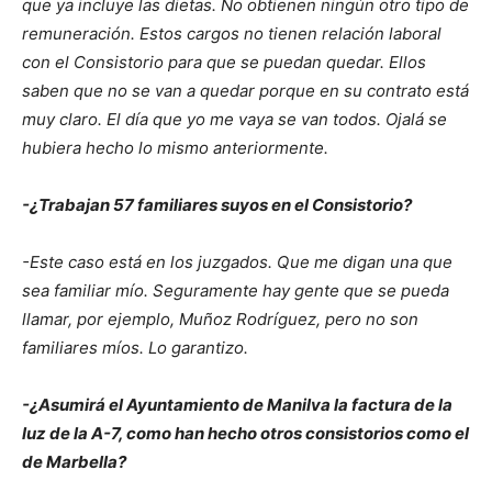
que ya incluye las dietas. No obtienen ningún otro tipo de
remuneración. Estos cargos no tienen relación laboral
con el Consistorio para que se puedan quedar. Ellos
saben que no se van a quedar porque en su contrato está
muy claro. El día que yo me vaya se van todos. Ojalá se
hubiera hecho lo mismo anteriormente.
-¿Trabajan 57 familiares suyos en el Consistorio?
-Este caso está en los juzgados. Que me digan una que
sea familiar mío. Seguramente hay gente que se pueda
llamar, por ejemplo, Muñoz Rodríguez, pero no son
familiares míos. Lo garantizo.
-¿Asumirá el Ayuntamiento de Manilva la factura de la
luz de la A-7, como han hecho otros consistorios como el
de Marbella?