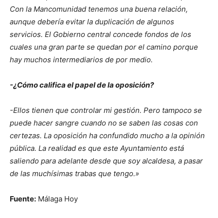
Con la Mancomunidad tenemos una buena relación,
aunque debería evitar la duplicación de algunos
servicios. El Gobierno central concede fondos de los
cuales una gran parte se quedan por el camino porque
hay muchos intermediarios de por medio.
-¿Cómo califica el papel de la oposición?
-Ellos tienen que controlar mi gestión. Pero tampoco se
puede hacer sangre cuando no se saben las cosas con
certezas. La oposición ha confundido mucho a la opinión
pública. La realidad es que este Ayuntamiento está
saliendo para adelante desde que soy alcaldesa, a pasar
de las muchísimas trabas que tengo.»
Fuente:
Málaga Hoy