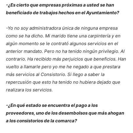
-¿Es cierto que empresas próximas a usted se han
beneficiado de trabajos hechos en el Ayuntamiento?
-Yo no soy administradora única de ninguna empresa
como se ha dicho. Mi marido tiene una carpintería y en
algún momento se le contrató algunos servicios en el
anterior mandato. Pero no ha tenido ningún privilegio. Al
contrario. Ha recibido más perjuicios que beneficios. Han
vuelto a llamarle pero yo me he negado a que prestara
más servicios al Consistorio. Si llego a saber la
repercusión que esto ha tenido no hubiera dejado que
realizara los servicios.
-¿En qué estado se encuentra el pago a los
proveedores, uno de los desembolsos que más ahogan
a los consistorios de la comarca?