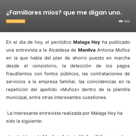
¿Familiares mios? que me digan uno.
862
Otras noticias
En el dia de hoy, el periódico
Malaga Hoy
ha publicado
una entrevista a la Alcaldesa de
Manilva
Antonia Muñoz
en la que habla del plan de ahorro puesto en marcha
desde el consistorio, la detección de los pagos
fraudilentos con fontos públicos, las contrataciones de
servicios a la empresa familiar, las coincidencias en la
repetición del apellido «Muñoz» dentro de la plantilla
municipal, entre otras interesantes cuestiones.
La interesante entrevista realizada por Malaga Hoy ha
sido la siguiente: