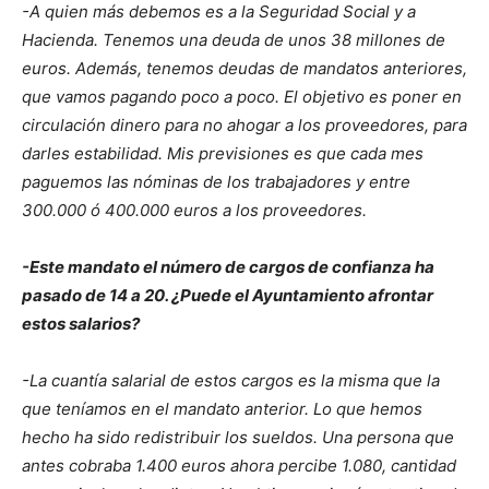
-A quien más debemos es a la Seguridad Social y a
Hacienda. Tenemos una deuda de unos 38 millones de
euros. Además, tenemos deudas de mandatos anteriores,
que vamos pagando poco a poco. El objetivo es poner en
circulación dinero para no ahogar a los proveedores, para
darles estabilidad. Mis previsiones es que cada mes
paguemos las nóminas de los trabajadores y entre
300.000 ó 400.000 euros a los proveedores.
-Este mandato el número de cargos de confianza ha
pasado de 14 a 20. ¿Puede el Ayuntamiento afrontar
estos salarios?
-La cuantía salarial de estos cargos es la misma que la
que teníamos en el mandato anterior. Lo que hemos
hecho ha sido redistribuir los sueldos. Una persona que
antes cobraba 1.400 euros ahora percibe 1.080, cantidad