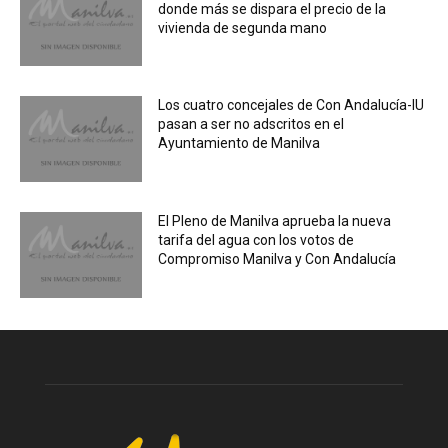
donde más se dispara el precio de la
vivienda de segunda mano
Los cuatro concejales de Con Andalucía-IU
pasan a ser no adscritos en el
Ayuntamiento de Manilva
El Pleno de Manilva aprueba la nueva
tarifa del agua con los votos de
Compromiso Manilva y Con Andalucía