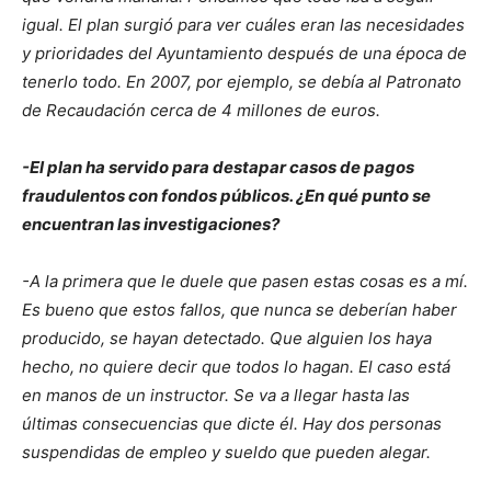
igual. El plan surgió para ver cuáles eran las necesidades
y prioridades del Ayuntamiento después de una época de
tenerlo todo. En 2007, por ejemplo, se debía al Patronato
de Recaudación cerca de 4 millones de euros.
-El plan ha servido para destapar casos de pagos
fraudulentos con fondos públicos. ¿En qué punto se
encuentran las investigaciones?
-A la primera que le duele que pasen estas cosas es a mí.
Es bueno que estos fallos, que nunca se deberían haber
producido, se hayan detectado. Que alguien los haya
hecho, no quiere decir que todos lo hagan. El caso está
en manos de un instructor. Se va a llegar hasta las
últimas consecuencias que dicte él. Hay dos personas
suspendidas de empleo y sueldo que pueden alegar.