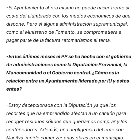
-El Ayuntamiento ahora mismo no puede hacer frente al
coste del alumbrado con los medios económicos de que
dispone. Pero si alguna administración supramunicipal,
como el Ministerio de Fomento, se comprometiera a
pagar parte de la factura retomaríamos el tema.
-En los últimos meses el PP se ha hecho con el gobierno
de administraciones como la Diputación Provincial, la
Mancomunidad o el Gobierno central. ¿Cómo es la
relación entre un Ayuntamiento liderado por IU y estos
entes?
-Estoy decepcionada con la Diputación ya que los
recortes que ha emprendido afectan a un camión para
recoger residuos sólidos que queríamos comprar y los
contenedores. Además, una negligencia del ente con
Manilva impide comenzar unas obras en el municipio.