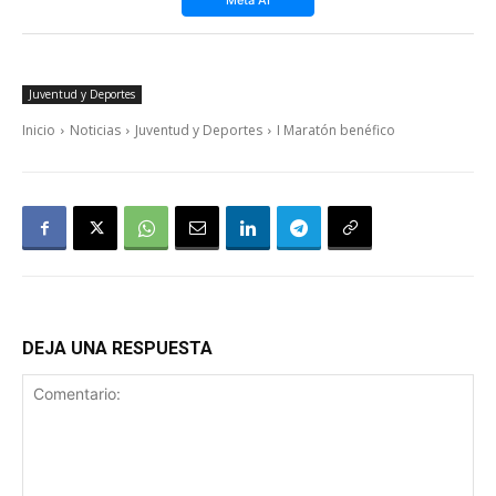
Juventud y Deportes
Inicio
Noticias
Juventud y Deportes
I Maratón benéfico
DEJA UNA RESPUESTA