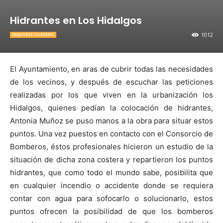
Hidrantes en Los Hidalgos
1012
Seguridad Ciudadana
El Ayuntamiento, en aras de cubrir todas las necesidades
de los vecinos, y después de escuchar las peticiones
realizadas por los que viven en la urbanización los
Hidalgos, quienes pedían la colocación de hidrantes,
Antonia Muñoz se puso manos a la obra para situar estos
puntos.
Una vez puestos en contacto con el Consorcio de
Bomberos, éstos profesionales hicieron un estudio de la
situación de dicha zona costera y repartieron los puntos
hidrantes, que como todo el mundo sabe, posibilita que
en cualquier incendio o accidente donde se requiera
contar con agua para sofocarlo o solucionarlo, estos
puntos ofrecen la posibilidad de que los bomberos