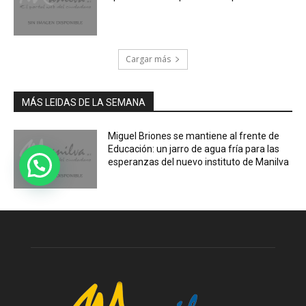
Cargar más
MÁS LEIDAS DE LA SEMANA
Miguel Briones se mantiene al frente de
Educación: un jarro de agua fría para las
esperanzas del nuevo instituto de Manilva