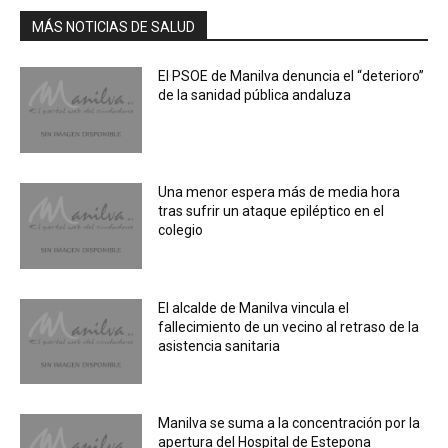
MÁS NOTICIAS DE SALUD
El PSOE de Manilva denuncia el “deterioro”
de la sanidad pública andaluza
Una menor espera más de media hora
tras sufrir un ataque epiléptico en el
colegio
El alcalde de Manilva vincula el
fallecimiento de un vecino al retraso de la
asistencia sanitaria
Manilva se suma a la concentración por la
apertura del Hospital de Estepona