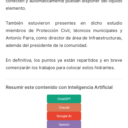
conecten y automáticamente puedan disponer del líquido
elemento.
También estuvieron presentes en dicho estudio
miembros de Protección Civil, técnicos municipales y
Antonio Parra, como director de área de Infraestructuras,
además del presidente de la comunidad.
En definitiva, los puntos ya están repartidos y en breve
comenzarán los trabajos para colocar estos hidrantes.
Resumir este contenido con Inteligencia Artificial
ChatGPT
Claude
Google AI
Gemini