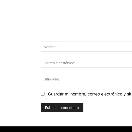
Comentario:
Guardar mi nombre, correo electrónico y s