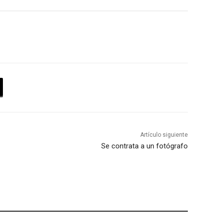
Artículo siguiente
Se contrata a un fotógrafo