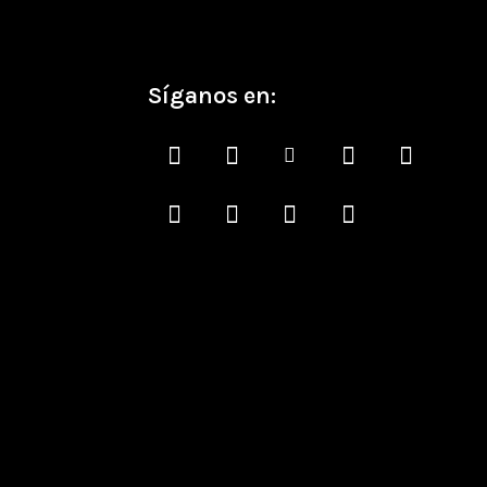
Síganos en: