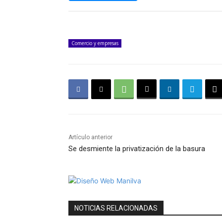
Comercio y empresas
Artículo anterior
Se desmiente la privatización de la basura
NOTICIAS RELACIONADAS