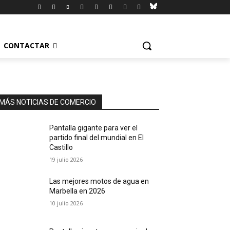
CONTACTAR
MÁS NOTICIAS DE COMERCIO
Pantalla gigante para ver el
partido final del mundial en El
Castillo
19 julio 2026
Las mejores motos de agua en
Marbella en 2026
10 julio 2026