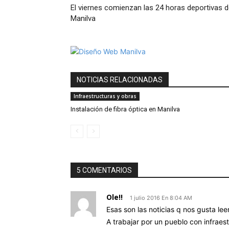
El viernes comienzan las 24 horas deportivas 
Manilva
NOTICIAS RELACIONADAS
Infraestructuras y obras
Instalación de fibra óptica en Manilva
5 COMENTARIOS
Ole!!
1 julio 2016 En 8:04 AM
Esas son las noticias q nos gusta lee
A trabajar por un pueblo con infraest