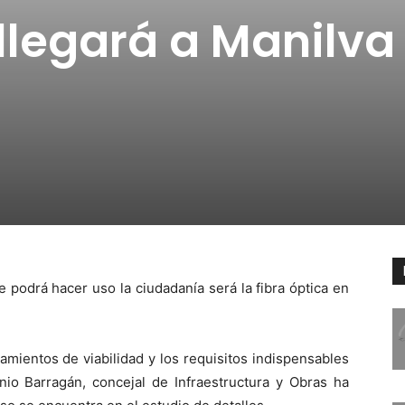
 llegará a Manilva
 podrá hacer uso la ciudadanía será la fibra óptica en
mientos de viabilidad y los requisitos indispensables
nio Barragán, concejal de Infraestructura y Obras ha