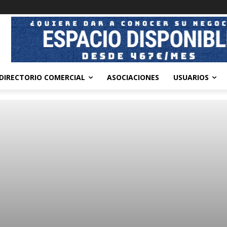
DIRECTORIO COMERCIAL
ASOCIACIONES
USUARIOS