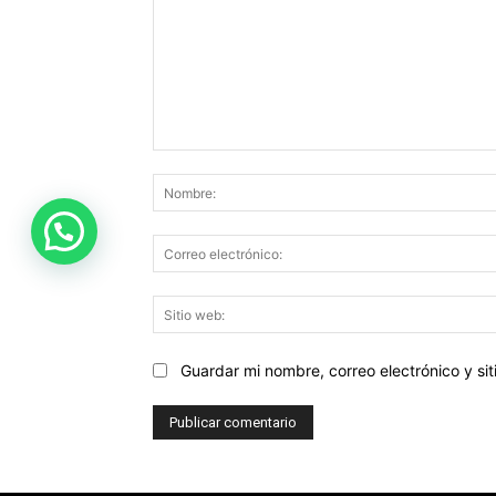
Comentario:
Guardar mi nombre, correo electrónico y s