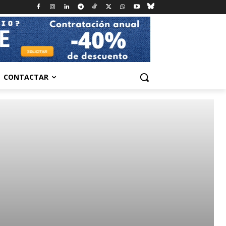
CONTACTAR