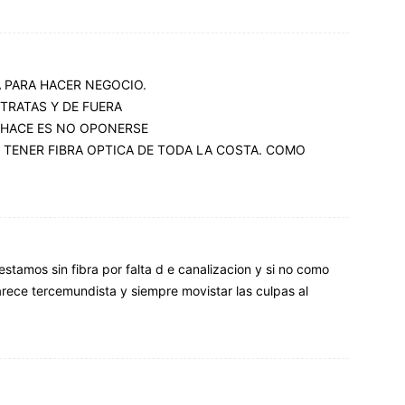
 PARA HACER NEGOCIO.
RATAS Y DE FUERA
 HACE ES NO OPONERSE
N TENER FIBRA OPTICA DE TODA LA COSTA. COMO
 estamos sin fibra por falta d e canalizacion y si no como
rece tercemundista y siempre movistar las culpas al