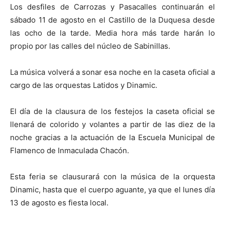
Los desfiles de Carrozas y Pasacalles continuarán el
sábado 11 de agosto en el Castillo de la Duquesa desde
las ocho de
la tarde. Media
hora más tarde harán lo
propio por las calles del núcleo de Sabinillas.
La música volverá a sonar esa noche en la caseta oficial a
cargo de las orquestas Latidos y Dinamic.
El día de la clausura de los festejos la caseta oficial se
llenará de colorido y volantes a partir de las diez de la
noche gracias a la actuación de
la Escuela Municipal
de
Flamenco de Inmaculada Chacón.
Esta feria se clausurará con la música de
la orquesta
Dinamic
, hasta que el cuerpo aguante, ya que el lunes día
13 de agosto es fiesta local.