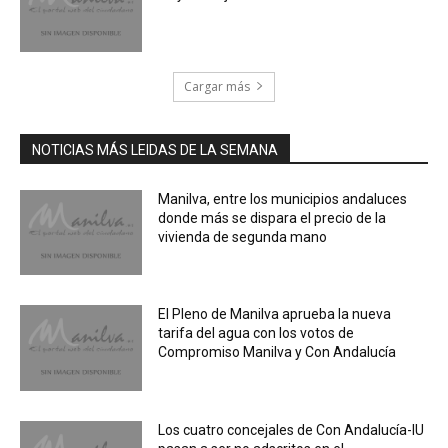
Cargar más
NOTICIAS MÁS LEIDAS DE LA SEMANA
Manilva, entre los municipios andaluces
donde más se dispara el precio de la
vivienda de segunda mano
El Pleno de Manilva aprueba la nueva
tarifa del agua con los votos de
Compromiso Manilva y Con Andalucía
Los cuatro concejales de Con Andalucía-IU