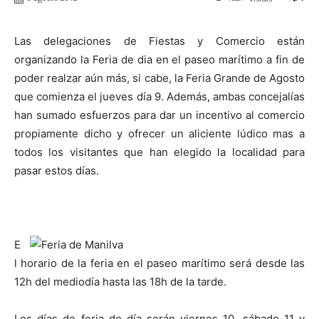
Las delegaciones de Fiestas y Comercio están
organizando la Feria de dia en el paseo marítimo a fin de
poder realzar aún más, si cabe,
la Feria Grande
de Agosto
que comienza el jueves día 9. Además, ambas concejalías
han sumado esfuerzos para dar un incentivo al comercio
propiamente dicho y ofrecer un aliciente lúdico mas a
todos los visitantes que han elegido la localidad para
pasar estos días.
E
l horario de la feria en el paseo marítimo será desde las
12h del mediodía hasta las 18h de la tarde.
Los días de feria de día serán viernes 10, sábado 11 y