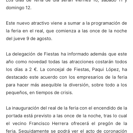
domingo 12.
Este nuevo atractivo viene a sumar a la programación de
la feria en el real, que comienza a las once de la noche
del jueve 9 de agosto.
La delegación de Fiestas ha informado además que este
año como novedad todas las atracciones costarán todos
los días a 2 €. La concejal de Fiestas, Paqui López, ha
destacado este acuerdo con los empresarios de la feria
para hacer más asequible la diversión, sobre todo a los
pequeños, en tiempos de crisis.
La inauguración del real de la feria con el encendido de la
portada está previsto a las once de la noche, tras lo cual
el vecino Francisco Herrera ofrecerá el pregón de
la
feria. Seguidamente
se podrá ver el acto de coronación