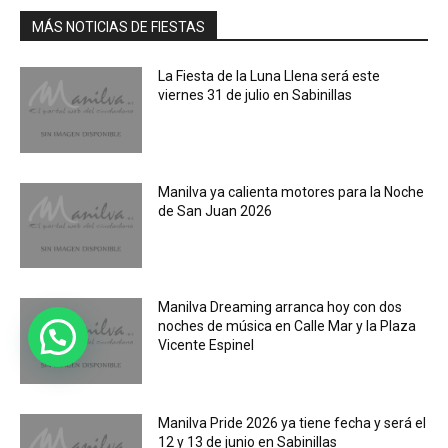
MÁS NOTICIAS DE FIESTAS
La Fiesta de la Luna Llena será este
viernes 31 de julio en Sabinillas
Manilva ya calienta motores para la Noche
de San Juan 2026
Manilva Dreaming arranca hoy con dos
noches de música en Calle Mar y la Plaza
Vicente Espinel
Manilva Pride 2026 ya tiene fecha y será el
12 y 13 de junio en Sabinillas