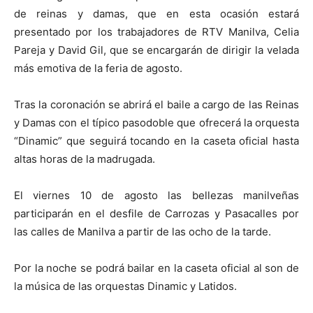
de reinas y damas, que en esta ocasión estará
presentado por los trabajadores de RTV Manilva, Celia
Pareja y David Gil, que se encargarán de dirigir la velada
más emotiva de la feria de agosto.
Tras la coronación se abrirá el baile a cargo de las Reinas
y Damas con el típico pasodoble que ofrecerá la orquesta
“Dinamic” que seguirá tocando en la caseta oficial hasta
altas horas de la madrugada.
El viernes 10 de agosto las bellezas manilveñas
participarán en el desfile de Carrozas y Pasacalles por
las calles de Manilva a partir de las ocho de la tarde.
Por la noche se podrá bailar en la caseta oficial al son de
la música de las orquestas Dinamic y Latidos.