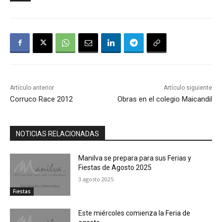
Artículo anterior
Artículo siguiente
Corruco Race 2012
Obras en el colegio Maicandil
NOTICIAS RELACIONADAS
Manilva se prepara para sus Ferias y
Fiestas de Agosto 2025
3 agosto 2025
Fiestas
Este miércoles comienza la Feria de