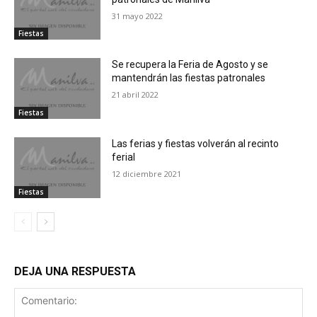
31 mayo 2022
Fiestas
Se recupera la Feria de Agosto y se
mantendrán las fiestas patronales
21 abril 2022
Fiestas
Las ferias y fiestas volverán al recinto
ferial
12 diciembre 2021
Fiestas
DEJA UNA RESPUESTA