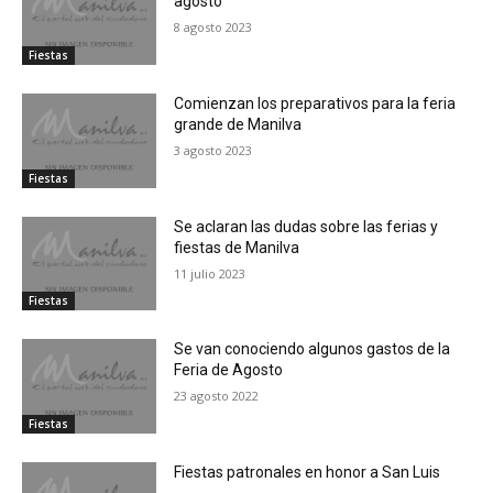
agosto
8 agosto 2023
Fiestas
Comienzan los preparativos para la feria
grande de Manilva
3 agosto 2023
Fiestas
Se aclaran las dudas sobre las ferias y
fiestas de Manilva
11 julio 2023
Fiestas
Se van conociendo algunos gastos de la
Feria de Agosto
23 agosto 2022
Fiestas
Fiestas patronales en honor a San Luis