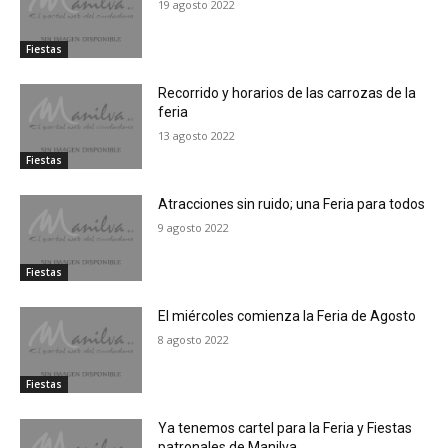
19 agosto 2022
Fiestas
Recorrido y horarios de las carrozas de la
feria
13 agosto 2022
Fiestas
Atracciones sin ruido; una Feria para todos
9 agosto 2022
Fiestas
El miércoles comienza la Feria de Agosto
8 agosto 2022
Fiestas
Ya tenemos cartel para la Feria y Fiestas
patronales de Manilva