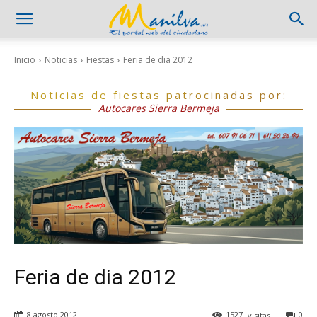
Inicio
Noticias
Fiestas
Feria de dia 2012
Noticias de fiestas patrocinadas por:
Autocares Sierra Bermeja
Feria de dia 2012
8 agosto 2012
1527
visitas
0