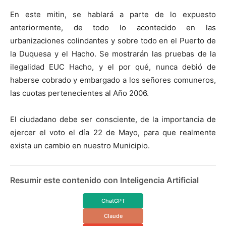
En este mitin, se hablará a parte de lo expuesto
anteriormente, de todo lo acontecido en las
urbanizaciones colindantes y sobre todo en el Puerto de
la Duquesa y el Hacho. Se mostrarán las pruebas de la
ilegalidad EUC Hacho, y el por qué, nunca debió de
haberse cobrado y embargado a los señores comuneros,
las cuotas pertenecientes al Año 2006.
El ciudadano debe ser consciente, de la importancia de
ejercer el voto el día 22 de Mayo, para que realmente
exista un cambio en nuestro Municipio.
Resumir este contenido con Inteligencia Artificial
ChatGPT
Claude