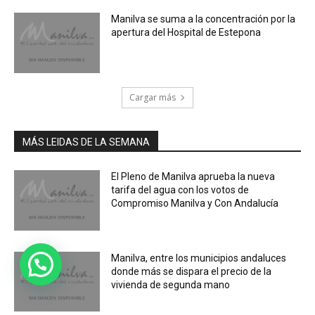
Manilva se suma a la concentración por la
apertura del Hospital de Estepona
Cargar más
MÁS LEIDAS DE LA SEMANA
El Pleno de Manilva aprueba la nueva
tarifa del agua con los votos de
Compromiso Manilva y Con Andalucía
Manilva, entre los municipios andaluces
donde más se dispara el precio de la
vivienda de segunda mano