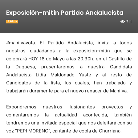
Exposición-mitín Partido Andalucista
711
Política
#manilvavota. El Partido Andalucista, invita a todos
nuestros ciudadanos a la exposición-mitin que se
celebrará HOY 16 de Mayo a las 20.30h. en el Castillo de
la Duquesa, presentaremos a nuestra Candidata
Andalucista Lidia Maldonado Yuste y al resto de
Candidatos de la lista, los cuales, han trabajado y
trabajarán duramente para el nuevo renacer de Manilva.
Expondremos nuestros ilusionantes proyectos y
comentaremos la actualidad acontecida, también
tendremos una invitada especial que nos deleitará con su
voz “PEPI MORENO”, cantante de copla de Churriana.