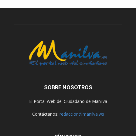
SOBRE NOSOTROS
El Portal Web del Ciudadano de Manilva
Contáctanos:
redaccion@manilva.ws