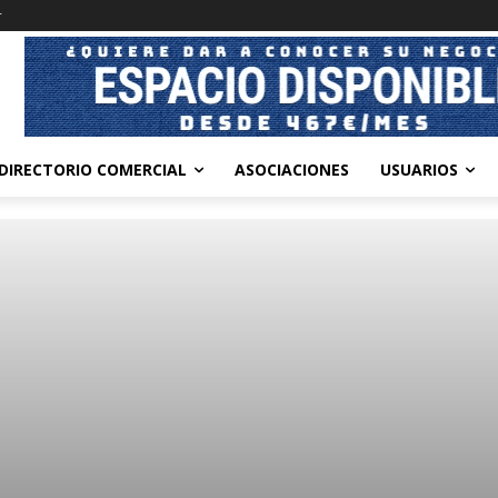
r
DIRECTORIO COMERCIAL
ASOCIACIONES
USUARIOS