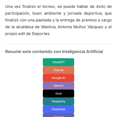
Una vez finalizo el torneo, se puede hablar de éxito de
participación, buen ambiente y jornada deportiva, que
finalizó con una paellada y la entrega de premios a cargo
de la alcaldesa de Manilva, Antonia Muñoz Vázquez y el
propio edil de Deportes.
Resumir este contenido con Inteligencia Artificial
ChatGPT
Claude
Google AI
Gemini
Grok
Perplexity
DeepSeek
Copilot