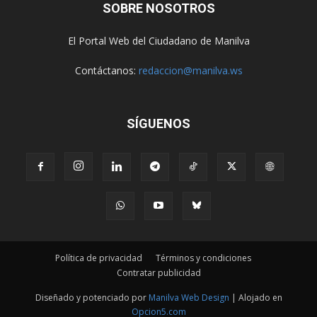
SOBRE NOSOTROS
El Portal Web del Ciudadano de Manilva
Contáctanos:
redaccion@manilva.ws
SÍGUENOS
Política de privacidad
Términos y condiciones
Contratar publicidad
Diseñado y potenciado por
Manilva Web Design
| Alojado en
Opcion5.com