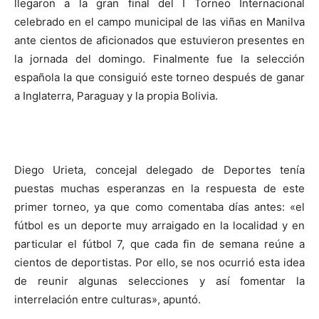
llegaron a la gran final del I Torneo Internacional
celebrado en el campo municipal de las viñas en Manilva
ante cientos de aficionados que estuvieron presentes en
la jornada del domingo. Finalmente fue la selección
española la que consiguió este torneo después de ganar
a Inglaterra, Paraguay y la propia Bolivia.
Diego Urieta, concejal delegado de Deportes tenía
puestas muchas esperanzas en la respuesta de este
primer torneo, ya que como comentaba días antes: «el
fútbol es un deporte muy arraigado en la localidad y en
particular el fútbol 7, que cada fin de semana reúne a
cientos de deportistas. Por ello, se nos ocurrió esta idea
de reunir algunas selecciones y así fomentar la
interrelación entre culturas», apuntó.