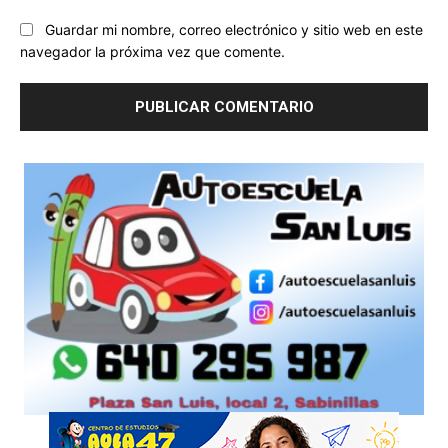
Guardar mi nombre, correo electrónico y sitio web en este
navegador la próxima vez que comente.