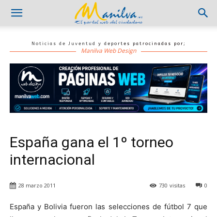
Noticias de Juventud y deportes patrocinadas por;
Manilva Web Design
España gana el 1º torneo
internacional
28 marzo 2011
730
visitas
0
España y Bolivia fueron las selecciones de fútbol 7 que