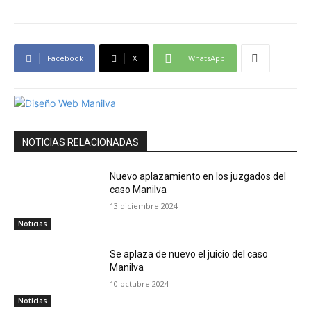
Facebook
X
WhatsApp
NOTICIAS RELACIONADAS
Nuevo aplazamiento en los juzgados del
caso Manilva
13 diciembre 2024
Noticias
Se aplaza de nuevo el juicio del caso
Manilva
10 octubre 2024
Noticias