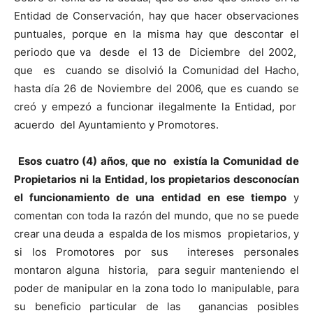
Entidad de Conservación, hay que hacer observaciones
puntuales, porque en la misma hay que descontar el
periodo que va desde el 13 de Diciembre del 2002,
que es cuando se disolvió la Comunidad del Hacho,
hasta día 26 de Noviembre del 2006, que es cuando se
creó y empezó a funcionar ilegalmente la Entidad, por
acuerdo del Ayuntamiento y Promotores.
Esos cuatro (4) años, que no existía la Comunidad de
Propietarios ni la Entidad, los propietarios desconocían
el funcionamiento de una entidad en ese tiempo
y
comentan con toda la razón del mundo, que no se puede
crear una deuda a espalda de los mismos propietarios, y
si los Promotores por sus intereses personales
montaron alguna historia, para seguir manteniendo el
poder de manipular en la zona todo lo manipulable, para
su beneficio particular de las ganancias posibles