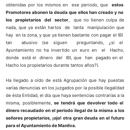
obtenidas por los mismos en ese periodo, que
estos
Promotores abonen la deuda que ellos han creado y no
los propietarios del sector
, que no tienen culpa de
nada, que ya están hartos de tanta manipulación que
hay en la zona, y que ya tienen bastante con pagar el IBI
tan abusivo (se siguen preguntando, ¿si el
Ayuntamiento no ha invertido un euro en el Hacho,
donde está el dinero del IBI, que han pagado en el
Hacho los propietarios durante tantos años?).
Ha llegado a oído de está Agrupación que hay puestas
varías denuncias en los juzgados por la posible ilegalidad
de ésta Entidad, el día que haya sentencias contrarías a la
misma, posiblemente,
se tendrá que devolver todo el
dinero recaudado en el periodo ilegal de la misma a los
señores propietarios, ¡ojo! otra gran deuda en el futuro
para el Ayuntamiento de Manilva.