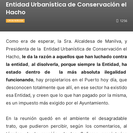
Entidad Urbanística de Conservación el
Hacho
1256
Otras noticias
Como era de esperar, la Sra. Alcaldesa de Manilva, y
Presidenta de la Entidad Urbanística de Conservación el
Hacho,
le da la razón a aquellos que han luchado contra
la entidad
,
al disolverla, porque siempre la Entidad, ha
estado dentro de la más absoluta ilegalidad
funcionando
, hay propietarios en el Puerto hoy día, que
desconocen totalmente que allí, en ese sector ha existido
esa Entidad, y creen que lo que han pagado por la misma,
es un impuesto más exigido por el Ayuntamiento.
En la reunión quedó en el ambiente el desagradable
trato, que pudieron percibir, según los comentarios, al