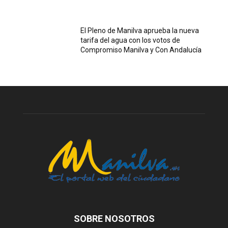
El Pleno de Manilva aprueba la nueva
tarifa del agua con los votos de
Compromiso Manilva y Con Andalucía
SOBRE NOSOTROS