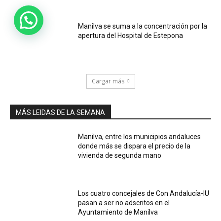
Manilva se suma a la concentración por la
apertura del Hospital de Estepona
Cargar más
MÁS LEIDAS DE LA SEMANA
Manilva, entre los municipios andaluces
donde más se dispara el precio de la
vivienda de segunda mano
Los cuatro concejales de Con Andalucía-IU
pasan a ser no adscritos en el
Ayuntamiento de Manilva