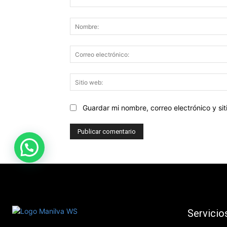
Comentario:
Guardar mi nombre, correo electrónico y s
Servicio