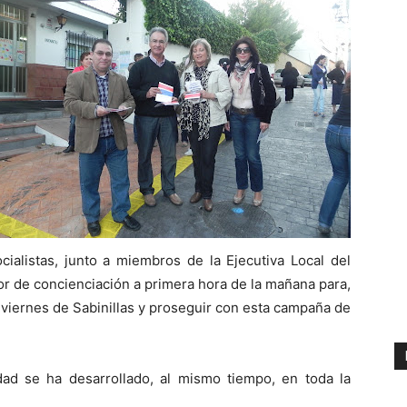
cialistas, junto a miembros de la Ejecutiva Local del
or de concienciación a primera hora de la mañana para,
 viernes de Sabinillas y proseguir con esta campaña de
ad se ha desarrollado, al mismo tiempo, en toda la