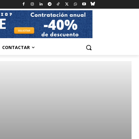
CONTACTAR