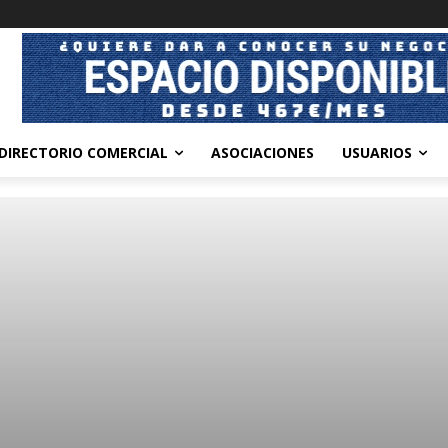
DIRECTORIO COMERCIAL
ASOCIACIONES
USUARIOS