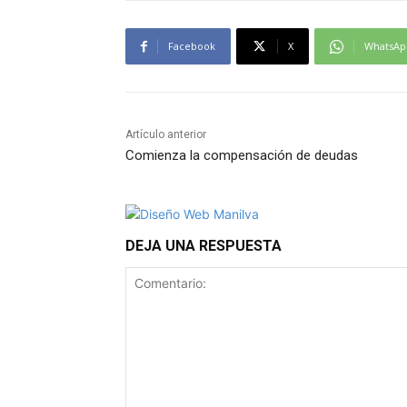
Facebook
X
WhatsAp
Artículo anterior
Comienza la compensación de deudas
DEJA UNA RESPUESTA