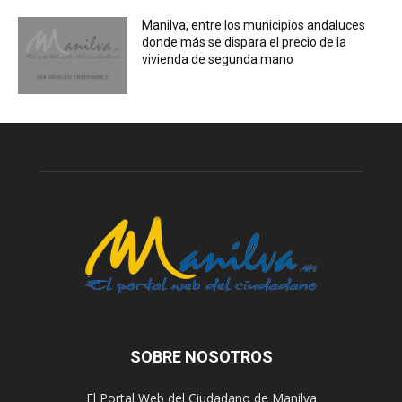
Manilva, entre los municipios andaluces
donde más se dispara el precio de la
vivienda de segunda mano
SOBRE NOSOTROS
El Portal Web del Ciudadano de Manilva