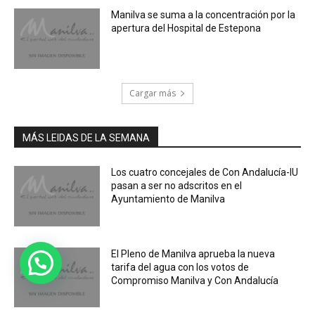
Manilva se suma a la concentración por la
apertura del Hospital de Estepona
Cargar más
MÁS LEIDAS DE LA SEMANA
Los cuatro concejales de Con Andalucía-IU
pasan a ser no adscritos en el
Ayuntamiento de Manilva
El Pleno de Manilva aprueba la nueva
tarifa del agua con los votos de
Compromiso Manilva y Con Andalucía