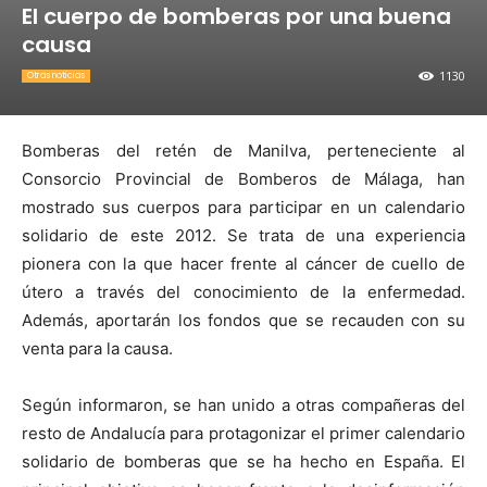
El cuerpo de bomberas por una buena
causa
1130
Otras noticias
Bomberas del retén de Manilva, perteneciente al
Consorcio Provincial de Bomberos de Málaga, han
mostrado sus cuerpos para participar en un calendario
solidario de este 2012. Se trata de una experiencia
pionera con la que hacer frente al cáncer de cuello de
útero a través del conocimiento de la enfermedad.
Además, aportarán los fondos que se recauden con su
venta para la causa.
Según informaron, se han unido a otras compañeras del
resto de Andalucía para protagonizar el primer calendario
solidario de bomberas que se ha hecho en España. El