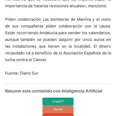
importancia de hacerse revisiones anuales», mencionó.
Piden colaboración Las bomberas de Manilva y el resto
de sus compañeras piden colaboración con la causa.
Están recorriendo Andalucía para vender los calendarios,
aunque también se pueden adquirir por cinco euros en
las instalaciones que tienen en la localidad. El dinero
recaudado irá a beneficio de la Asociación Española de la
lucha contra el Cáncer.
Fuente: Diario Sur
Resumir este contenido con Inteligencia Artificial
ChatGPT
Claude