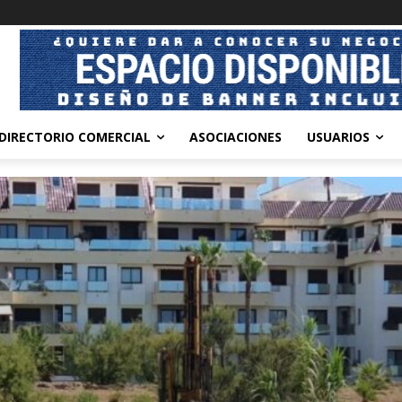
DIRECTORIO COMERCIAL
ASOCIACIONES
USUARIOS