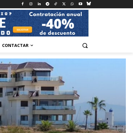
CONTACTAR