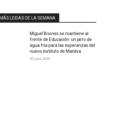
MÁS LEIDAS DE LA SEMANA
Miguel Briones se mantiene al
frente de Educación: un jarro de
agua fría para las esperanzas del
nuevo instituto de Manilva
30 julio 2026