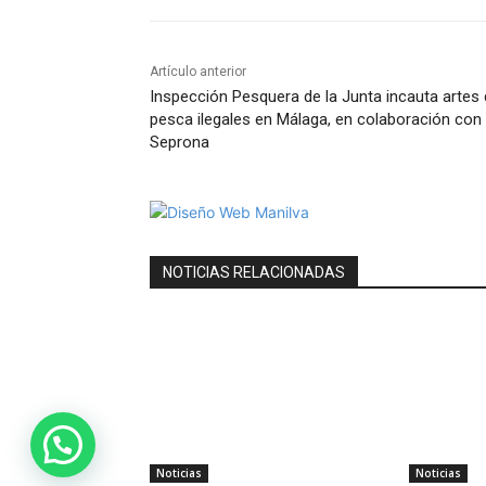
Artículo anterior
Inspección Pesquera de la Junta incauta artes
pesca ilegales en Málaga, en colaboración con 
Seprona
NOTICIAS RELACIONADAS
Noticias
Noticias