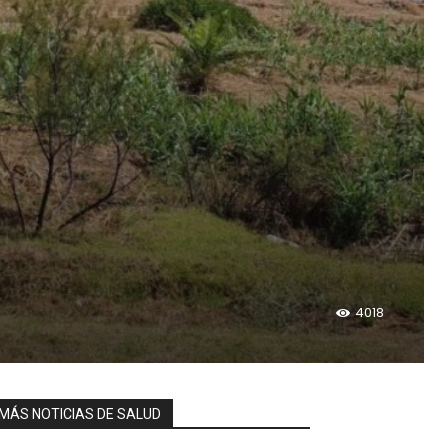
4018
MÁS NOTICIAS DE SALUD