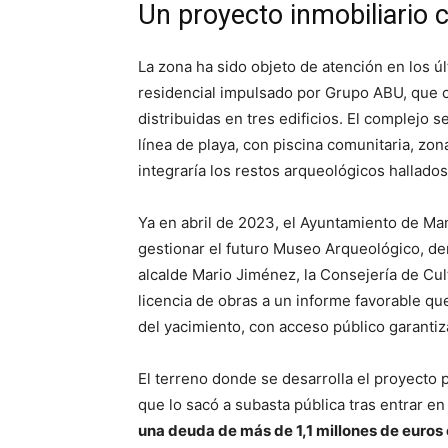
Un proyecto inmobiliario 
La zona ha sido objeto de atención en los ú
residencial impulsado por Grupo ABU, que 
distribuidas en tres edificios. El complejo
línea de playa, con piscina comunitaria, zo
integraría los restos arqueológicos hallados
Ya en abril de 2023, el Ayuntamiento de Man
gestionar el futuro Museo Arqueológico, de
alcalde Mario Jiménez, la Consejería de Cul
licencia de obras a un informe favorable q
del yacimiento, con acceso público garantiz
El terreno donde se desarrolla el proyecto 
que lo sacó a subasta pública tras entrar 
una deuda de más de 1,1 millones de euros 