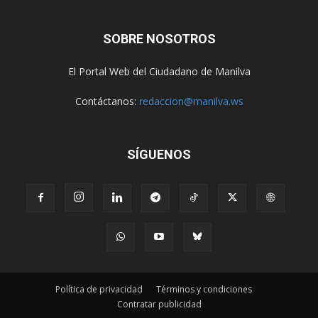
SOBRE NOSOTROS
El Portal Web del Ciudadano de Manilva
Contáctanos:
redaccion@manilva.ws
SÍGUENOS
Política de privacidad
Términos y condiciones
Contratar publicidad