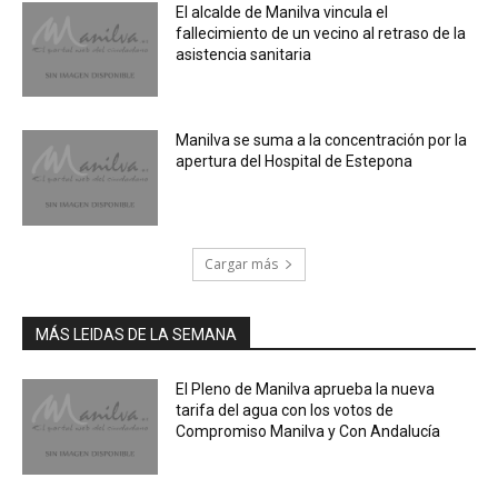
El alcalde de Manilva vincula el
fallecimiento de un vecino al retraso de la
asistencia sanitaria
Manilva se suma a la concentración por la
apertura del Hospital de Estepona
Cargar más
MÁS LEIDAS DE LA SEMANA
El Pleno de Manilva aprueba la nueva
tarifa del agua con los votos de
Compromiso Manilva y Con Andalucía