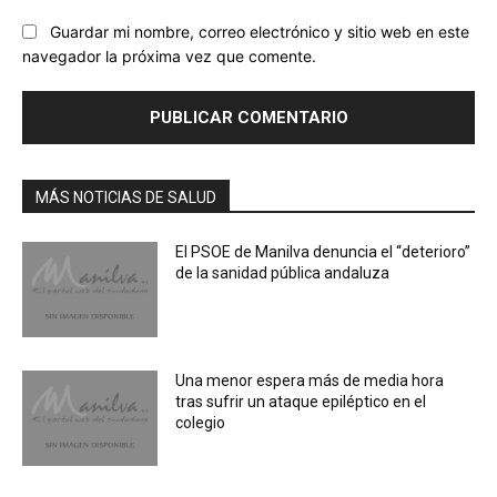
Guardar mi nombre, correo electrónico y sitio web en este
navegador la próxima vez que comente.
MÁS NOTICIAS DE SALUD
El PSOE de Manilva denuncia el “deterioro”
de la sanidad pública andaluza
Una menor espera más de media hora
tras sufrir un ataque epiléptico en el
colegio