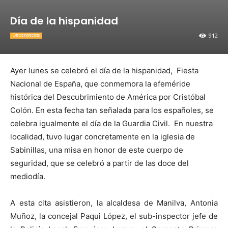
Día de la hispanidad
912
Otras noticias
Ayer lunes se celebró el día de la hispanidad, Fiesta
Nacional de España, que conmemora la efeméride
histórica del Descubrimiento de América por Cristóbal
Colón. En esta fecha tan señalada para los españoles, se
celebra igualmente el día de la Guardia Civil. En nuestra
localidad, tuvo lugar concretamente en la iglesia de
Sabinillas, una misa en honor de este cuerpo de
seguridad, que se celebró a partir de las doce del
mediodía.
A esta cita asistieron, la alcaldesa de Manilva, Antonia
Muñoz, la concejal Paqui López, el sub-inspector jefe de