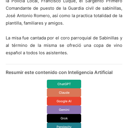
la Policía Local, Francisco Luque, el Sargento Primero
Comandante de puesto de la Guardia civil de sabinillas,
José Antonio Romero, así como la practica totalidad de la
plantilla, familiares y amigos.
La misa fue cantada por el coro parroquial de Sabinillas y
al término de la misma se ofreció una copa de vino
español a todos los asistentes.
Resumir este contenido con Inteligencia Artificial
ChatGPT
Claude
Google AI
Gemini
Grok
Perplexity