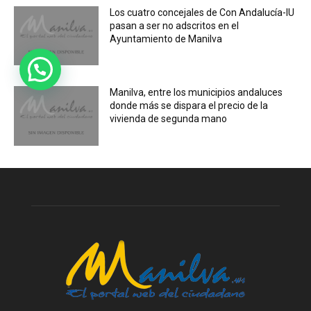
Los cuatro concejales de Con Andalucía-IU
pasan a ser no adscritos en el
Ayuntamiento de Manilva
Manilva, entre los municipios andaluces
donde más se dispara el precio de la
vivienda de segunda mano