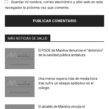
Guardar mi nombre, correo electrónico y sitio web en este
navegador la próxima vez que comente.
MÁS NOTICIAS DE SALUD
El PSOE de Manilva denuncia el “deterioro”
de la sanidad pública andaluza
Una menor espera más de media hora
tras sufrir un ataque epiléptico en el
colegio
El alcalde de Manilva vincula el