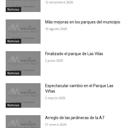
12 diciembre 2020
Noticias
Más mejoras en los parques del municipio
10 agosto 2020
Noticias
Finalizado el parque de Las Vilas
2 junio 2020
Noticias
Espectacular cambio en el Parque Las
Viñas
3 marzo 2020
Noticias
Arreglo de las jardineras de la A7
31 enero 2020