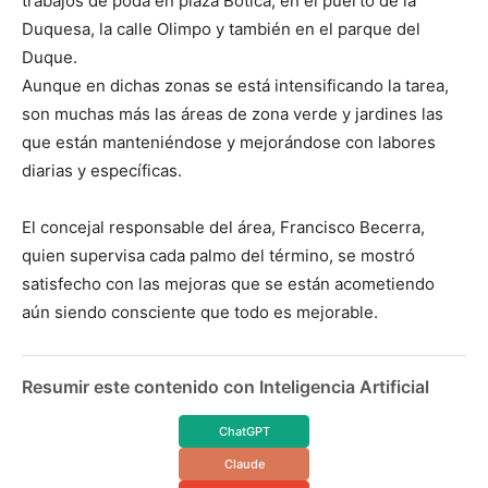
trabajos de poda en plaza Botica, en el puerto de la
Duquesa, la calle Olimpo y también en el parque del
Duque.
Aunque en dichas zonas se está intensificando la tarea,
son muchas más las áreas de zona verde y jardines las
que están manteniéndose y mejorándose con labores
diarias y específicas.
El concejal responsable del área, Francisco Becerra,
quien supervisa cada palmo del término, se mostró
satisfecho con las mejoras que se están acometiendo
aún siendo consciente que todo es mejorable.
Resumir este contenido con Inteligencia Artificial
ChatGPT
Claude