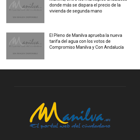
donde más se dispara el precio de la
vivienda de segunda mano
El Pleno de Manilva aprueba la nueva
tarifa del agua con los votos de
Compromiso Manilva y Con Andalucía