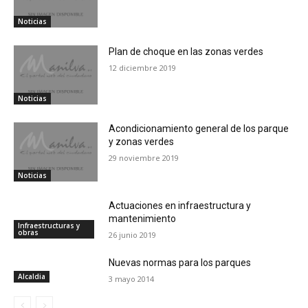
Noticias
Plan de choque en las zonas verdes
12 diciembre 2019
Noticias
Acondicionamiento general de los parque
y zonas verdes
29 noviembre 2019
Noticias
Actuaciones en infraestructura y
mantenimiento
Infraestructuras y
obras
26 junio 2019
Nuevas normas para los parques
Alcaldia
3 mayo 2014