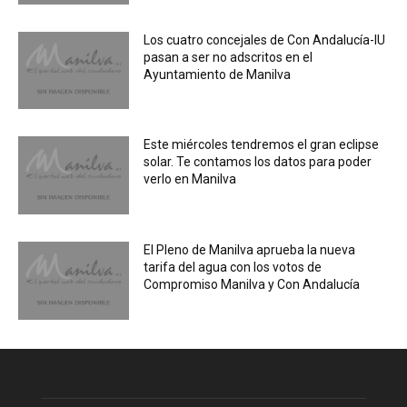
Los cuatro concejales de Con Andalucía-IU
pasan a ser no adscritos en el
Ayuntamiento de Manilva
Este miércoles tendremos el gran eclipse
solar. Te contamos los datos para poder
verlo en Manilva
El Pleno de Manilva aprueba la nueva
tarifa del agua con los votos de
Compromiso Manilva y Con Andalucía