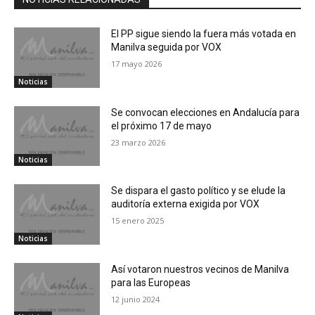
El PP sigue siendo la fuera más votada en
Manilva seguida por VOX
17 mayo 2026
Noticias
Se convocan elecciones en Andalucía para
el próximo 17 de mayo
23 marzo 2026
Noticias
Se dispara el gasto político y se elude la
auditoría externa exigida por VOX
15 enero 2025
Noticias
Así votaron nuestros vecinos de Manilva
para las Europeas
12 junio 2024