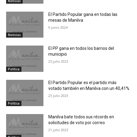
Noticias
El Partido Popular gana en todas las
mesas de Manilva
9 junio 2024
Noticias
El PP gana en todos los barrios del
municipio
25 julio 2023
Política
El Partido Popular es el partido más
votado también en Manilva con un 40,41%
23 julio 2023
Política
Manilva bate todos sus récords en
solicitudes de voto por correo
21 julio 2023