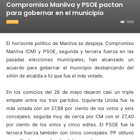
Compromiso Manilva y PSOE pactan
para gobernar en el municipio
1055
Política
El horizonte político de Manilva se despeja. Compromiso
Manilva (CM) y PSOE, segunda y tercera fuerza en las
pasadas elecciones municipales, han alcanzado un
acuerdo para gobernar el municipio desbancando del
sillón de alcaldía a IU que fue el más votado.
En los comicios del 26 de mayo dejaron casi un triple
empate entre los tres partidos. Izquierda Unida fue la
más votada con un 27,68 por ciento de los votos y seis
concejales; seguida muy de cerca por CM con el 27,40
por ciento de los votos y cinco ediles. El PSOE fue la
tercera fuerza también con cinco concejales. PP obtuvo