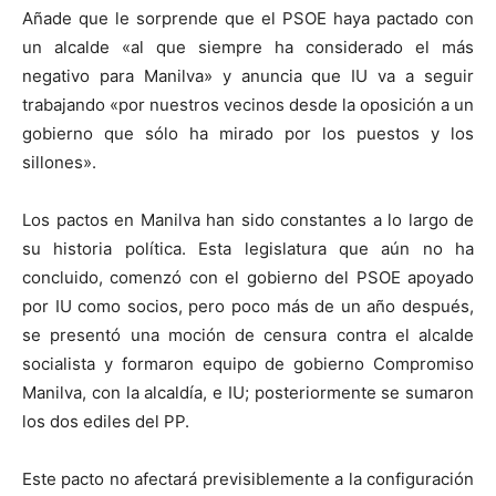
Añade que le sorprende que el PSOE haya pactado con
un alcalde «al que siempre ha considerado el más
negativo para Manilva» y anuncia que IU va a seguir
trabajando «por nuestros vecinos desde la oposición a un
gobierno que sólo ha mirado por los puestos y los
sillones».
Los pactos en Manilva han sido constantes a lo largo de
su historia política. Esta legislatura que aún no ha
concluido, comenzó con el gobierno del PSOE apoyado
por IU como socios, pero poco más de un año después,
se presentó una moción de censura contra el alcalde
socialista y formaron equipo de gobierno Compromiso
Manilva, con la alcaldía, e IU; posteriormente se sumaron
los dos ediles del PP.
Este pacto no afectará previsiblemente a la configuración