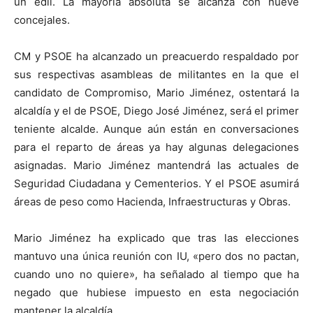
un edil. La mayoría absoluta se alcanza con nueve
concejales.
CM y PSOE ha alcanzado un preacuerdo respaldado por
sus respectivas asambleas de militantes en la que el
candidato de Compromiso, Mario Jiménez, ostentará la
alcaldía y el de PSOE, Diego José Jiménez, será el primer
teniente alcalde. Aunque aún están en conversaciones
para el reparto de áreas ya hay algunas delegaciones
asignadas. Mario Jiménez mantendrá las actuales de
Seguridad Ciudadana y Cementerios. Y el PSOE asumirá
áreas de peso como Hacienda, Infraestructuras y Obras.
Mario Jiménez ha explicado que tras las elecciones
mantuvo una única reunión con IU, «pero dos no pactan,
cuando uno no quiere», ha señalado al tiempo que ha
negado que hubiese impuesto en esta negociación
mantener la alcaldía.