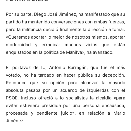
Por su parte, Diego José Jiménez, ha manifestado que su
partido ha mantenido conversaciones con ambas fuerzas,
pero la militancia decidió finalmente la dirección a tomar.
«Queremos aportar lo mejor de nosotros mismos, aportar
modernidad y erradicar muchos vicios que están
enquistados en la política de Manilva», ha avanzado.
El portavoz de IU, Antonio Barragán, que fue el más
votado, no ha tardado en hacer pública su decepción.
Reconoce que su opción para alcanzar la mayoría
absoluta pasaba por un acuerdo de izquierdas con el
PSOE. Incluso ofreció a lo socialistas la alcaldía «para
evitar estuviera presidida por una persona encausada,
procesada y pendiente juicio», en relación a Mario
Jiménez.