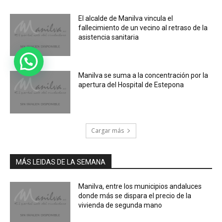
El alcalde de Manilva vincula el
fallecimiento de un vecino al retraso de la
asistencia sanitaria
Manilva se suma a la concentración por la
apertura del Hospital de Estepona
Cargar más
MÁS LEIDAS DE LA SEMANA
Manilva, entre los municipios andaluces
donde más se dispara el precio de la
vivienda de segunda mano