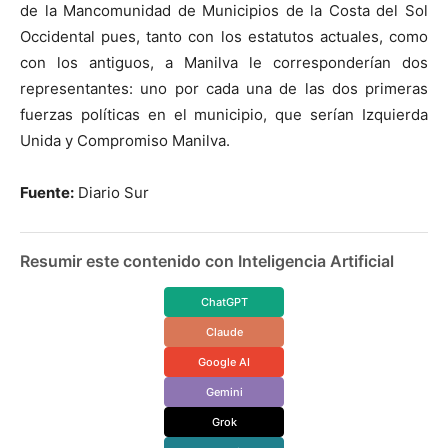
de la Mancomunidad de Municipios de la Costa del Sol
Occidental pues, tanto con los estatutos actuales, como
con los antiguos, a Manilva le corresponderían dos
representantes: uno por cada una de las dos primeras
fuerzas políticas en el municipio, que serían Izquierda
Unida y Compromiso Manilva.
Fuente:
Diario Sur
Resumir este contenido con Inteligencia Artificial
ChatGPT
Claude
Google AI
Gemini
Grok