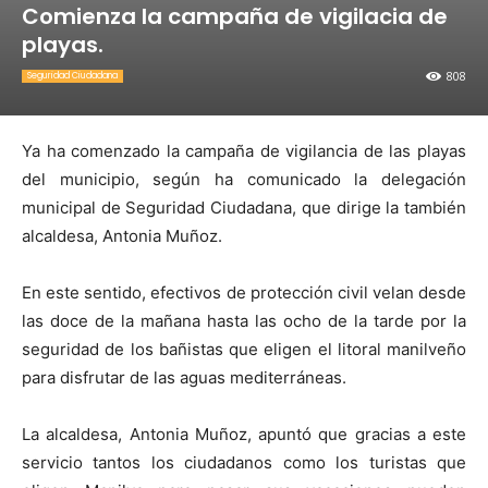
Comienza la campaña de vigilacia de
playas.
808
Seguridad Ciudadana
Ya ha comenzado la campaña de vigilancia de las playas
del municipio, según ha comunicado la delegación
municipal de Seguridad Ciudadana, que dirige la también
alcaldesa, Antonia Muñoz.
En este sentido, efectivos de protección civil velan desde
las doce de la mañana hasta las ocho de la tarde por la
seguridad de los bañistas que eligen el litoral manilveño
para disfrutar de las aguas mediterráneas.
La alcaldesa, Antonia Muñoz, apuntó que gracias a este
servicio tantos los ciudadanos como los turistas que