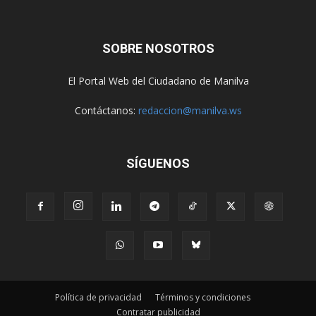
SOBRE NOSOTROS
El Portal Web del Ciudadano de Manilva
Contáctanos:
redaccion@manilva.ws
SÍGUENOS
Política de privacidad
Términos y condiciones
Contratar publicidad