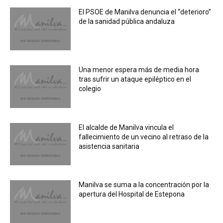
El PSOE de Manilva denuncia el “deterioro”
de la sanidad pública andaluza
Una menor espera más de media hora
tras sufrir un ataque epiléptico en el
colegio
El alcalde de Manilva vincula el
fallecimiento de un vecino al retraso de la
asistencia sanitaria
Manilva se suma a la concentración por la
apertura del Hospital de Estepona