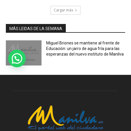
Cargar más
MÁS LEIDAS DE LA SEMANA
Miguel Briones se mantiene al frente de
Educación: un jarro de agua fría para las
esperanzas del nuevo instituto de Manilva