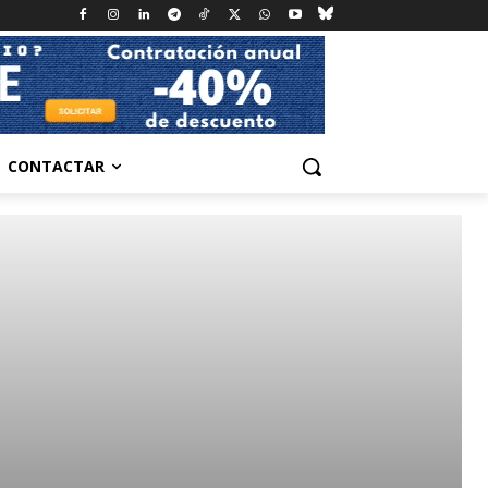
CONTACTAR