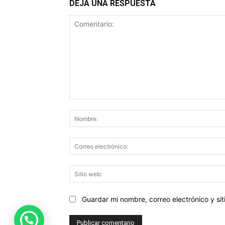
DEJA UNA RESPUESTA
Comentario:
Guardar mi nombre, correo electrónico y s