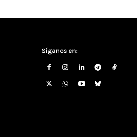
Síganos en: