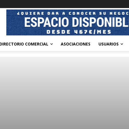
DIRECTORIO COMERCIAL
ASOCIACIONES
USUARIOS