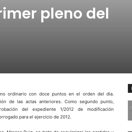
rimer pleno del
no ordinario con doce puntos en el orden del día.
ión de las actas anteriores. Como segundo punto,
robación del expediente 1/2012 de modificación
rrogado para el ejercicio de 2012.