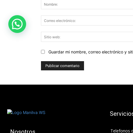
Guardar mi nombre, correo electrónico y s
Servicio
Telefonos d
Nosotros