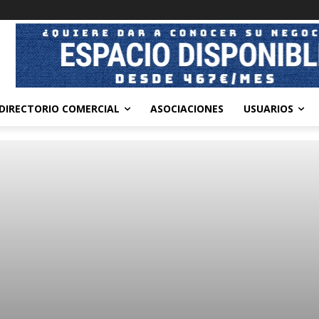
DIRECTORIO COMERCIAL
ASOCIACIONES
USUARIOS