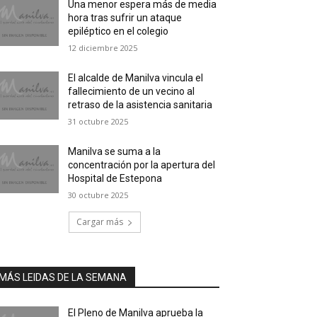
Una menor espera más de media
hora tras sufrir un ataque
epiléptico en el colegio
12 diciembre 2025
El alcalde de Manilva vincula el
fallecimiento de un vecino al
retraso de la asistencia sanitaria
31 octubre 2025
Manilva se suma a la
concentración por la apertura del
Hospital de Estepona
30 octubre 2025
Cargar más
MÁS LEIDAS DE LA SEMANA
El Pleno de Manilva aprueba la