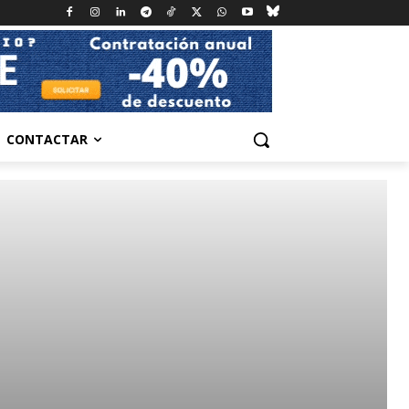
CONTACTAR