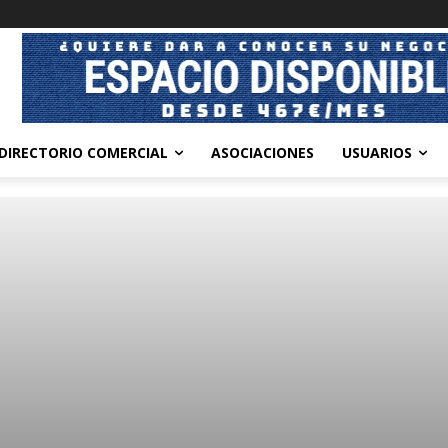
DIRECTORIO COMERCIAL
ASOCIACIONES
USUARIOS