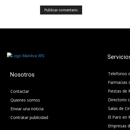
Servicio
Telefonos d
Nosotros
Farmacias 
Fiestas de 
Contactar
Directorio 
Quienes somos
Salas de Ci
Enviar una noticia
El Paro en 
Contratar publicidad
Empresas d