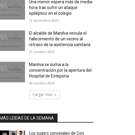
Una menor espera más de media
hora tras sufrir un ataque
epiléptico en el colegio
12 diciembre 2025
El alcalde de Manilva vincula el
fallecimiento de un vecino al
retraso de la asistencia sanitaria
31 octubre 2025
Manilva se suma a la
concentración por la apertura del
Hospital de Estepona
30 octubre 2025
Cargar más
MÁS LEIDAS DE LA SEMANA
Los cuatro concejales de Con