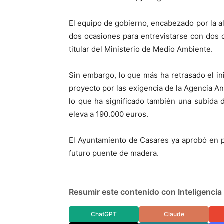
El equipo de gobierno, encabezado por la al
dos ocasiones para entrevistarse con dos 
titular del Ministerio de Medio Ambiente.
Sin embargo, lo que más ha retrasado el ini
proyecto por las exigencia de la Agencia A
lo que ha significado también una subida 
eleva a 190.000 euros.
El Ayuntamiento de Casares ya aprobó en p
futuro puente de madera.
Resumir este contenido con Inteligencia A
ChatGPT
Claude