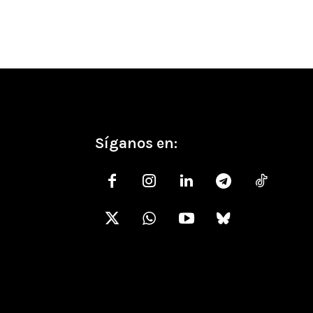
Síganos en: