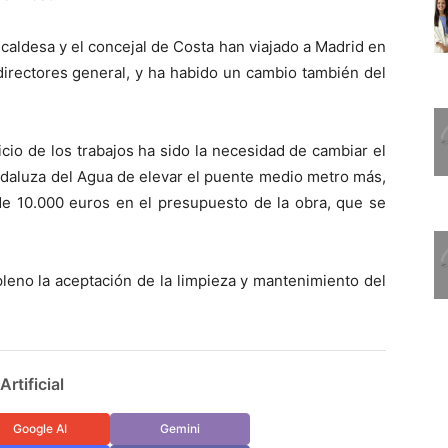
caldesa y el concejal de Costa han viajado a Madrid en
directores general, y ha habido un cambio también del
cio de los trabajos ha sido la necesidad de cambiar el
ndaluza del Agua de elevar el puente medio metro más,
de 10.000 euros en el presupuesto de la obra, que se
leno la aceptación de la limpieza y mantenimiento del
rtificial
Google AI
Gemini