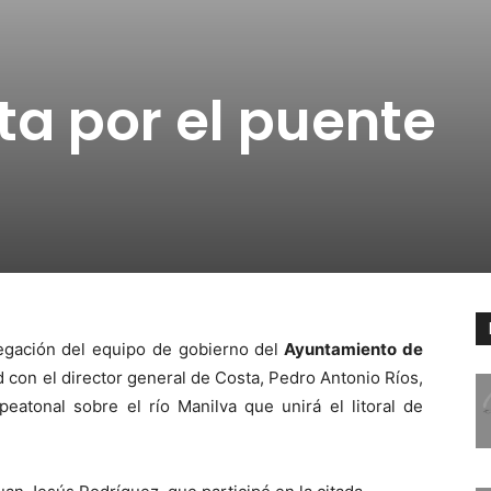
a por el puente
egación del equipo de gobierno del
Ayuntamiento de
 con el director general de Costa, Pedro Antonio Ríos,
 peatonal sobre el río Manilva que unirá el litoral de