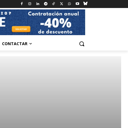
CONTACTAR