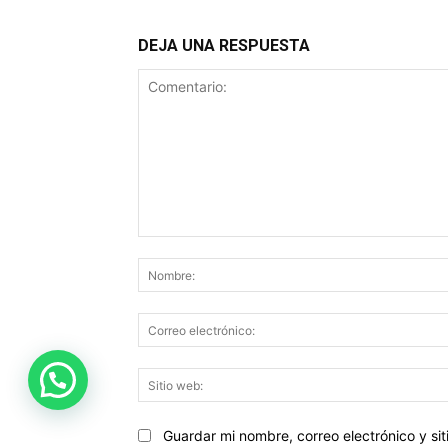
DEJA UNA RESPUESTA
Comentario:
Guardar mi nombre, correo electrónico y s