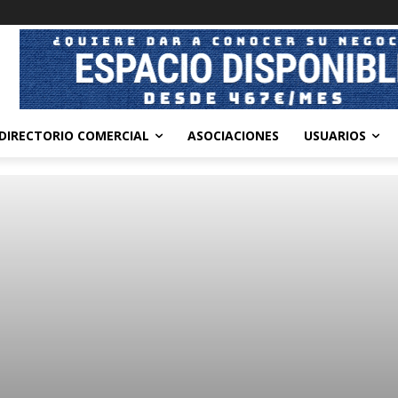
DIRECTORIO COMERCIAL
ASOCIACIONES
USUARIOS