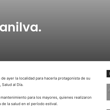
anilva.
 de ayer la localidad para hacerla protagonista de su
 Salud al Día.
e mantenimiento para los mayores, quienes realizaron
 de la salud en el período estival.