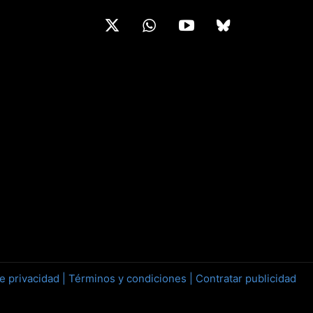
de privacidad |
Términos y condiciones |
Contratar publicidad