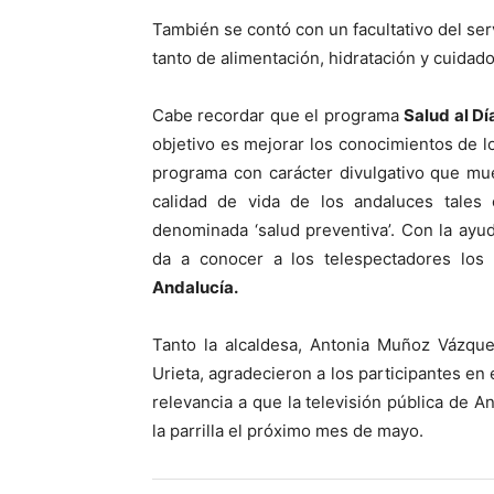
También se contó con un facultativo del ser
tanto de alimentación, hidratación y cuidados
Cabe recordar que el programa
Salud al Dí
objetivo es mejorar los conocimientos de l
programa con carácter divulgativo que mu
calidad de vida de los andaluces tales
denominada ‘salud preventiva’. Con la ayu
da a conocer a los telespectadores los 
Andalucía.
Tanto la alcaldesa, Antonia Muñoz Vázqu
Urieta, agradecieron a los participantes en
relevancia a que la televisión pública de 
la parrilla el próximo mes de mayo.