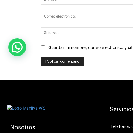
Guardar mi nombre, correo electrónico y s
Servicio
Telefonos d
Nosotros