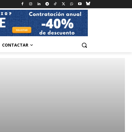
CONTACTAR