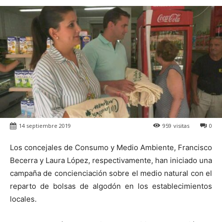
14 septiembre 2019
959
visitas
0
Los concejales de Consumo y Medio Ambiente, Francisco
Becerra y Laura López, respectivamente, han iniciado una
campaña de concienciación sobre el medio natural con el
reparto de bolsas de algodón en los establecimientos
locales.