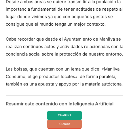
Desde ambas áreas se quiere transmitir a la población la
importancia fundamental de tener actitudes de respeto al
lugar donde vivimos ya que con pequeños gestos se
consigue que el mundo tenga un mejor contexto.
Cabe recordar que desde el Ayuntamiento de Manilva se
realizan continuos actos y actividades relacionadas con la
conciencia social sobre la protección de nuestro entorno.
Las bolsas, que cuentan con un lema que dice: «Manilva
Consumo, elige productos locales», de forma paralela,
también es una apuesta y apoyo por la materia autóctona.
Resumir este contenido con Inteligencia Artificial
ChatGPT
Claude