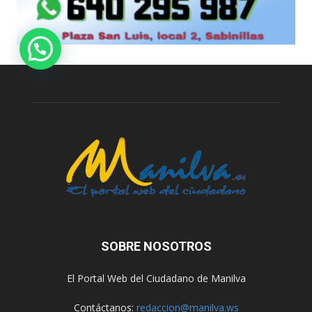
SOBRE NOSOTROS
El Portal Web del Ciudadano de Manilva
Contáctanos:
redaccion@manilva.ws