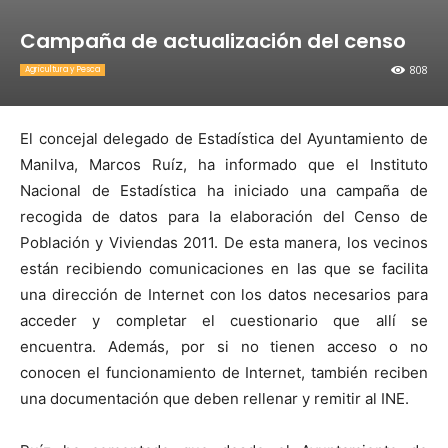
Campaña de actualización del censo
808
Agricultura y Pesca
El concejal delegado de Estadística del Ayuntamiento de
Manilva, Marcos Ruíz, ha informado que el Instituto
Nacional de Estadística ha iniciado una campaña de
recogida de datos para la elaboración del Censo de
Población y Viviendas 2011.
De esta manera, los vecinos
están recibiendo comunicaciones en las que se facilita
una dirección de Internet con los datos necesarios para
acceder y completar el cuestionario que allí se
encuentra. Además, por si no tienen acceso o no
conocen el funcionamiento de Internet, también reciben
una documentación que deben rellenar y remitir al INE.