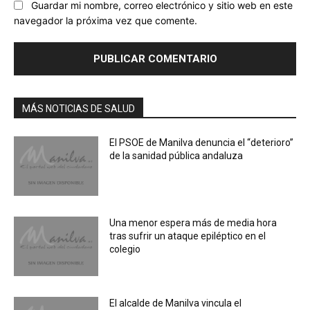
Guardar mi nombre, correo electrónico y sitio web en este
navegador la próxima vez que comente.
MÁS NOTICIAS DE SALUD
El PSOE de Manilva denuncia el “deterioro”
de la sanidad pública andaluza
Una menor espera más de media hora
tras sufrir un ataque epiléptico en el
colegio
El alcalde de Manilva vincula el