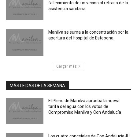
fallecimiento de un vecino al retraso de la
asistencia sanitaria
Manilva se suma a la concentración por la
apertura del Hospital de Estepona
Cargar más
MÁS LEIDAS DE LA SEMANA
El Pleno de Manilva aprueba la nueva
tarifa del agua con los votos de
Compromiso Manilva y Con Andalucía
Los cuatro concejales de Con Andalucía-IU