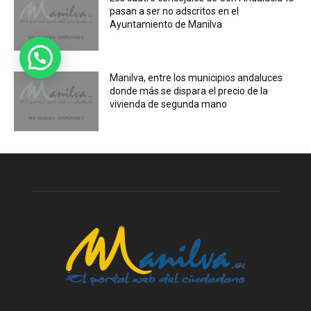
pasan a ser no adscritos en el
Ayuntamiento de Manilva
Manilva, entre los municipios andaluces
donde más se dispara el precio de la
vivienda de segunda mano