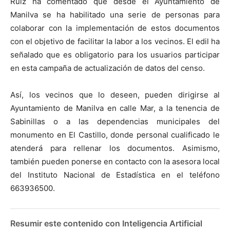
Ruíz ha comentado que desde el Ayuntamiento de
Manilva se ha habilitado una serie de personas para
colaborar con la implementación de estos documentos
con el objetivo de facilitar la labor a los vecinos. El edil ha
señalado que es obligatorio para los usuarios participar
en esta campaña de actualización de datos del censo.
Así, los vecinos que lo deseen, pueden dirigirse al
Ayuntamiento de Manilva en calle Mar, a la tenencia de
Sabinillas o a las dependencias municipales del
monumento en El Castillo, donde personal cualificado le
atenderá para rellenar los documentos. Asimismo,
también pueden ponerse en contacto con la asesora local
del Instituto Nacional de Estadística en el teléfono
663936500.
Resumir este contenido con Inteligencia Artificial