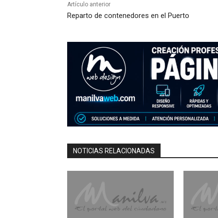
Artículo anterior
Reparto de contenedores en el Puerto
NOTICIAS RELACIONADAS