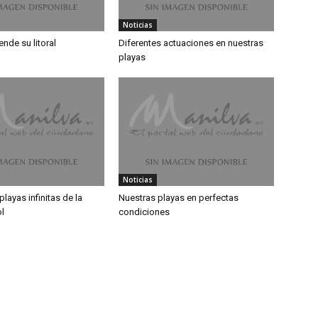
Noticias
ende su litoral
Diferentes actuaciones en nuestras
playas
Noticias
playas infinitas de la
Nuestras playas en perfectas
l
condiciones