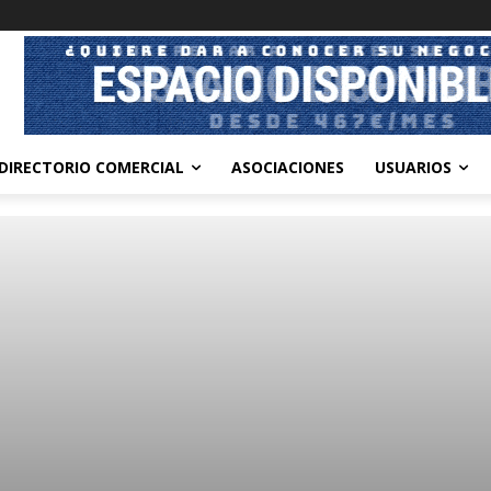
DIRECTORIO COMERCIAL
ASOCIACIONES
USUARIOS