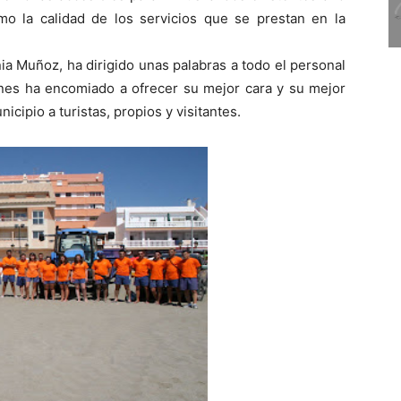
omo la calidad de los servicios que se prestan en la
nia Muñoz, ha dirigido unas palabras a todo el personal
enes ha encomiado a ofrecer su mejor cara y su mejor
icipio a turistas, propios y visitantes.