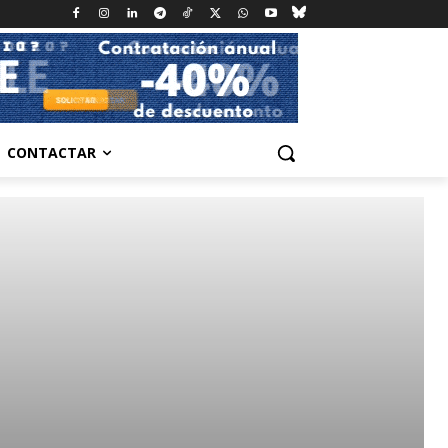
CONTACTAR