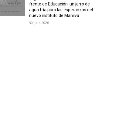
frente de Educación: un jarro de
agua fría para las esperanzas del
nuevo instituto de Manilva
30 julio 2026