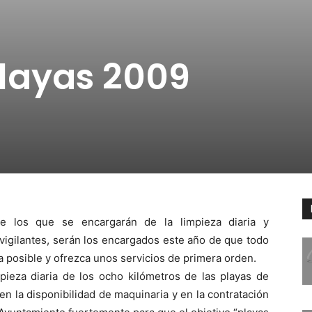
layas 2009
re los que se encargarán de la limpieza diaria y
vigilantes, serán los encargados este año de que todo
ra posible y ofrezca unos servicios de primera orden.
mpieza diaria de los ocho kilómetros de las playas de
 en la disponibilidad de maquinaria y en la contratación