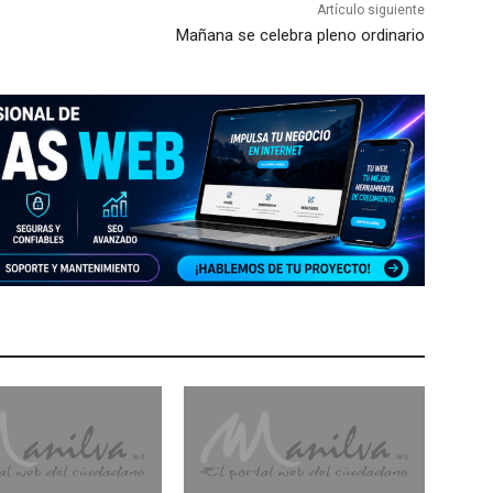
Artículo siguiente
Mañana se celebra pleno ordinario