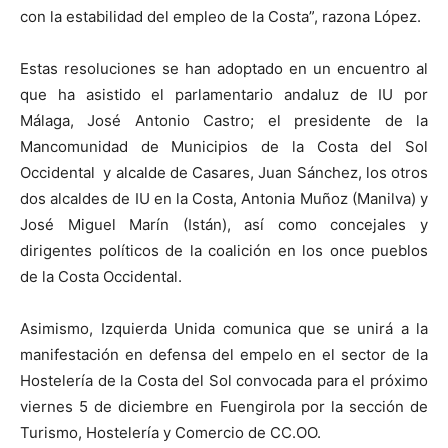
con la estabilidad del empleo de la Costa”, razona López.
Estas resoluciones se han adoptado en un encuentro al
que ha asistido el parlamentario andaluz de IU por
Málaga, José Antonio Castro; el presidente de la
Mancomunidad de Municipios de la Costa del Sol
Occidental y alcalde de Casares, Juan Sánchez, los otros
dos alcaldes de IU en la Costa, Antonia Muñoz (Manilva) y
José Miguel Marín (Istán), así como concejales y
dirigentes políticos de la coalición en los once pueblos
de la Costa Occidental.
Asimismo, Izquierda Unida comunica que se unirá a la
manifestación en defensa del empelo en el sector de la
Hostelería de la Costa del Sol convocada para el próximo
viernes 5 de diciembre en Fuengirola por la sección de
Turismo, Hostelería y Comercio de CC.OO.