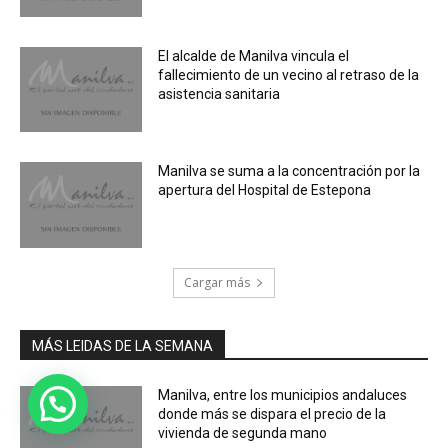
El alcalde de Manilva vincula el
fallecimiento de un vecino al retraso de la
asistencia sanitaria
Manilva se suma a la concentración por la
apertura del Hospital de Estepona
Cargar más
MÁS LEIDAS DE LA SEMANA
Manilva, entre los municipios andaluces
donde más se dispara el precio de la
vivienda de segunda mano