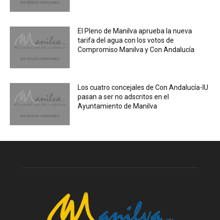
El Pleno de Manilva aprueba la nueva
tarifa del agua con los votos de
Compromiso Manilva y Con Andalucía
Los cuatro concejales de Con Andalucía-IU
pasan a ser no adscritos en el
Ayuntamiento de Manilva