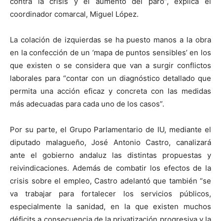
contra la crisis y el aumento del paro”, explica el
coordinador comarcal, Miguel López.
La colación de izquierdas se ha puesto manos a la obra
en la confección de un ‘mapa de puntos sensibles’ en los
que existen o se considera que van a surgir conflictos
laborales para “contar con un diagnóstico detallado que
permita una acción eficaz y concreta con las medidas
más adecuadas para cada uno de los casos”.
Por su parte, el Grupo Parlamentario de IU, mediante el
diputado malagueño, José Antonio Castro, canalizará
ante el gobierno andaluz las distintas propuestas y
reivindicaciones. Además de combatir los efectos de la
crisis sobre el empleo, Castro adelantó que también “se
va trabajar para fortalecer los servicios públicos,
especialmente la sanidad, en la que existen muchos
déficits a consecuencia de la privatización progresiva y la