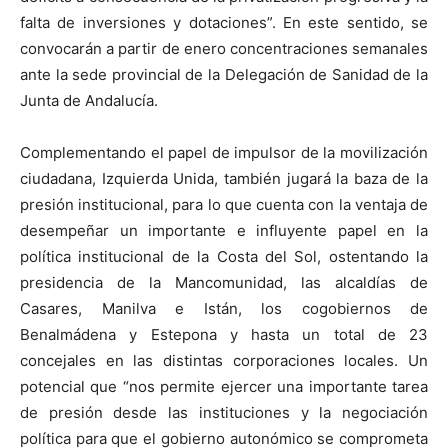
falta de inversiones y dotaciones”. En este sentido, se
convocarán a partir de enero concentraciones semanales
ante la sede provincial de la Delegación de Sanidad de la
Junta de Andalucía.
Complementando el papel de impulsor de la movilización
ciudadana, Izquierda Unida, también jugará la baza de la
presión institucional, para lo que cuenta con la ventaja de
desempeñar un importante e influyente papel en la
política institucional de la Costa del Sol, ostentando la
presidencia de la Mancomunidad, las alcaldías de
Casares, Manilva e Istán, los cogobiernos de
Benalmádena y Estepona y hasta un total de 23
concejales en las distintas corporaciones locales. Un
potencial que “nos permite ejercer una importante tarea
de presión desde las instituciones y la negociación
política para que el gobierno autonómico se comprometa