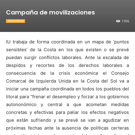
Campaña de movilizaciones
1106
Otras noticias
IU trabaja de forma coordinada en un mapa de ‘puntos
sensibles’ de la Costa en los que existen o se prevé
puedan surgir conflictos laborales. Ante la escalada de
despidos y recortes de los derechos laborales a
consecuencia de la crisis económica el Consejo
Comarcal de Izquierda Unida en la Costa del Sol va a
iniciar una campaña coordinada en todos los pueblos del
litoral para “frenar el desempleo y forzar a los gobiernos
autononómico y central a que acometan medidas
concretas y efectivas para paliar los efectos negativos
que están sufriendo y se prevé se van a agudizar en
próximas fechas ante la ausencia de políticas certeras