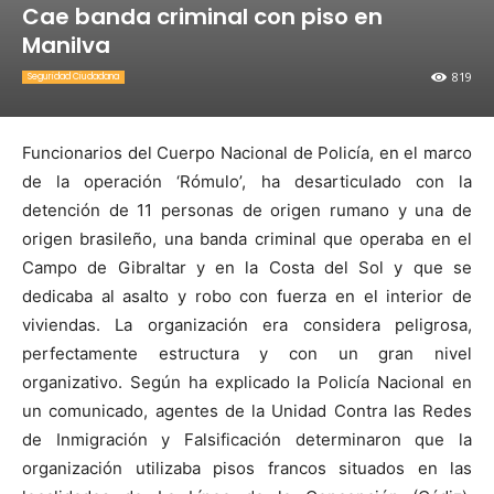
Cae banda criminal con piso en
Manilva
819
Seguridad Ciudadana
Funcionarios del Cuerpo Nacional de Policía, en el marco
de la operación ‘Rómulo’, ha desarticulado con la
detención de 11 personas de origen rumano y una de
origen brasileño, una banda criminal que operaba en el
Campo de Gibraltar y en la Costa del Sol y que se
dedicaba al asalto y robo con fuerza en el interior de
viviendas. La organización era considera peligrosa,
perfectamente estructura y con un gran nivel
organizativo.
Según ha explicado la Policía Nacional en
un comunicado, agentes de la Unidad Contra las Redes
de Inmigración y Falsificación determinaron que la
organización utilizaba pisos francos situados en las