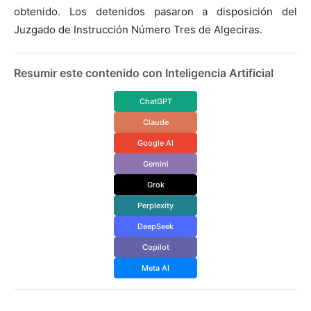
obtenido. Los detenidos pasaron a disposición del
Juzgado de Instrucción Número Tres de Algeciras.
Resumir este contenido con Inteligencia Artificial
ChatGPT
Claude
Google AI
Gemini
Grok
Perplexity
DeepSeek
Copilot
Meta AI