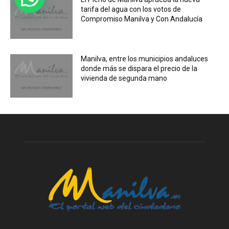
tarifa del agua con los votos de
Compromiso Manilva y Con Andalucía
Manilva, entre los municipios andaluces
donde más se dispara el precio de la
vivienda de segunda mano