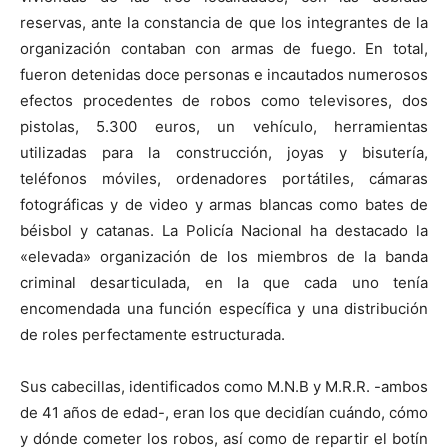
reservas, ante la constancia de que los integrantes de la
organización contaban con armas de fuego. En total,
fueron detenidas doce personas e incautados numerosos
efectos procedentes de robos como televisores, dos
pistolas, 5.300 euros, un vehículo, herramientas
utilizadas para la construcción, joyas y bisutería,
teléfonos móviles, ordenadores portátiles, cámaras
fotográficas y de video y armas blancas como bates de
béisbol y catanas. La Policía Nacional ha destacado la
«elevada» organización de los miembros de la banda
criminal desarticulada, en la que cada uno tenía
encomendada una función específica y una distribución
de roles perfectamente estructurada.
Sus cabecillas, identificados como M.N.B y M.R.R. -ambos
de 41 años de edad-, eran los que decidían cuándo, cómo
y dónde cometer los robos, así como de repartir el botín