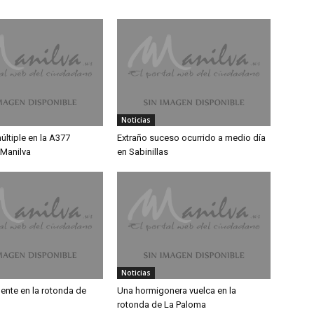
Noticias
ltiple en la A377
Extraño suceso ocurrido a medio día
 Manilva
en Sabinillas
Noticias
ente en la rotonda de
Una hormigonera vuelca en la
rotonda de La Paloma