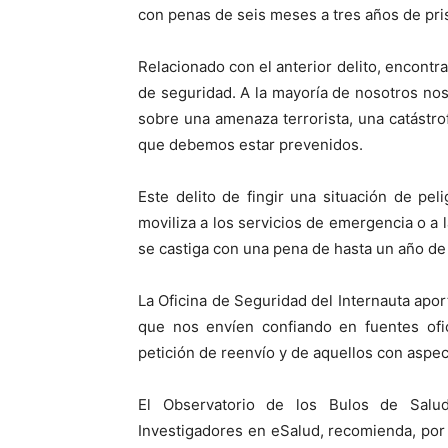
con penas de seis meses a tres años de pri
Relacionado con el anterior delito, encontr
de seguridad. A la mayoría de nosotros no
sobre una amenaza terrorista, una catástrof
que debemos estar prevenidos.
Este delito de fingir una situación de pe
moviliza a los servicios de emergencia o a 
se castiga con una pena de hasta un año de 
La Oficina de Seguridad del Internauta apor
que nos envíen confiando en fuentes ofic
petición de reenvío y de aquellos con aspec
El Observatorio de los Bulos de Salud
Investigadores en eSalud, recomienda, por