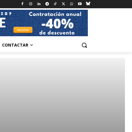
CONTACTAR