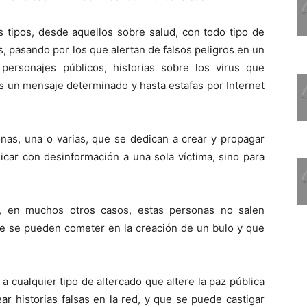
 tipos, desde aquellos sobre salud, con todo tipo de
 pasando por los que alertan de falsos peligros en un
e personajes públicos, historias sobre los virus que
as un mensaje determinado y hasta estafas por Internet
nas, una o varias, que se dedican a crear y propagar
dicar con desinformación a una sola víctima, sino para
o, en muchos otros casos, estas personas no salen
que se pueden cometer en la creación de un bulo y que
a cualquier tipo de altercado que altere la paz pública
ar historias falsas en la red, y que se puede castigar