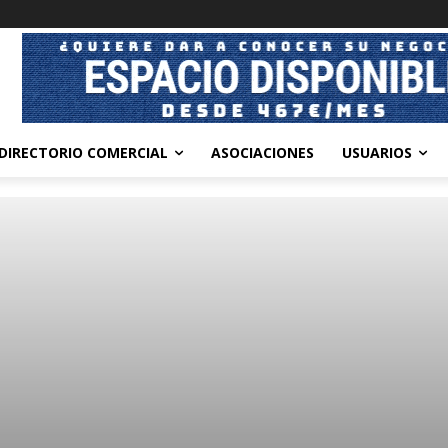
DIRECTORIO COMERCIAL
ASOCIACIONES
USUARIOS