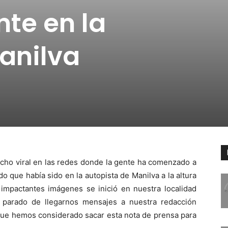
nte en la
anilva
echo viral en las redes donde la gente ha comenzado a
 que había sido en la autopista de Manilva a la altura
 impactantes imágenes se inició en nuestra localidad
parado de llegarnos mensajes a nuestra redacción
que hemos considerado sacar esta nota de prensa para