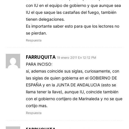
con IU en el equipo de gobierno y que aunque sea
IU el que saque las castañas del fuego, también
tienen delegaciones.
Es importante saber esto para que los lectores no
se pierdan.
Respuesta
FARRUQUITA
19 enero 2011 En 12:12 PM
PARA INCISO:
si, ademas coincide sus siglas, curiosamente, con
las siglas de quien gobierna en el GOBIERNO DE
ESPAÑA y en la JUNTA DE ANDALUCIA (esto se
llama tener la llave), aunque IU, coincide también
con el gobierno cortijero de Marinaleda y no se que
cortijo mas.
Respuesta