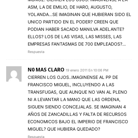
ASM, LA DE EMILIO, DE HARO, AUGUSTO,
YOLANDA…SE IMAGINAN QUE HUBIERAN SIDO EL
UNICO PARTIDO EN EL PODER? CREEN QUE
PODIAN HABER SACADO MANILVA ADELANTE?
ELLOS? LOS DE LAS VISAS, LAS MISSES, LAS
EMPRESAS FANTASMAS DE 700 EMPLEADOS?…
Respuesta
N0 MAS CLARO
19 enero 2011 En 10:06 PM
CIERREN LOS OJOS..IMAGINENSE AL PP DE
FRANCISCO MIGUEL, INCLUYENDO A LAS
TRANSFUGAS, QUE AUNQUE NO VAN AL PLENO
NI A LEVANTAR LA MANO QUE LAS ORDENA,
SIGUEN SIENDO CONCEJALAS. SE IMAGINAN 4
AÑOS DE ZANCADILLAS Y FALTA DE RECURSOS
ECONOMICOS BAJO EL IMPERIO DE FRANCISCO
MIGUEL? QUE HUBIERA QUEDADO?
Respuesta