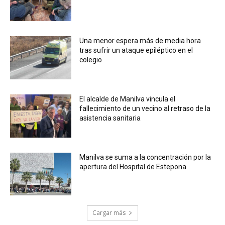
Una menor espera más de media hora
tras sufrir un ataque epiléptico en el
colegio
El alcalde de Manilva vincula el
fallecimiento de un vecino al retraso de la
asistencia sanitaria
Manilva se suma a la concentración por la
apertura del Hospital de Estepona
Cargar más