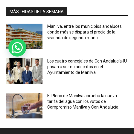
MÁS LEIDAS DE LA SEMANA
Manilva, entre los municipios andaluces
donde más se dispara el precio de la
vivienda de segunda mano
Los cuatro concejales de Con Andalucía-IU
pasan a ser no adscritos en el
Ayuntamiento de Manilva
El Pleno de Manilva aprueba la nueva
tarifa del agua con los votos de
Compromiso Manilva y Con Andalucía