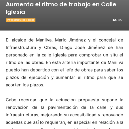
Aumenta el ritmo de trabajo en Calle
Iglesia
965
Infraestructuras y obras
El alcalde de Manilva, Mario Jiménez y el concejal de
Infraestructura y Obras, Diego José Jiménez se han
personado en la calle Iglesia para comprobar un situ el
ritmo de las obras. En esta arteria importante de Manilva
pueblo han departido con el jefe de obras para saber los
plazos de ejecución y aumentar el ritmo para que se
acorten los plazos.
Cabe recordar que la actuación propuesta supone la
renovación de la pavimentación de la calle y sus
infraestructuras, mejorando su accesibilidad y renovando
aquellas que así lo requieran, en especial en relación a la