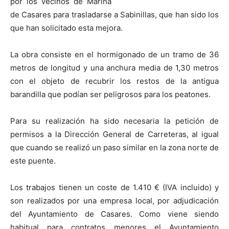
por los vecinos de Marina
de Casares para trasladarse a Sabinillas, que han sido los
que han solicitado esta mejora.
La obra consiste en el hormigonado de un tramo de 36
metros de longitud y una anchura media de 1,30 metros
con el objeto de recubrir los restos de la antigua
barandilla que podían ser peligrosos para los peatones.
Para su realización ha sido necesaria la petición de
permisos a la Dirección General de Carreteras, al igual
que cuando se realizó un paso similar en la zona norte de
este puente.
Los trabajos tienen un coste de 1.410 € (IVA incluido) y
son realizados por una empresa local, por adjudicación
del Ayuntamiento de Casares. Como viene siendo
habitual para contratos menores el Ayuntamiento