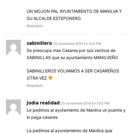
UN MOJON PAL AYUNTAMIENTO DE MANILVA Y
SU ALCALDE ESTEPONERO.
Respuesta
sabinillero
25 noviembre 2014 En 4:41 PM
Se preocupa mas Casares por sus vecinos de
SABINILLAS que su ayuntamiento MANILVEÑO
SABINILLEROS VOLVAMOS A SER CASAREÑOS
OTRA VEZ
Respuesta
Jodia realidad
25 noviembre 2014 En 5:02 PM
Le pedimos al ayutamiento de Manilva un puente y
lo paga casares
Le pedimos al ayuntamiento de Manilva que