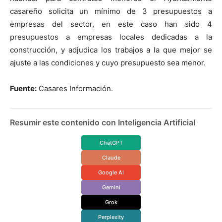
casareño solicita un mínimo de 3 presupuestos a
empresas del sector, en este caso han sido 4
presupuestos a empresas locales dedicadas a la
construcción, y adjudica los trabajos a la que mejor se
ajuste a las condiciones y cuyo presupuesto sea menor.
Fuente:
Casares Información.
Resumir este contenido con Inteligencia Artificial
ChatGPT
Claude
Google AI
Gemini
Grok
Perplexity