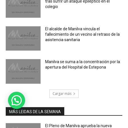
tras sufrir un ataque epiléptico en el
colegio
El alcalde de Manilva vincula el
fallecimiento de un vecino al retraso de la
asistencia sanitaria
Manilva se suma a la concentración por la
apertura del Hospital de Estepona
Cargar más
MÁS LEIDAS DE LA SEMANA
El Pleno de Manilva aprueba la nueva