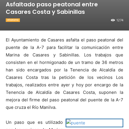
Asfaltado paso peatonal entre
Casares Costa y Sabinillas
1274
Urbanismo
El Ayuntamiento de Casares asfalta el paso peatonal del
puente de la A-7 para facilitar la comunicación entre
Marina de Casares y Sabinillas. Los trabajos que
consisten en el hormigonado de un tramo de 36 metros
han sido encargados por la Tenencia de Alcaldía de
Casares Costa tras la petición de los vecinos Los
trabajos, realizados entre ayer y hoy por encargo de la
Tenencia de Alcaldía de Casares Costa, suponen la
mejora del firme del paso peatonal del puente de la A-7
que cruza el Río Manilva.
Un paso que es utilizado