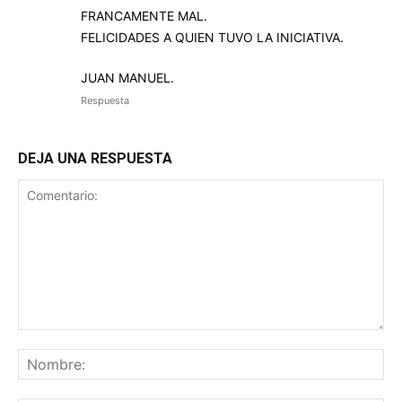
FRANCAMENTE MAL.
FELICIDADES A QUIEN TUVO LA INICIATIVA.
JUAN MANUEL.
Respuesta
DEJA UNA RESPUESTA
Comentario:
No