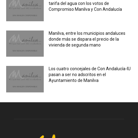
tarifa del agua con los votos de
Compromiso Manilva y Con Andalucía
Manilva, entre los municipios andaluces
donde más se dispara el precio de la
vivienda de segunda mano
Los cuatro concejales de Con Andalucía-IU
pasan a ser no adscritos en el
Ayuntamiento de Manilva