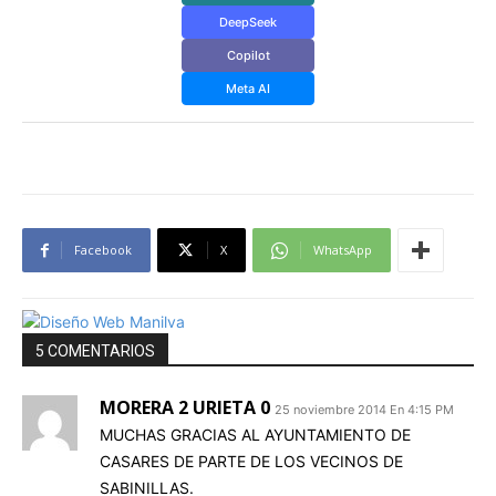
DeepSeek
Copilot
Meta AI
Facebook
X
WhatsApp
5 COMENTARIOS
MORERA 2 URIETA 0
25 noviembre 2014 En 4:15 PM
MUCHAS GRACIAS AL AYUNTAMIENTO DE
CASARES DE PARTE DE LOS VECINOS DE
SABINILLAS.